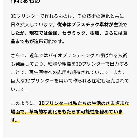
作れるもの
3Dプリンターで作れるものは、その技術の進化と共に
日々拡大しています。
従来はプラスチック素材が主流で
したが、現在では金属、セラミック、樹脂、さらには食
品までもが造形可能です。
さらに、近年ではバイオプリンティングと呼ばれる技術
も発展しており、細胞や組織を3Dプリンターで出力する
ことで、再生医療への応用も期待されています。また、
巨大な3Dプリンターを用いて作られる住宅も販売されて
います。
このように、
3Dプリンターは私たちの生活のさまざまな
場面で、革新的な変化をもたらす可能性を秘めていま
す。