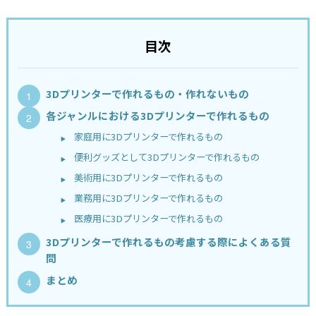
目次
3Dプリンターで作れるもの・作れないもの
各ジャンルにおける3Dプリンターで作れるもの
家庭用に3Dプリンターで作れるもの
便利グッズとして3Dプリンターで作れるもの
美術用に3Dプリンターで作れるもの
業務用に3Dプリンターで作れるもの
医療用に3Dプリンターで作れるもの
3Dプリンターで作れるもの考慮する際によくある質
問
まとめ