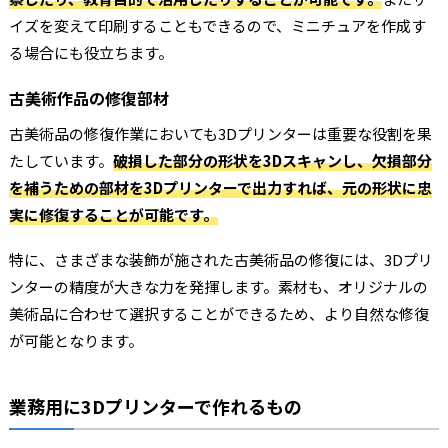
イズを変えて印刷することもできるので、ミニチュアを作成す
る場合にも役立ちます。
古美術作品の修復部材
古美術品の修復作業においても3Dプリンターは重要な役割を果
たしています。
破損した部分の形状を3Dスキャンし、欠損部分
を補うための部材を3Dプリンターで出力すれば、元の形状に忠
実に修復することが可能です。
特に、さまざまな装飾が施された古美術品の修復には、3Dプリ
ンターの精度が大きな力を発揮します。素材も、オリジナルの
美術品に合わせて選択することができるため、より自然な修復
が可能となります。
業務用に3Dプリンターで作れるもの