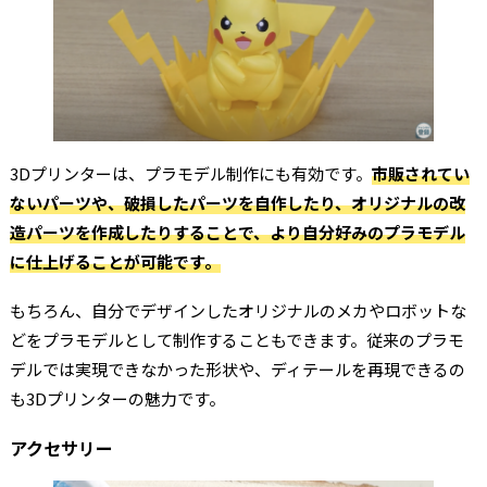
3Dプリンターは、プラモデル制作にも有効です。
市販されてい
ないパーツや、破損したパーツを自作したり、オリジナルの改
造パーツを作成したりすることで、より自分好みのプラモデル
に仕上げることが可能です。
もちろん、自分でデザインしたオリジナルのメカやロボットな
どをプラモデルとして制作することもできます。従来のプラモ
デルでは実現できなかった形状や、ディテールを再現できるの
も3Dプリンターの魅力です。
アクセサリー