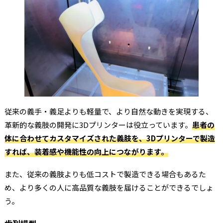
従来の義手・義足よりも軽量で、より自然な動きを実現する、
革新的な義肢の開発に3Dプリンターは役立っています。
患者の
体に合わせてカスタマイズされた義肢を、3Dプリンターで製造
すれば、装着感や機能性の向上につながります。
また、従来の義肢よりも低コストで製造できる場合もあるた
め、より多くの人に高品質な義肢を届けることができるでしょ
う。