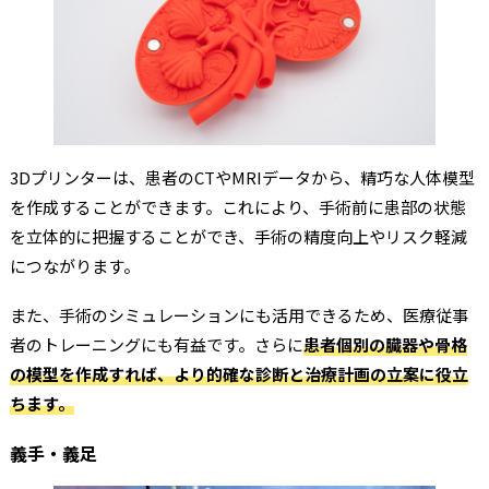
3Dプリンターは、患者のCTやMRIデータから、精巧な人体模型
を作成することができます。これにより、手術前に患部の状態
を立体的に把握することができ、手術の精度向上やリスク軽減
につながります。
また、手術のシミュレーションにも活用できるため、医療従事
者のトレーニングにも有益です。さらに
患者個別の臓器や骨格
の模型を作成すれば、より的確な診断と治療計画の立案に役立
ちます。
義手・義足