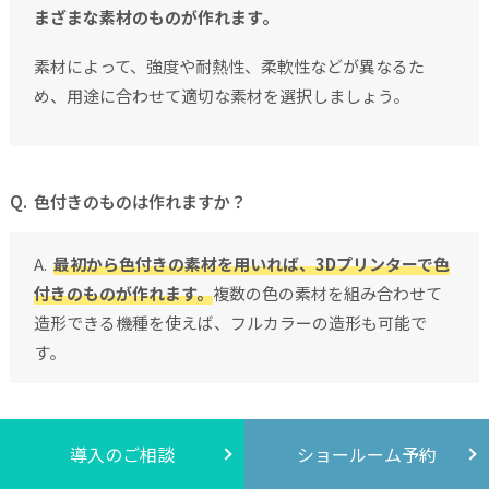
まざまな素材のものが作れます。
素材によって、強度や耐熱性、柔軟性などが異なるた
め、用途に合わせて適切な素材を選択しましょう。
色付きのものは作れますか？
最初から色付きの素材を用いれば、3Dプリンターで色
付きのものが作れます。
複数の色の素材を組み合わせて
造形できる機種を使えば、フルカラーの造形も可能で
す。
導入のご相談
ショールーム予約
まとめ