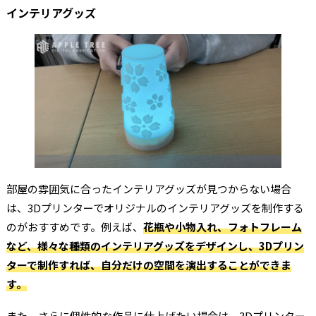
インテリアグッズ
部屋の雰囲気に合ったインテリアグッズが見つからない場合
は、3Dプリンターでオリジナルのインテリアグッズを制作する
のがおすすめです。例えば、
花瓶や小物入れ、フォトフレーム
など、様々な種類のインテリアグッズをデザインし、3Dプリン
ターで制作すれば、自分だけの空間を演出することができま
す。
また、さらに個性的な作品に仕上げたい場合は、3Dプリンター