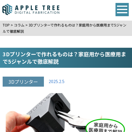
TOP
>
コラム
>
3Dプリンターで作れるものは？家庭用から医療用まで5ジャン
ルで徹底解説
3Dプリンターで作れるものは？家庭用から医療用ま
で5ジャンルで徹底解説
3Dプリンター
2025.2.5