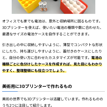
オフィスでも家でも電池は、意外と収納場所に困るものです。
3Dプリンターを使えば、使いたい電池の種類や数に合わせた、
最適なサイズの電池ケースを自作することができます。
引き出しの中に収納しやすいように、薄型でコンパクトな形状
にしたり、持ち運びしやすいように、蓋付きのケースにしたり
と、自分の使い方に合わせたカスタマイズが可能です。
電池の
種類ごとに色分けしたケースを作成すれば、見た目にもわかり
やすく、整理整頓にも役立つでしょう。
美術用に3Dプリンターで作れるもの
美術の世界でも3Dプリンターは活躍しています。作れるものの
うち2つに注目して紹介します。