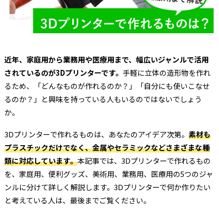
近年、家庭用から業務用や医療用まで、幅広いジャンルで活用
されているのが3Dプリンターです。
手軽に立体の造形物を作れ
るため、「どんなものが作れるのか？」「自分にも使いこなせ
るのか？」と興味を持っている人もいるのではないでしょう
か。
3Dプリンターで作れるものは、あなたのアイデア次第。
素材も
プラスチックだけでなく、金属やセラミックなどさまざまな種
類に対応しています。
本記事では、3Dプリンターで作れるもの
を、家庭用、便利グッズ、美術用、業務用、医療用の5つのジャ
ンルに分けて詳しく解説します。3Dプリンターで何か作りたい
と考えている人は、最後までご覧ください。