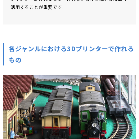
活用することが重要です。
各ジャンルにおける3Dプリンターで作れる
もの