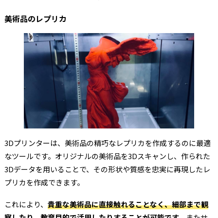
美術品のレプリカ
3Dプリンターは、美術品の精巧なレプリカを作成するのに最適
なツールです。オリジナルの美術品を3Dスキャンし、作られた
3Dデータを用いることで、その形状や質感を忠実に再現したレ
プリカを作成できます。
これにより、
貴重な美術品に直接触れることなく、細部まで観
察したり、教育目的で活用したりすることが可能です。
またサ