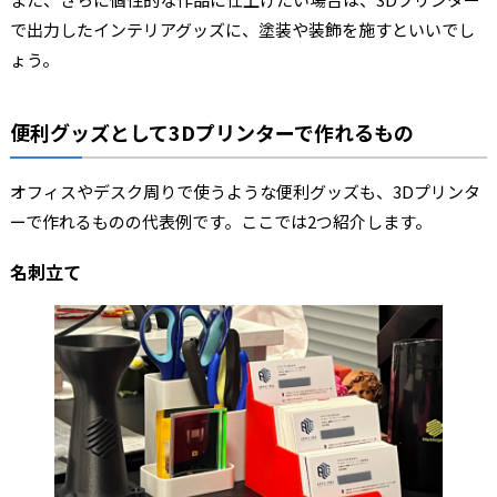
で出力したインテリアグッズに、塗装や装飾を施すといいでし
ょう。
便利グッズとして3Dプリンターで作れるもの
オフィスやデスク周りで使うような便利グッズも、3Dプリンタ
ーで作れるものの代表例です。ここでは2つ紹介します。
名刺立て