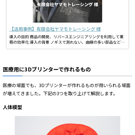
【活用事例】有限会社ヤマモトレーシング 様
導入の目的 商品の開発、リバースエンジニアリングを利用して業
務の効率化 導入の背景 ノギスで測れない、曲線の多い部品など…
医療用に3Dプリンターで作れるもの
医療の場面でも、3Dプリンターが作れるものが用いられる場面
が増えてきました。下記の3つを取り上げて解説します。
人体模型