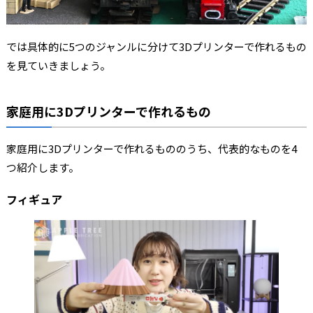
では具体的に5つのジャンルに分けて3Dプリンターで作れるもの
を見ていきましょう。
家庭用に3Dプリンターで作れるもの
家庭用に3Dプリンターで作れるもののうち、代表的なものを4
つ紹介します。
フィギュア