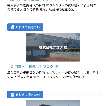
導入事例の概要 導入の目的 3Dプリンターの買い替えによる 制作
の幅の拡大 導入の背景 元々、FLASHFORGEのGu…
【活用事例】株式会社フコク 様
導入事例の概要 導入の目的 3Dプリンターの買い替えによる生産性
の向上 導入の背景 元々、3Dプリンターを2台を使用して…