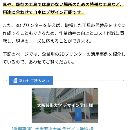
具や、既存の工具では届かない場所のための特殊な工具など、
用途に合わせて自由にデザイン可能です。
また、3Dプリンターを使えば、破損した工具の代替品をすぐに
作成することもできるため、作業効率の向上とコスト削減に貢
献し、現場のニーズに応えることができます。
下記のページでは、企業別の3Dプリンターの活用事例を紹介し
ているので、あわせてご覧ください。
【活用事例】大阪芸術大学 デザイン学科 様