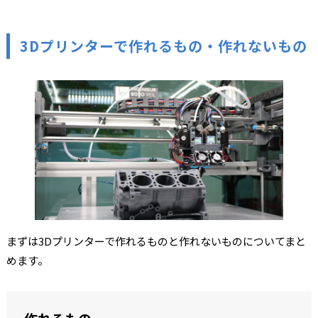
3Dプリンターで作れるもの・作れないもの
まずは3Dプリンターで作れるものと作れないものについてまと
めます。