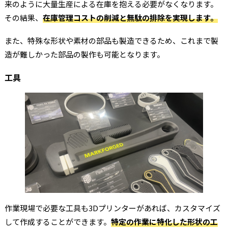
来のように大量生産による在庫を抱える必要がなくなります。
その結果、
在庫管理コストの削減と無駄の排除を実現します。
また、特殊な形状や素材の部品も製造できるため、これまで製
造が難しかった部品の製作も可能となります。
工具
作業現場で必要な工具も3Dプリンターがあれば、カスタマイズ
して作成することができます。
特定の作業に特化した形状の工