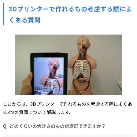
3Dプリンターで作れるもの考慮する際によ
くある質問
ここからは、3Dプリンターで作れるものを考慮する際によくあ
る3つの質問について解説します。
どのくらいの大きさのものが造形できますか？