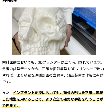
歯列模型
歯科医療においても、3Dプリンターは広く活用されています。
患者の歯型データから、正確な歯列模型を3Dプリンターで出力
すれば、より精密な治療計画の立案や、矯正装置の作製に有効
です。
また、
インプラント治療においても、顎骨の形状を正確に再現
した模型を用いることで、より安全で確実な手術を行うことが
できます。