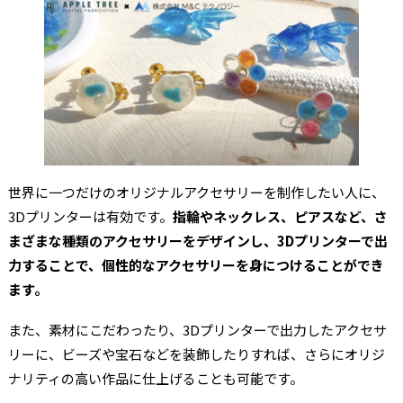
世界に一つだけのオリジナルアクセサリーを制作したい人に、
3Dプリンターは有効です。
指輪やネックレス、ピアスなど、さ
まざまな種類のアクセサリーをデザインし、3Dプリンターで出
力することで、個性的なアクセサリーを身につけることができ
ます。
また、素材にこだわったり、3Dプリンターで出力したアクセサ
リーに、ビーズや宝石などを装飾したりすれば、さらにオリジ
ナリティの高い作品に仕上げることも可能です。