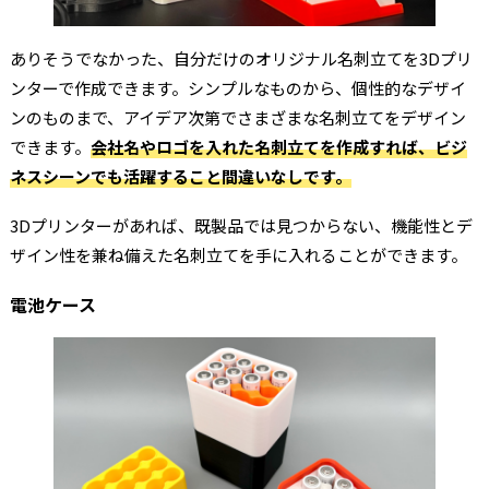
ありそうでなかった、自分だけのオリジナル名刺立てを3Dプリ
ンターで作成できます。シンプルなものから、個性的なデザイ
ンのものまで、アイデア次第でさまざまな名刺立てをデザイン
できます。
会社名やロゴを入れた名刺立てを作成すれば、ビジ
ネスシーンでも活躍すること間違いなしです。
3Dプリンターがあれば、既製品では見つからない、機能性とデ
ザイン性を兼ね備えた名刺立てを手に入れることができます。
電池ケース