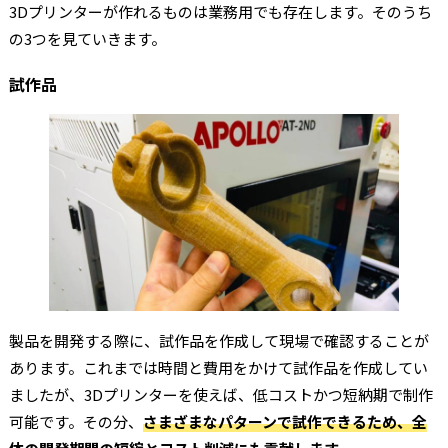
3Dプリンターが作れるものは業務用でも存在します。そのうち
の3つを見ていきます。
試作品
製品を開発する際に、試作品を作成して現場で確認することが
あります。これまでは時間と費用をかけて試作品を作成してい
ましたが、3Dプリンターを使えば、低コストかつ短納期で制作
可能です。その分、
さまざまなパターンで試作できるため、全