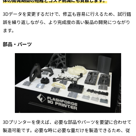
体の開発期間の短縮とコスト削減にも貢献します。
3Dデータを変更するだけで、修正も容易に行えるため、試行錯
誤を繰り返しながら、より完成度の高い製品の開発につながり
ます。
部品・パーツ
3Dプリンターを使えば、必要な部品やパーツを要望に合わせて
製造可能です。必要な時に必要な量だけを製造できるため、従