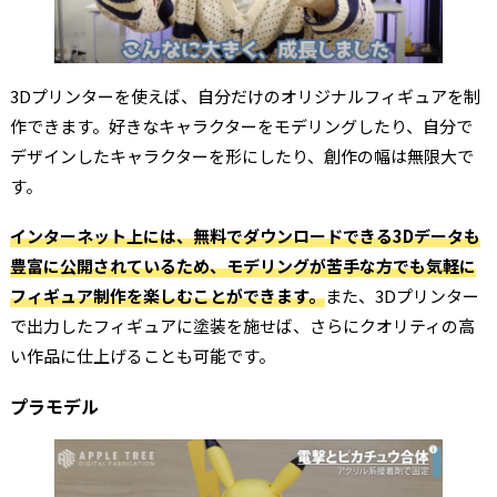
3Dプリンターを使えば、自分だけのオリジナルフィギュアを制
作できます。好きなキャラクターをモデリングしたり、自分で
デザインしたキャラクターを形にしたり、創作の幅は無限大で
す。
インターネット上には、無料でダウンロードできる3Dデータも
豊富に公開されているため、モデリングが苦手な方でも気軽に
フィギュア制作を楽しむことができます。
また、3Dプリンター
で出力したフィギュアに塗装を施せば、さらにクオリティの高
い作品に仕上げることも可能です。
プラモデル