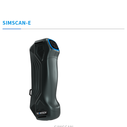
SIMSCAN
-E