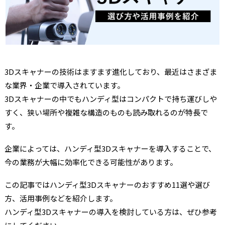
3Dスキャナーの技術はますます進化しており、最近はさまざま
な業界・企業で導入されています。
3Dスキャナーの中でもハンディ型はコンパクトで持ち運びしや
すく、狭い場所や複雑な構造のものも読み取れるのが特長で
す。
企業によっては、ハンディ型3Dスキャナーを導入することで、
今の業務が大幅に効率化できる可能性があります。
この記事ではハンディ型3Dスキャナーのおすすめ11選や選び
方、活用事例などを紹介します。
ハンディ型3Dスキャナーの導入を検討している方は、ぜひ参考