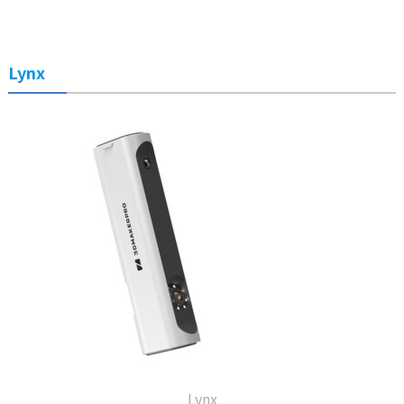
Lynx
Lynx