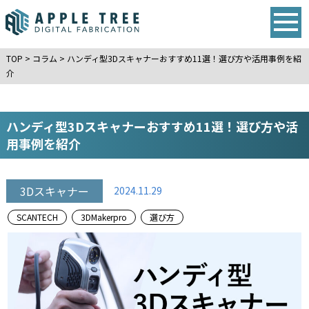
TOP
>
コラム
>
ハンディ型3Dスキャナーおすすめ11選！選び方や活用事例を紹
介
ハンディ型3Dスキャナーおすすめ11選！選び方や活
用事例を紹介
3Dスキャナー
2024.11.29
SCANTECH
3DMakerpro
選び方