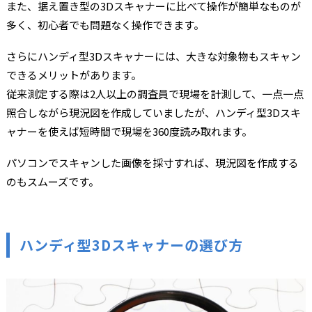
また、据え置き型の3Dスキャナーに比べて操作が簡単なものが
多く、初心者でも問題なく操作できます。
さらにハンディ型3Dスキャナーには、大きな対象物もスキャン
できるメリットがあります。
従来測定する際は2人以上の調査員で現場を計測して、一点一点
照合しながら現況図を作成していましたが、ハンディ型3Dスキ
ャナーを使えば短時間で現場を360度読み取れます。
パソコンでスキャンした画像を採寸すれば、現況図を作成する
のもスムーズです。
ハンディ型3Dスキャナーの選び方