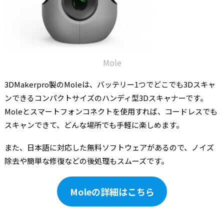
Mole
3DMakerpro製のMoleは、バッテリー1つでどこでも3Dスキャ
ンできるコンパクトサイズのハンディ型3Dスキャナーです。
Moleとスマートフォンコネクトを使用すれば、コードレスでも
スキャンできて、どんな場所でも手軽に楽しめます。
また、日本語に対応した無料ソフトウェアがあるので、ノイズ
除去や簡単な修復などの後処理もスムーズです。
Moleの詳細はこちら