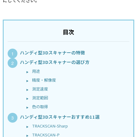
にしてください。
目次
ハンディ型3Dスキャナーの特徴
ハンディ型3Dスキャナーの選び方
用途
精度・解像度
測定速度
測定範囲
色の取得
ハンディ型3Dスキャナーおすすめ11選
TRACKSCAN-Sharp
TRACKSCAN-P