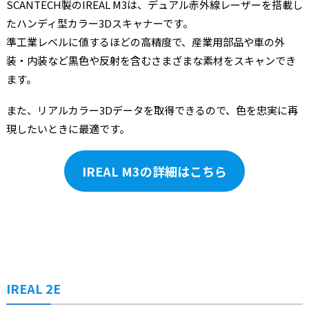
SCANTECH製のIREAL M3は、デュアル赤外線レーザーを搭載し
たハンディ型カラー3Dスキャナーです。
準工業レベルに値するほどの高精度で、産業用部品や車の外
装・内装など黒色や反射を含むさまざまな素材をスキャンでき
ます。
また、リアルカラー3Dデータを取得できるので、色を忠実に再
現したいときに最適です。
IREAL M3の詳細はこちら
IREAL 2E