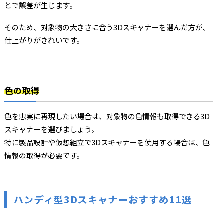
とで誤差が生じます。
そのため、対象物の大きさに合う3Dスキャナーを選んだ方が、
仕上がりがきれいです。
色の取得
色を忠実に再現したい場合は、対象物の色情報も取得できる3D
スキャナーを選びましょう。
特に製品設計や仮想組立で3Dスキャナーを使用する場合は、色
情報の取得が必要です。
ハンディ型3Dスキャナーおすすめ11選