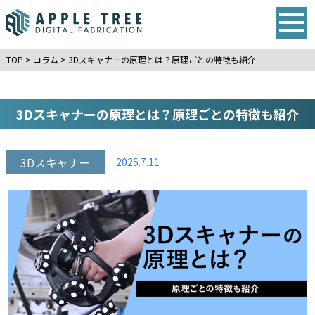
TOP
>
コラム
>
3Dスキャナーの原理とは？原理ごとの特徴も紹介
3Dスキャナーの原理とは？原理ごとの特徴も紹介
3Dスキャナー
2025.7.11