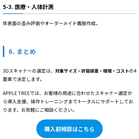
5-3. 医療・人体計測
体表面の歪み評価やオーダーメイド義肢作成。
6. まとめ
3Dスキャナーの選定は、
の4
対象サイズ・許容誤差・環境・コスト
要素で決定します。
APPLE TREEでは、お客様の用途に合わせたスキャナー選定か
ら導入支援、操作トレーニングまでトータルにサポートしてお
ります。お気軽にご相談ください。
購入前相談はこちら