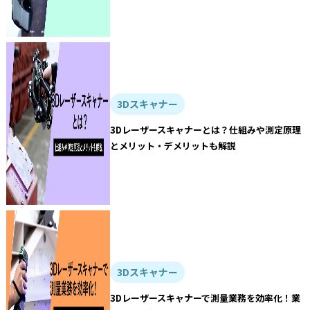
3Dスキャナー
3Dレーザースキャナーとは？仕組みや測定原理
とメリット・デメリットも解説
3Dスキャナー
3Dレーザースキャナーで測量業務を効率化！業