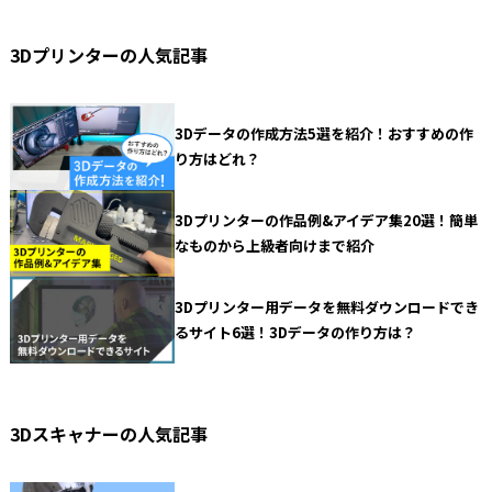
3Dプリンターの人気記事
3Dデータの作成方法5選を紹介！おすすめの作
り方はどれ？
3Dプリンターの作品例&アイデア集20選！簡単
なものから上級者向けまで紹介
3Dプリンター用データを無料ダウンロードでき
るサイト6選！3Dデータの作り方は？
3Dスキャナーの人気記事