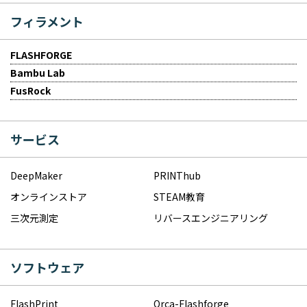
フィラメント
FLASHFORGE
Bambu Lab
FusRock
サービス
DeepMaker
PRINThub
オンラインストア
STEAM教育
三次元測定
リバースエンジニアリング
ソフトウェア
FlashPrint
Orca-Flashforge