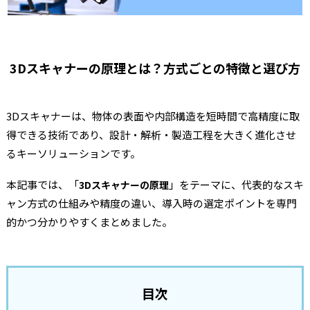
3Dスキャナーの原理とは？方式ごとの特徴と選び方
3Dスキャナーは、物体の表面や内部構造を短時間で高精度に取
得できる技術であり、設計・解析・製造工程を大きく進化させ
るキーソリューションです。
本記事では、「
」をテーマに、代表的なスキ
3Dスキャナーの原理
ャン方式の仕組みや精度の違い、導入時の選定ポイントを専門
的かつ分かりやすくまとめました。
目次