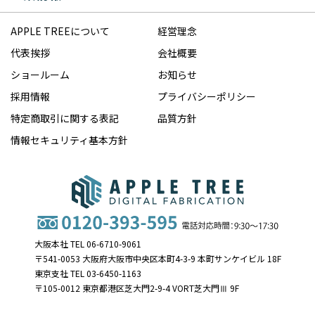
APPLE TREEについて
経営理念
代表挨拶
会社概要
ショールーム
お知らせ
採用情報
プライバシーポリシー
特定商取引に関する表記
品質方針
情報セキュリティ基本方針
大阪本社 TEL 06-6710-9061
〒541-0053 大阪府大阪市中央区本町4-3-9 本町サンケイビル 18F
東京支社 TEL 03-6450-1163
〒105-0012 東京都港区芝大門2-9-4 VORT芝大門Ⅲ 9F