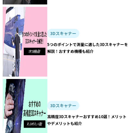
3Dスキャナー
5つのポイントで測量に適した3Dスキャナーを
解説！おすすめ機種も紹介
3Dスキャナー
高精度3Dスキャナーおすすめ10選！メリット
やデメリットも紹介