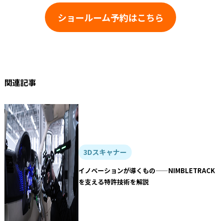
ショールーム予約はこちら
関連記事
3Dスキャナー
イノベーションが導くもの——NIMBLETRACK
を支える特許技術を解説