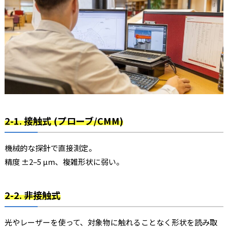
2-1. 接触式 (プローブ/CMM)
機械的な探針で直接測定。
精度
±2–5 µm
、複雑形状に弱い。
2-2. 非接触式
光やレーザーを使って、対象物に触れることなく形状を読み取