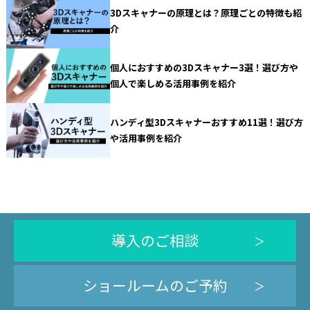
3Dスキャナーの原理とは？原理ごとの特徴も紹
介
個人におすすめの3Dスキャナー3選！選び方や
個人で楽しめる活用事例を紹介
ハンディ型3Dスキャナーおすすめ11選！選び方
や活用事例を紹介
導入のご相談
ショールームのご予約