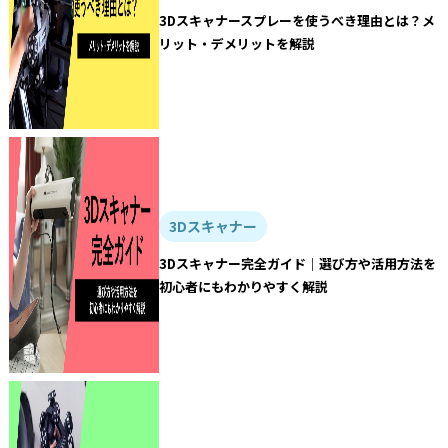
3Dスキャナースプレーを使うべき理由とは？メ
リット・デメリットを解説
3Dスキャナー
3Dスキャナー完全ガイド｜選び方や活用方法を
初心者にもわかりやすく解説