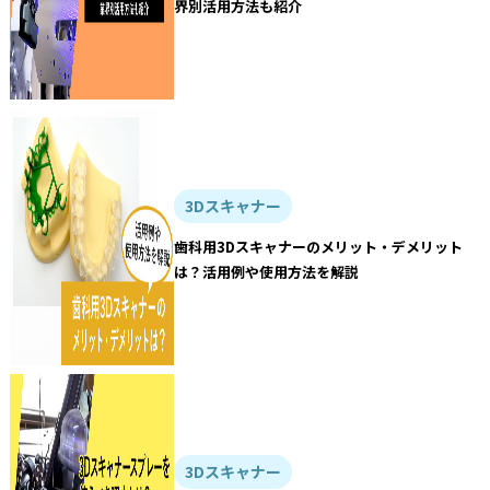
界別活用方法も紹介
3Dスキャナー
歯科用3Dスキャナーのメリット・デメリット
は？活用例や使用方法を解説
3Dスキャナー