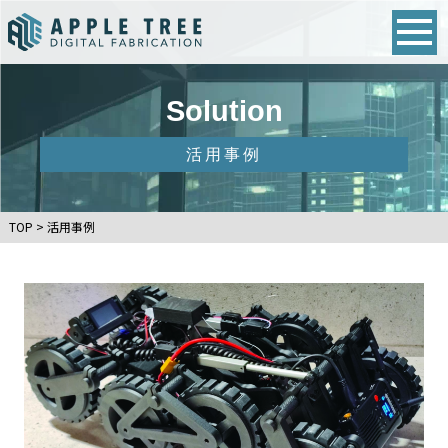
Solution
活用事例
TOP
>
活用事例