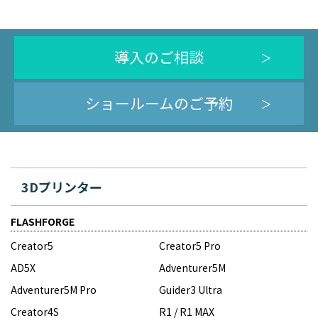
導入のご相談
ショールームのご予約
3Dプリンター
FLASHFORGE
Creator5
Creator5 Pro
AD5X
Adventurer5M
Adventurer5M Pro
Guider3 Ultra
Creator4S
R1 / R1 MAX