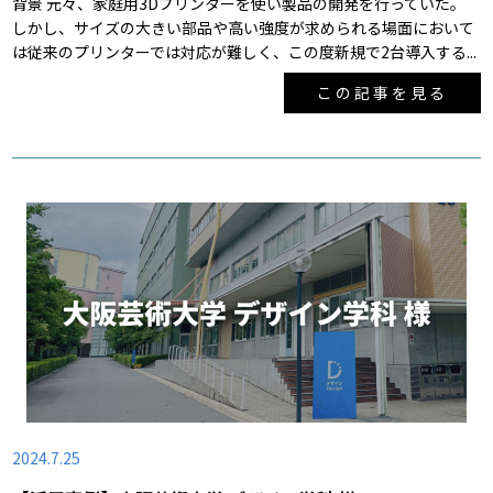
背景 元々、家庭用3Dプリンターを使い製品の開発を行っていた。
しかし、サイズの大きい部品や高い強度が求められる場面において
は従来のプリンターでは対応が難しく、この度新規で2台導入する...
この記事を見る
2024.7.25