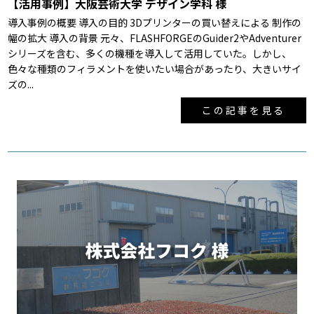
【活用事例】大阪芸術大学 デザイン学科 様
導入事例の概要 導入の目的 3Dプリンターの買い替えによる 制作の
幅の拡大 導入の背景 元々、FLASHFORGEのGuider2やAdventurer
シリーズを含む、多くの機種を導入して活用していた。しかし、
色々な種類のフィラメントを使いたい場合があったり、大きいサイ
ズの...
この記事を見る