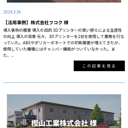
2024.3.26
【活用事例】株式会社フコク 様
導入事例の概要 導入の目的 3Dプリンターの買い替えによる生産性
の向上 導入の背景 元々、3Dプリンターを2台を使用して業務を行な
っていた。ABSやポリカーボネートでの印刷需要が増えてきたが、
使用していた機種にはチャンバー機能がついていなかった。ま
た、...
この記事を見る