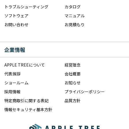
トラブルシューティング
カタログ
ソフトウェア
マニュアル
お問い合わせ
お見積もり
企業情報
APPLE TREEについて
経営理念
代表挨拶
会社概要
ショールーム
お知らせ
採用情報
プライバシーポリシー
特定商取引に関する表記
品質方針
情報セキュリティ基本方針