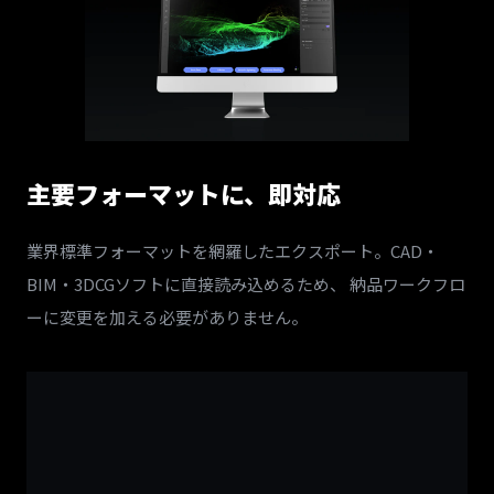
主要フォーマットに、即対応
業界標準フォーマットを網羅したエクスポート。CAD・
BIM・3DCGソフトに直接読み込めるため、 納品ワークフロ
ーに変更を加える必要がありません。