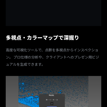
多視点・カラーマップで深掘り
高度な可視化ツールで、点群を多視点からインスペクショ
ン。 プロ仕様の分析や、クライアントへのプレゼン用ビジ
ュアルを生成できます。