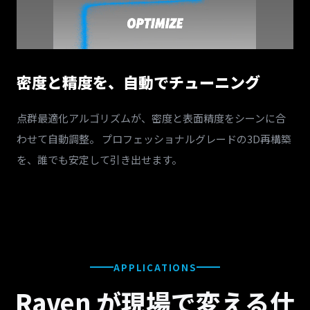
密度と精度を、自動でチューニング
点群最適化アルゴリズムが、密度と表面精度をシーンに合
わせて自動調整。 プロフェッショナルグレードの3D再構築
を、誰でも安定して引き出せます。
APPLICATIONS
Raven が現場で変える仕