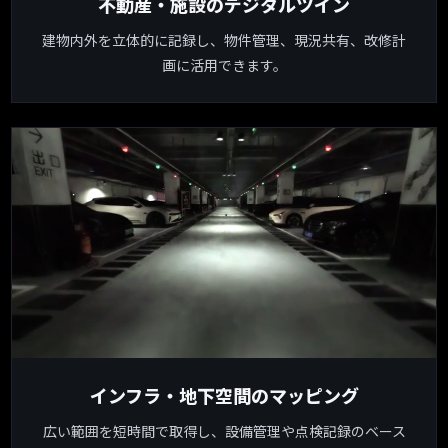
不動産・施設のデジタルツイン
建物内外を立体的に記録し、物件管理、現況共有、改修計
画に活用できます。
インフラ・地下空間のマッピング
広い範囲を短時間で取得し、
設備管理
や点検記録のベース