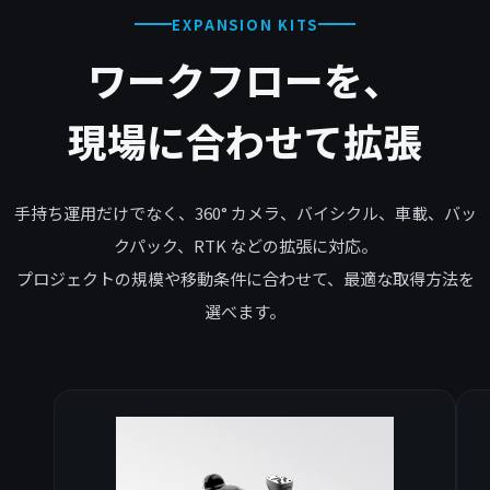
EXPANSION KITS
ワークフローを、
現場に合わせて拡張
手持ち運用だけでなく、360° カメラ、バイシクル、車載、バッ
クパック、RTK などの拡張に対応。
プロジェクトの規模や移動条件に合わせて、最適な取得方法を
選べます。