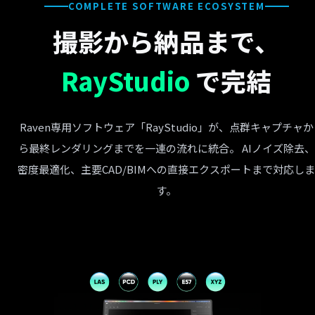
COMPLETE SOFTWARE ECOSYSTEM
撮影から納品まで、
RayStudio
で完結
Raven専用ソフトウェア「RayStudio」が、点群キャプチャか
ら最終レンダリングまでを一連の流れに統合。 AIノイズ除去、
密度最適化、主要CAD/BIMへの直接エクスポートまで対応し
す。