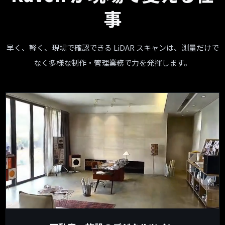
事
早く、軽く、現場で確認できる LiDAR スキャンは、測量だけで
なく多様な制作・管理業務で力を発揮します。