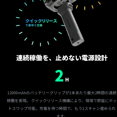
連続稼働を、止めない電源設計
2
H
12000mAhのバッテリーグリップが1本あたり最大2時間の連続
稼働を実現。 クイックリリース機構により、現場で即座にホッ
トスワップ可能。充電を待つ時間で、もう1スキャン進められ
ます。