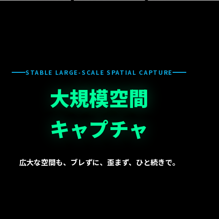
STABLE LARGE-SCALE SPATIAL CAPTURE
大規模空間
キャプチャ
広大な空間も、ブレずに、歪まず、ひと続きで。