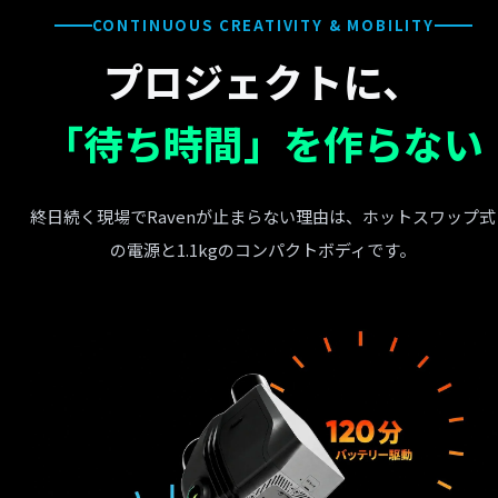
CONTINUOUS CREATIVITY & MOBILITY
プロジェクトに、
「待ち時間」を作らない
終日続く現場でRavenが止まらない理由は、ホットスワップ式
の電源と1.1kgのコンパクトボディです。