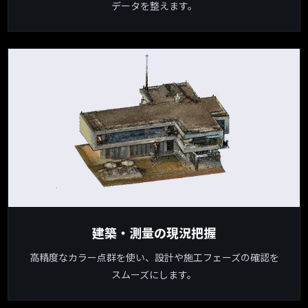
データを整えます。
建築・測量の現況把握
高精度なカラー点群を使い、設計や施工フェーズの確認を
スムーズにします。