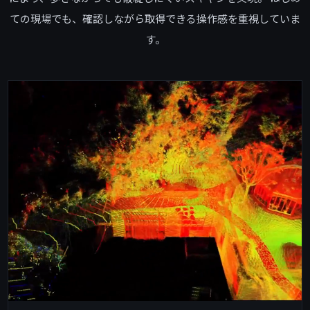
ての現場でも、確認しながら取得できる操作感を重視していま
す。