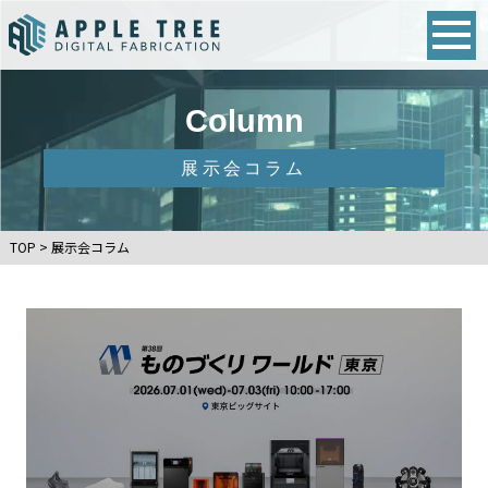
Column
展示会コラム
TOP
>
展示会コラム