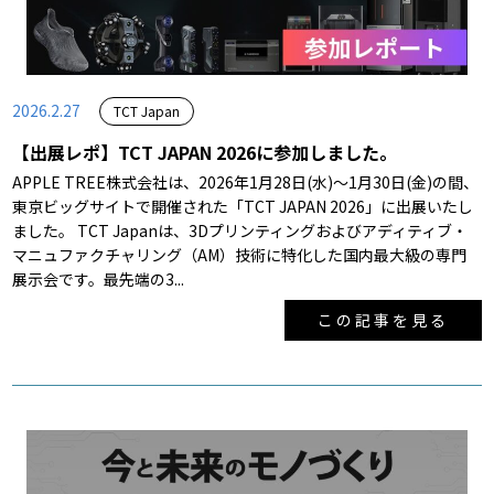
2026.2.27
TCT Japan
【出展レポ】TCT JAPAN 2026に参加しました。
APPLE TREE株式会社は、2026年1月28日(水)～1月30日(金)の間、
東京ビッグサイトで開催された「TCT JAPAN 2026」に出展いたし
ました。 TCT Japanは、3Dプリンティングおよびアディティブ・
マニュファクチャリング（AM）技術に特化した国内最大級の専門
展示会です。最先端の3...
この記事を見る