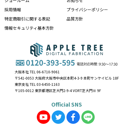
ショールーム
お知らせ
採用情報
プライバシーポリシー
特定商取引に関する表記
品質方針
情報セキュリティ基本方針
大阪本社 TEL 06-6710-9061
〒541-0053 大阪府大阪市中央区本町4-3-9 本町サンケイビル 18F
東京支社 TEL 03-6450-1163
〒105-0012 東京都港区芝大門2-9-4 VORT芝大門Ⅲ 9F
Official SNS