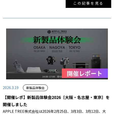
この記事を見る
2026.3.19
新製品体験会
【開催レポ】新製品体験会2026［大阪・名古屋・東京］を
開催しました
APPLE TREE株式会社は2026年2月25日、3月3日、3月12日、大