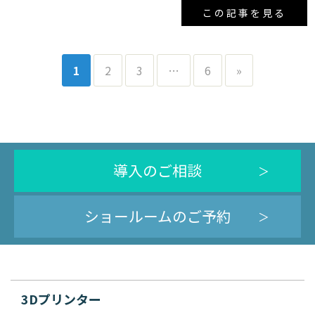
この記事を見る
1
2
3
…
6
»
導入のご相談
ショールームのご予約
3Dプリンター