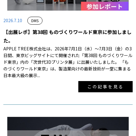
2026.7.10
DMS
【出展レポ】第38回 ものづくりワールド東京に参加しまし
た。
APPLE TREE株式会社は、2026年7月1日（水）～7月3日（金）の3
日間、東京ビッグサイトにて開催された「第38回 ものづくりワール
ド東京」内の「次世代3Dプリンタ展」に出展いたしました。 「も
のづくりワールド東京」は、製造業向けの最新技術が一堂に集まる
日本最大級の展示...
この記事を見る