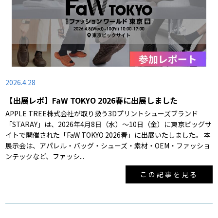
2026.4.28
【出展レポ】FaW TOKYO 2026春に出展しました
APPLE TREE株式会社が取り扱う3Dプリントシューズブランド
「STARAY」は、2026年4月8日（水）～10日（金）に東京ビッグサ
イトで開催された「FaW TOKYO 2026春」に出展いたしました。 本
展示会は、アパレル・バッグ・シューズ・素材・OEM・ファッショ
ンテックなど、ファッシ...
この記事を見る