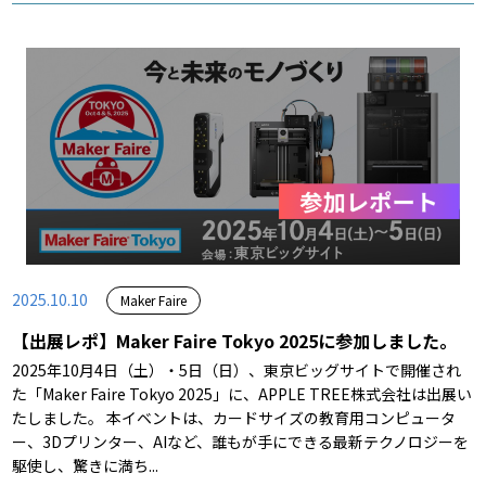
2025.10.10
Maker Faire
【出展レポ】Maker Faire Tokyo 2025に参加しました。
2025年10月4日（土）・5日（日）、東京ビッグサイトで開催され
た「Maker Faire Tokyo 2025」に、APPLE TREE株式会社は出展い
たしました。 本イベントは、カードサイズの教育用コンピュータ
ー、3Dプリンター、AIなど、誰もが手にできる最新テクノロジーを
駆使し、驚きに満ち...