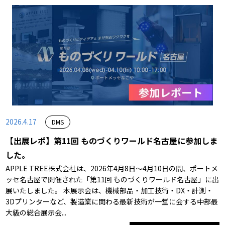
2026.4.17
DMS
【出展レポ】第11回 ものづくりワールド名古屋に参加しま
した。
APPLE TREE株式会社は、2026年4月8日～4月10日の間、ポートメ
ッセ名古屋で開催された「第11回 ものづくりワールド名古屋」に出
展いたしました。 本展示会は、機械部品・加工技術・DX・計測・
3Dプリンターなど、製造業に関わる最新技術が一堂に会する中部最
大級の総合展示会...