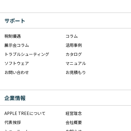
サポート
税制優遇
コラム
展示会コラム
活用事例
トラブルシューティング
カタログ
ソフトウェア
マニュアル
お問い合わせ
お見積もり
企業情報
APPLE TREEについて
経営理念
代表挨拶
会社概要