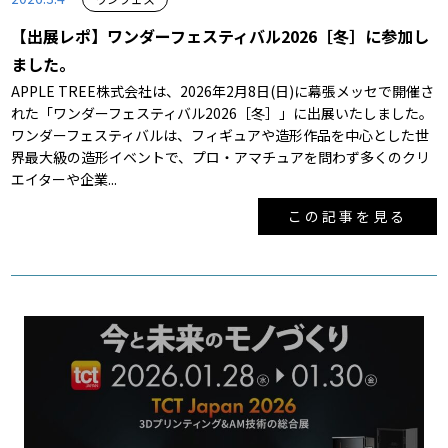
【出展レポ】ワンダーフェスティバル2026［冬］に参加し
ました。
APPLE TREE株式会社は、2026年2月8日(日)に幕張メッセで開催さ
れた「ワンダーフェスティバル2026［冬］」に出展いたしました。
ワンダーフェスティバルは、フィギュアや造形作品を中心とした世
界最大級の造形イベントで、プロ・アマチュアを問わず多くのクリ
エイターや企業...
この記事を見る