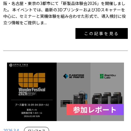
阪・名古屋・東京の3都市にて「新製品体験会2026」を開催しまし
た。 本イベントでは、最新の3Dプリンターおよび3Dスキャナーを
中心に、セミナーと実機体験を組み合わせた形式で、導入検討に役
立つ情報をご提供しま...
この記事を見る
2026.3.4
ワンフェス