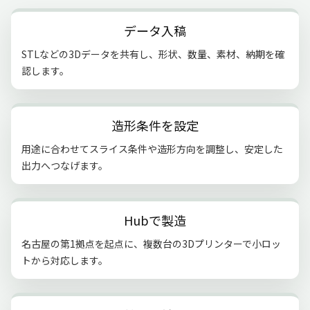
データ入稿
STLなどの3Dデータを共有し、形状、数量、素材、納期を確
認します。
造形条件を設定
用途に合わせてスライス条件や造形方向を調整し、安定した
出力へつなげます。
Hubで製造
名古屋の第1拠点を起点に、複数台の3Dプリンターで小ロッ
トから対応します。