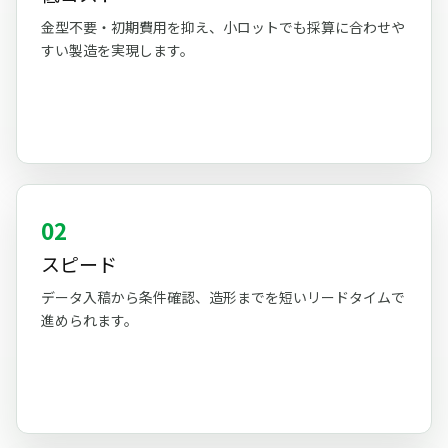
金型不要・初期費用を抑え、小ロットでも採算に合わせや
すい製造を実現します。
02
スピード
データ入稿から条件確認、造形までを短いリードタイムで
進められます。