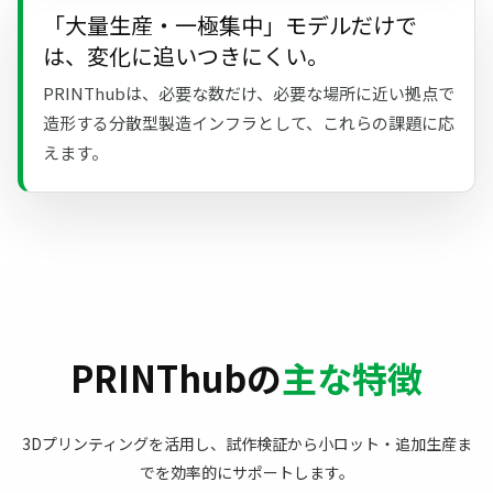
「大量生産・一極集中」モデルだけで
は、変化に追いつきにくい。
PRINThubは、必要な数だけ、必要な場所に近い拠点で
造形する分散型製造インフラとして、これらの課題に応
えます。
PRINThubの
主な特徴
3Dプリンティングを活用し、試作検証から小ロット・追加生産ま
でを効率的にサポートします。