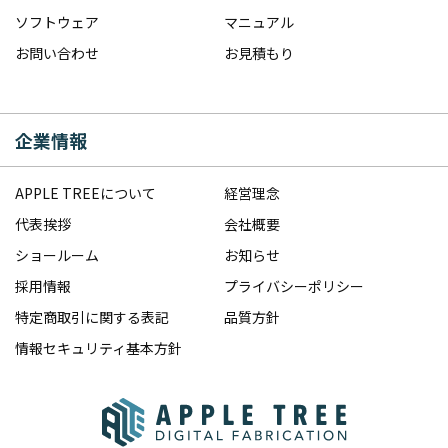
ソフトウェア
マニュアル
お問い合わせ
お見積もり
企業情報
APPLE TREEについて
経営理念
代表挨拶
会社概要
ショールーム
お知らせ
採用情報
プライバシーポリシー
特定商取引に関する表記
品質方針
情報セキュリティ基本方針