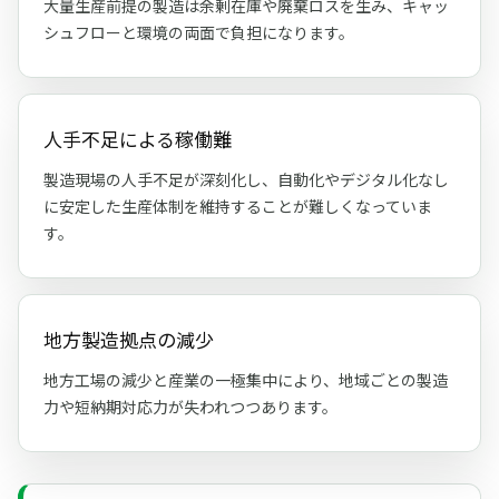
大量生産前提の製造は余剰在庫や廃棄ロスを生み、キャッ
シュフローと環境の両面で負担になります。
人手不足による稼働難
製造現場の人手不足が深刻化し、自動化やデジタル化なし
に安定した生産体制を維持することが難しくなっていま
す。
地方製造拠点の減少
地方工場の減少と産業の一極集中により、地域ごとの製造
力や短納期対応力が失われつつあります。