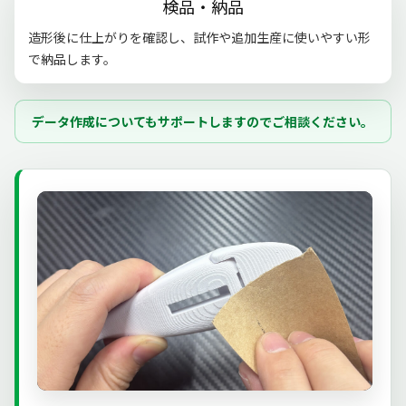
検品・納品
造形後に仕上がりを確認し、試作や追加生産に使いやすい形
で納品します。
データ作成についてもサポートしますのでご相談ください。