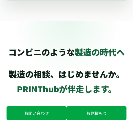
コンビニのような
製造の時代へ
製造の相談、はじめませんか。
PRINThubが伴走します。
お問い合わせ
お見積もり