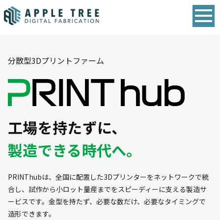
分散型3Dプリントファーム
工場を持たずに、
製造できる時代へ。
PRINThubは、全国に配置した3Dプリンターをネットワークで統
合し、試作から小ロット量産までをスピーディーに支える製造サ
ービスです。金型を持たず、必要な数だけ、必要なタイミングで
造形できます。