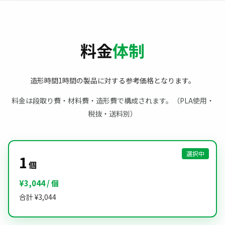
料金
体制
造形時間1時間の製品に対する参考価格となります。
料金は段取り費・材料費・造形費で構成されます。（PLA使用・
税抜・送料別）
1
個
¥3,044 / 個
合計 ¥3,044