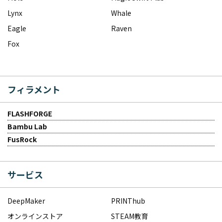
Lynx
Whale
Eagle
Raven
Fox
フィラメント
FLASHFORGE
Bambu Lab
FusRock
サービス
DeepMaker
PRINThub
オンラインストア
STEAM教育