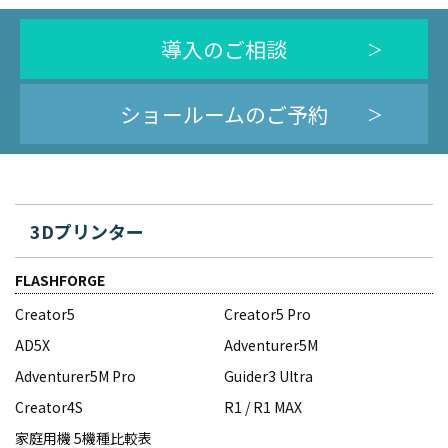
導入のご相談
ショールームのご予約
3Dプリンター
FLASHFORGE
Creator5
Creator5 Pro
AD5X
Adventurer5M
Adventurer5M Pro
Guider3 Ultra
Creator4S
R1 / R1 MAX
家庭用機 5機種比較表