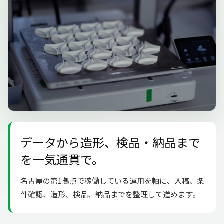
データから造形、検品・納品まで
を一気通貫で。
名古屋の第1拠点で稼働している運用を軸に、入稿、条
件確認、造形、検品、納品までを整理して進めます。