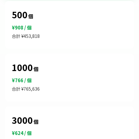
500
個
¥908 / 個
合計 ¥453,818
1000
個
¥766 / 個
合計 ¥765,636
3000
個
¥624 / 個