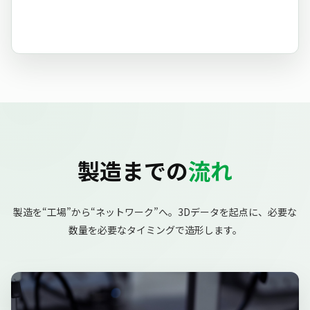
製造までの
流れ
製造を“工場”から“ネットワーク”へ。3Dデータを起点に、必要な
数量を必要なタイミングで造形します。