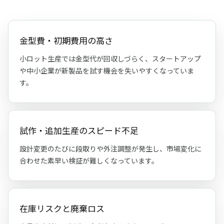
金型費・初期費用の高さ
小ロット生産では金型代が回収しづらく、スタートアップ
や中小企業が新製品を試す機会を失いやすくなっていま
す。
試作・追加生産のスピード不足
設計変更のたびに段取りや外注調整が発生し、市場変化に
合わせた素早い検証が難しくなっています。
在庫リスクと廃棄ロス