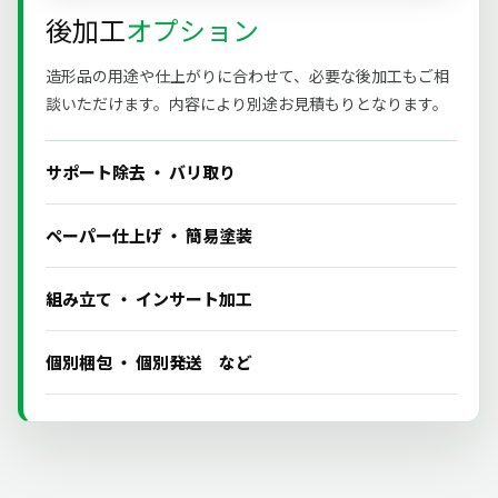
後加工
オプション
造形品の用途や仕上がりに合わせて、必要な後加工もご相
談いただけます。内容により別途お見積もりとなります。
サポート除去 ・ バリ取り
ペーパー仕上げ ・ 簡易塗装
組み立て ・ インサート加工
個別梱包 ・ 個別発送 など