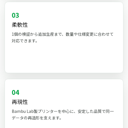
03
柔軟性
1個の検証から追加生産まで、数量や仕様変更に合わせて
対応できます。
04
再現性
Bambu Lab製プリンターを中心に、安定した品質で同一
データの再造形を支えます。