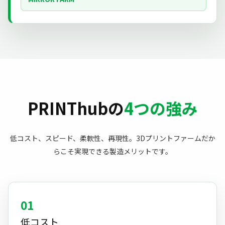
PRINThubの
4つの強み
低コスト、スピード、柔軟性、再現性。3Dプリントファームだか
らこそ実現できる製造メリットです。
01
低コスト