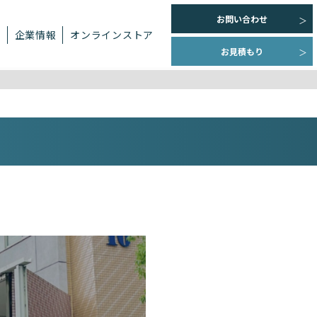
お問い合わせ
ト
企業情報
オンラインストア
お見積もり