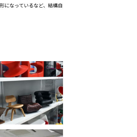
形になっているなど、結構自