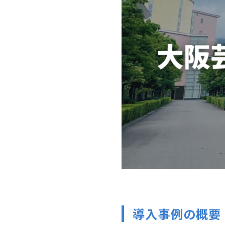
導入事例の概要