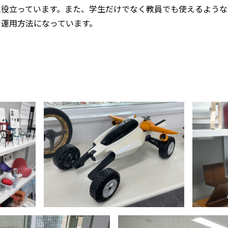
に役立っています。また、学生だけでなく教員でも使えるような
な運用方法になっています。