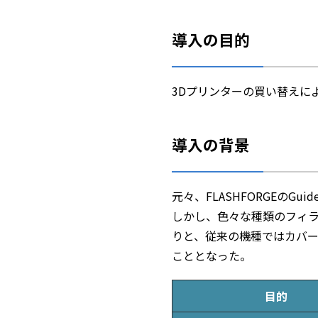
導入の目的
3Dプリンターの買い替えに
導入の背景
元々、FLASHFORGEのGu
しかし、色々な種類のフィ
りと、従来の機種ではカバー
こととなった。
目的