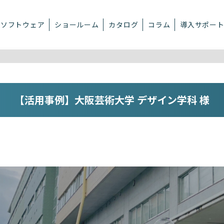
ソフトウェア
ショールーム
カタログ
コラム
導入サポー
【活用事例】大阪芸術大学 デザイン学科 様