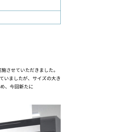
を実施させていただきました。
入していましたが、サイズの大き
ため、今回新たに