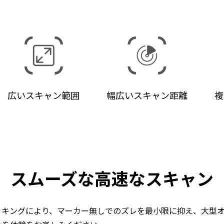
広いスキャン範囲
幅広いスキャン距離
複
スムーズな高速なスキャン
ラッキングにより、マーカー無しでのズレを最小限に抑え、大型