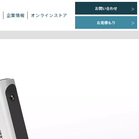
お問い合わせ
ト
企業情報
オンラインストア
お見積もり