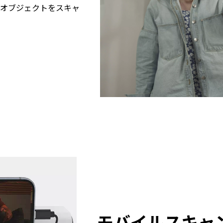
のオブジェクトをスキャ
モバイルスキャ