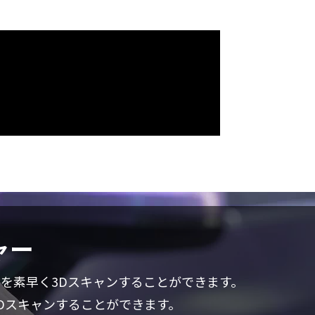
ャー
トを素早く3Dスキャンすることができます。
3Dスキャンすることができます。