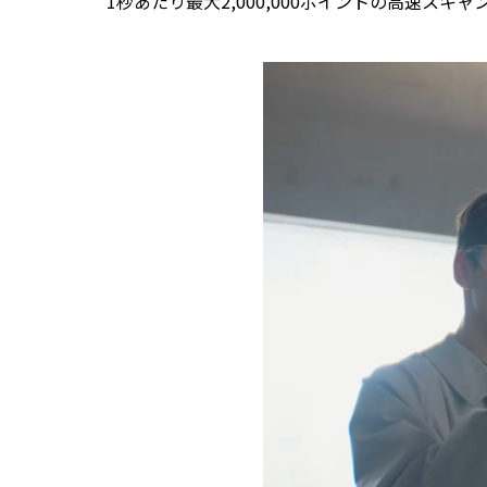
1秒あたり最大2,000,000ポイントの高速ス