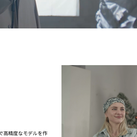
正確で高精度なモデルを作