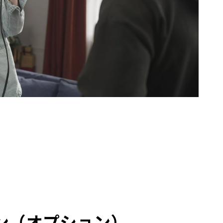
ン（オプション）