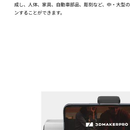
成し、人体、家具、自動車部品、彫刻など、中・大型
ンすることができます。