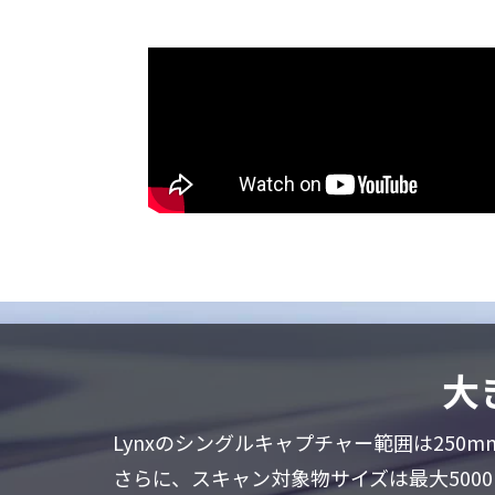
大
Lynxのシングルキャプチャー範囲は25
さらに、スキャン対象物サイズは最大5000