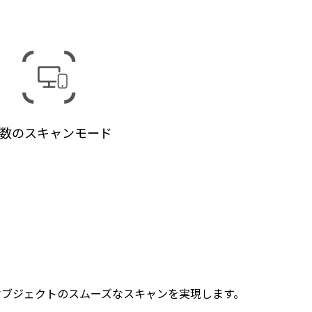
数のスキャンモード
オブジェクトのスムーズなスキャンを実現します。