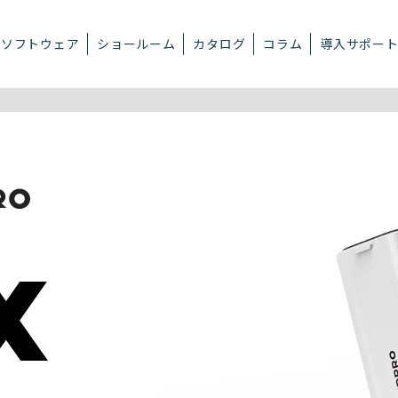
ソフトウェア
ショールーム
カタログ
コラム
導入サポー