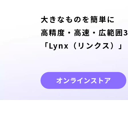
大きなものを簡単に
高精度・高速・広範囲3
「Lynx（リンクス）」
オンラインストア