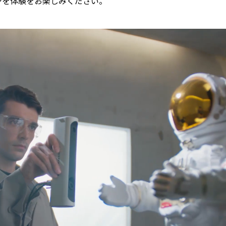
キャンを体験をお楽しみください。