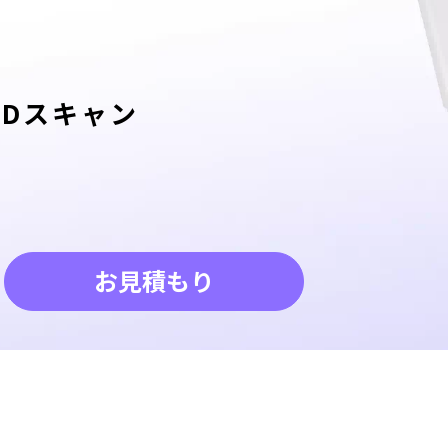
Dスキャン
お見積もり