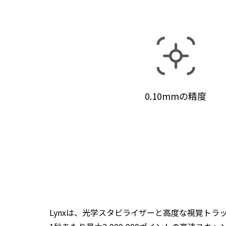
0.10mmの精度
Lynxは、光学スタビライザーと高度な視覚ト