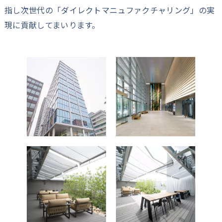
指し次世代の「ダイレクトマニュファクチャリング」の実
現に貢献してまいります。