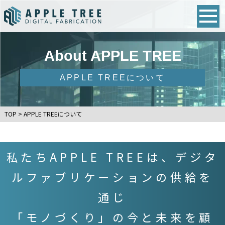
About APPLE TREE
APPLE TREEについて
TOP
>
APPLE TREEについて
私たちAPPLE TREEは、デジタ
ルファブリケーションの供給を
通じ
「モノづくり」の今と未来を顧