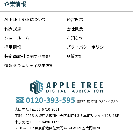
企業情報
APPLE TREEについて
経営理念
代表挨拶
会社概要
ショールーム
お知らせ
採用情報
プライバシーポリシー
特定商取引に関する表記
品質方針
情報セキュリティ基本方針
大阪本社 TEL 06-6710-9061
〒541-0053 大阪府大阪市中央区本町4-3-9 本町サンケイビル 18F
東京支社 TEL 03-6450-1163
〒105-0012 東京都港区芝大門2-9-4 VORT芝大門Ⅲ 9F