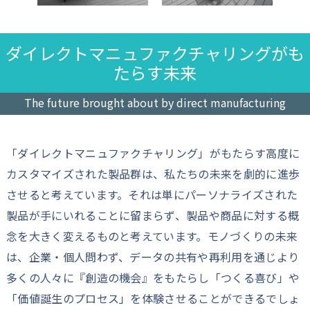
ダイレクトマニュファクチャリングがも
たらす未来
The future brought about by direct manufacturing
「ダイレクトマニュファクチャリング」がもたらす高度に
カスタマイズされた製品群は、私たちの未来を劇的に進歩
させると考えています。それは単にパーソナライズされた
製品が手にいれることに留まらず、製品や商品に対する概
念を大きく変えるものと考えています。モノづくりの未来
は、企業・個人問わず、データの共有や再利用を通じより
多くの人々に『創造の機会』をもたらし「つくる喜び」や
「価値誕生のプロセス」を体験させることができるでしょ