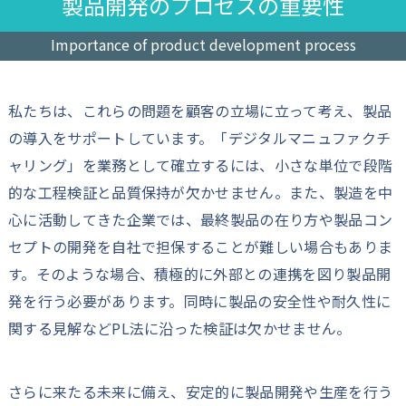
製品開発のプロセスの重要性
Importance of product development process
私たちは、これらの問題を顧客の立場に立って考え、製品
の導入をサポートしています。「デジタルマニュファクチ
ャリング」を業務として確立するには、小さな単位で段階
的な工程検証と品質保持が欠かせません。また、製造を中
心に活動してきた企業では、最終製品の在り方や製品コン
セプトの開発を自社で担保することが難しい場合もありま
す。そのような場合、積極的に外部との連携を図り製品開
発を行う必要があります。同時に製品の安全性や耐久性に
関する見解などPL法に沿った検証は欠かせません。
さらに来たる未来に備え、安定的に製品開発や生産を行う