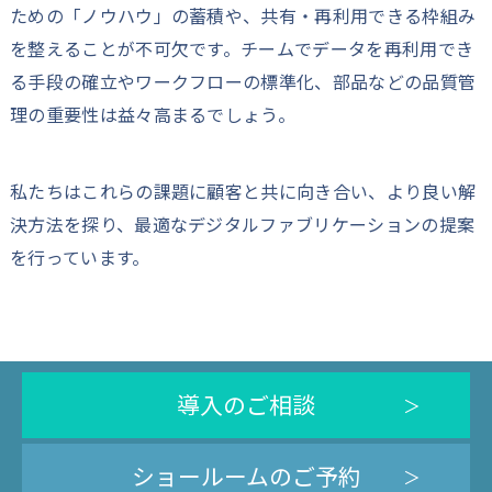
ための「ノウハウ」の蓄積や、共有・再利用できる枠組み
を整えることが不可欠です。チームでデータを再利用でき
る手段の確立やワークフローの標準化、部品などの品質管
理の重要性は益々高まるでしょう。
私たちはこれらの課題に顧客と共に向き合い、より良い解
決方法を探り、最適なデジタルファブリケーションの提案
を行っています。
導入のご相談
ショールームのご予約