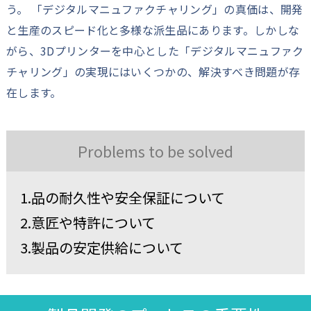
う。 「デジタルマニュファクチャリング」の真価は、開発
と生産のスピード化と多様な派生品にあります。しかしな
がら、3Dプリンターを中心とした「デジタルマニュファク
チャリング」の実現にはいくつかの、解決すべき問題が存
在します。
Problems to be solved
1.品の耐久性や安全保証について
2.意匠や特許について
3.製品の安定供給について