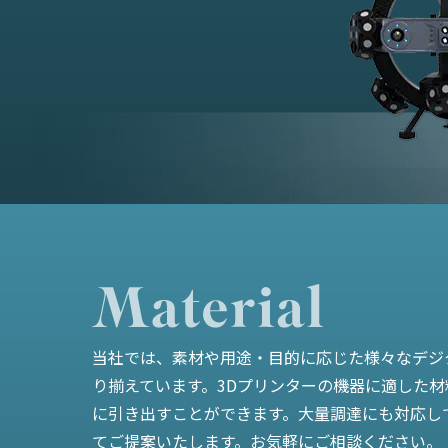
当社では、素材や用途・目的に応じた様々なデジ
り揃えています。3Dプリンターの機器に適した
に引き出すことができます。大量調達にも対応し
てご提案いたします。お気軽にご相談ください。