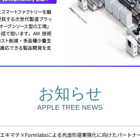
お知らせ
APPLE TREE NEWS
エキマテ×Formlabsによる光造形提案強化に向けたパートナ