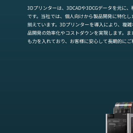
3Dプリンターは、3DCADや3DCGデータを元
です。当社では、個人向けから製品開発に特化し
揃えています。3Dプリンターを導入により、複
品開発の効率化やコストダウンを実現します。ま
も力を入れており、お客様に安心して長期的にご