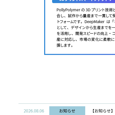
2026.08.06
お知らせ
【お知らせ】