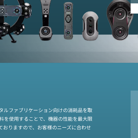
タルファブリケーション向けの消耗品を取
材料を使用することで、機器の性能を最大限
ておりますので、お客様のニーズに合わせ