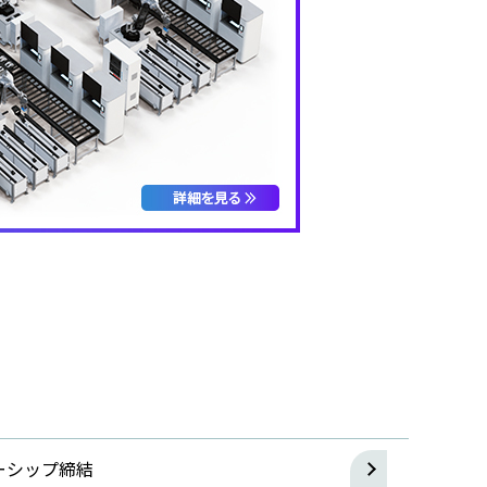
ーシップ締結