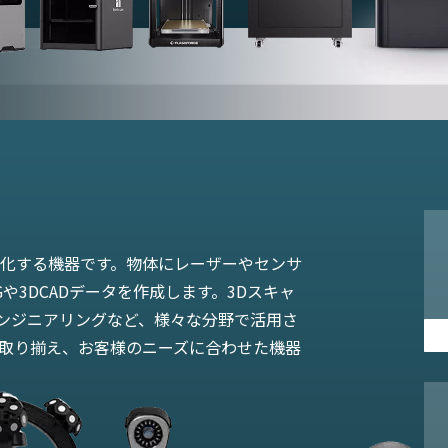
タ化する機器です。物体にレーザーやセンサ
や3DCADデータを作成します。3Dスキャ
ンジニアリングなど、様々な分野で活用さ
を取り揃え、お客様のニーズに合わせた機器