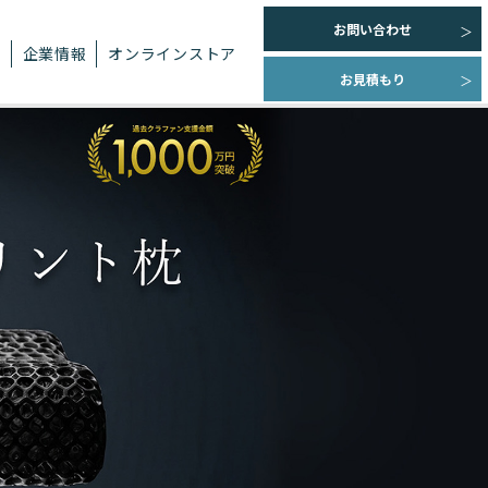
お問い合わせ
ト
企業情報
オンラインストア
お見積もり