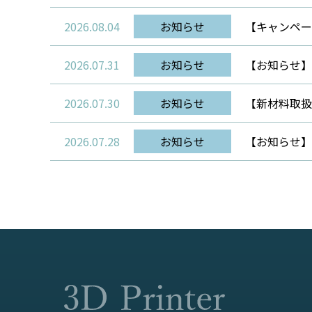
2026.08.04
お知らせ
【キャンペーン
2026.07.31
お知らせ
【お知らせ】
2026.07.30
お知らせ
【新材料取扱開
2026.07.28
お知らせ
【お知らせ】B