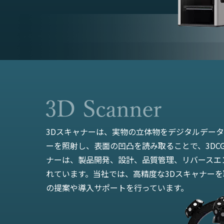
3Dスキャナーは、実物の立体物をデジタルデー
ーを照射し、表面の凹凸を読み取ることで、3DCG
ナーは、製品開発、設計、品質管理、リバースエ
れています。当社では、高精度な3Dスキャナー
の提案や導入サポートを行っています。