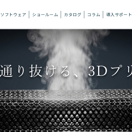
ソフトウェア
ショールーム
カタログ
コラム
導入サポー