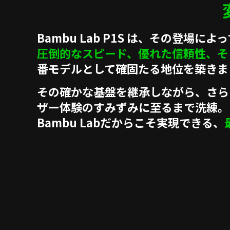
Bambu Lab P1S は、その登
圧倒的なスピード、優れた信頼性、そ
番モデルとして確固たる地位を築きま
その確かな基盤を継承しながら、さらに進
ザー体験のすみずみに至るまで洗練。
Bambu Labだからこそ実現できる、