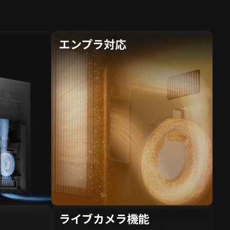
エンプラ対応
ライブカメラ機能