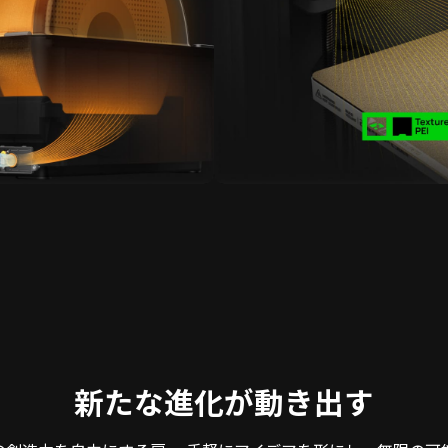
新たな進化が動き出す