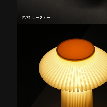
SVF1 レースカー