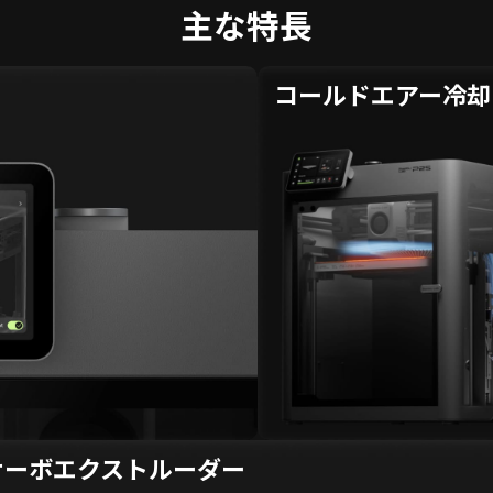
主な特長
コールドエアー冷却
サーボエクストルーダー