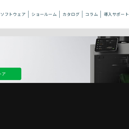
ソフトウェア
ショールーム
カタログ
コラム
導入サポー
トア