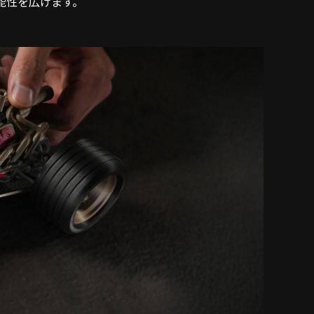
能性を広げます。