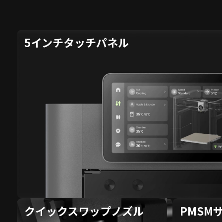
5インチタッチパネル
クイックスワップノズル
PMSM