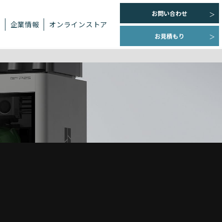
お問い合わせ
ト
企業情報
オンラインストア
お見積もり