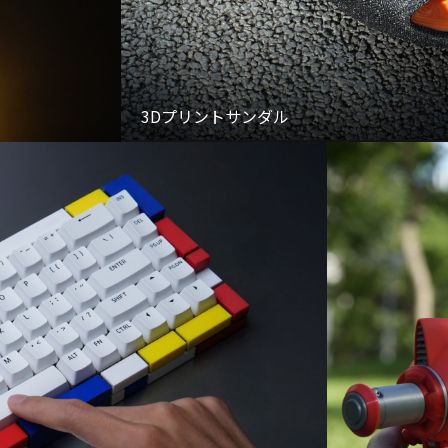
3Dプリントサンダル