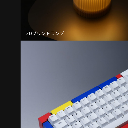
3Dプリントランプ