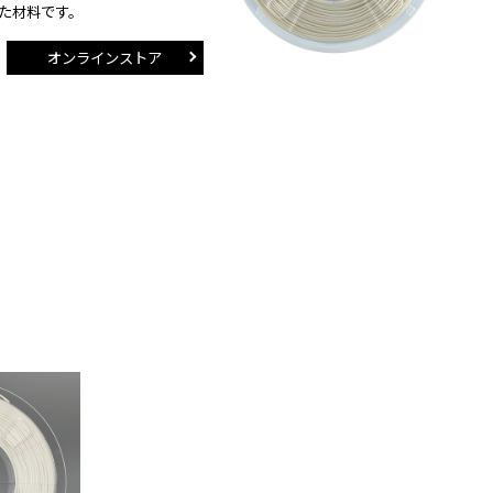
た材料です。
オンラインストア