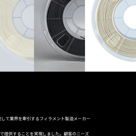
を開発して業界を牽引するフィラメント製造メーカー
トで提供することを実現しました。顧客のニーズ