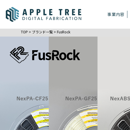
事業内容
TOP
>
ブランド一覧
>
FusRock