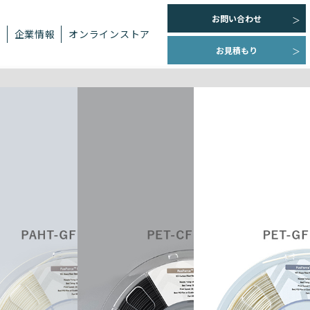
お問い合わせ
ト
企業情報
オンラインストア
お見積もり