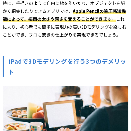
特に、手描きのように自由に線を引いたり、オブジェクトを細
かく編集したりできるアプリでは、
Apple Pencilの筆圧感知機
能によって、描画の太さや濃さを変えることができます。
これ
により、初心者でも簡単に表現力の高い3Dモデリングを楽しむ
ことができ、プロも驚きの仕上がりを実現できるでしょう。
iPadで3Dモデリングを行う3つのデメリッ
ト