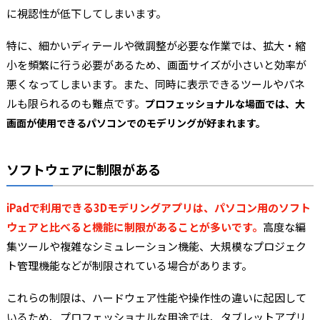
に視認性が低下してしまいます。
特に、細かいディテールや微調整が必要な作業では、拡大・縮
小を頻繁に行う必要があるため、画面サイズが小さいと効率が
悪くなってしまいます。また、同時に表示できるツールやパネ
ルも限られるのも難点です。
プロフェッショナルな場面では、大
画面が使用できるパソコンでのモデリングが好まれます。
ソフトウェアに制限がある
iPadで利用できる3Dモデリングアプリは、パソコン用のソフト
ウェアと比べると機能に制限があることが多いです。
高度な編
集ツールや複雑なシミュレーション機能、大規模なプロジェク
ト管理機能などが制限されている場合があります。
これらの制限は、ハードウェア性能や操作性の違いに起因して
いるため、プロフェッショナルな用途では、タブレットアプリ