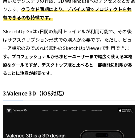
用いたテクスチャの作成、3D Warehouseへのアクセスなどがあ
ります。
クラウド同期により、デバイス間でプロジェクトを共
有できるのも特徴です。
SketchUp Goは7日間の無料トライアルが利用可能で、その後
はサブスクリプション形式での購入が必要です。ただし、ビュ
ーア機能のみであれば無料のSketchUp Viewerで利用できま
す。
プロフェッショナルからホビーユーザーまで幅広く使える本格
的なツールですが、デスクトップ版と比べると一部機能に制限があ
ることに注意が必要です。
3.Valence 3D（iOS対応）