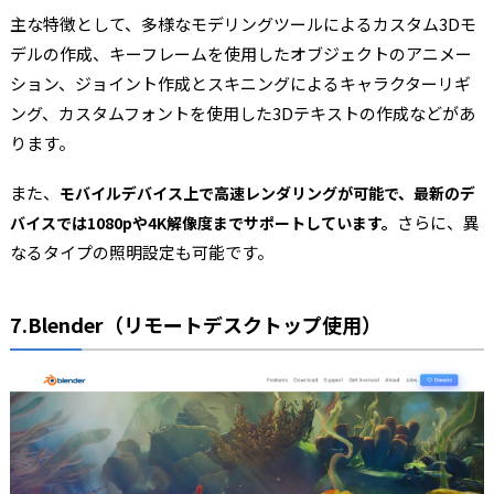
主な特徴として、多様なモデリングツールによるカスタム3Dモ
デルの作成、キーフレームを使用したオブジェクトのアニメー
ション、ジョイント作成とスキニングによるキャラクターリギ
ング、カスタムフォントを使用した3Dテキストの作成などがあ
ります。
また、
モバイルデバイス上で高速レンダリングが可能で、最新のデ
さらに、異
バイスでは1080pや4K解像度までサポートしています。
なるタイプの照明設定も可能です。
7.Blender（リモートデスクトップ使用）