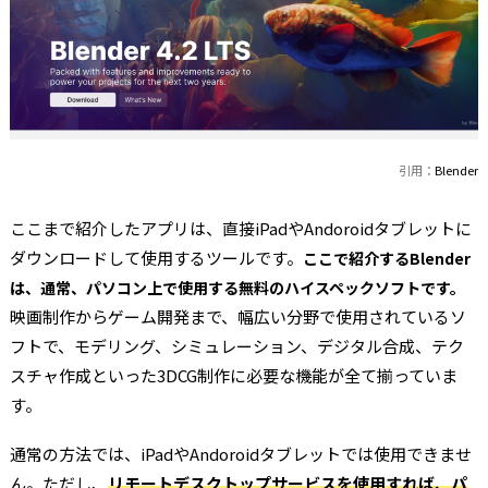
引用：
Blender
ここまで紹介したアプリは、直接iPadやAndoroidタブレットに
ダウンロードして使用するツールです。
ここで紹介するBlender
は、通常、パソコン上で使用する無料のハイスペックソフトです。
映画制作からゲーム開発まで、幅広い分野で使用されているソ
フトで、モデリング、シミュレーション、デジタル合成、テク
スチャ作成といった3DCG制作に必要な機能が全て揃っていま
す。
通常の方法では、iPadやAndoroidタブレットでは使用できませ
ん。ただし、
リモートデスクトップサービスを使用すれば、パ