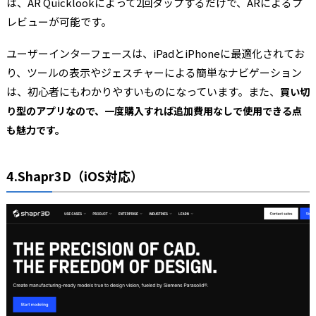
は、AR Quicklookによって2回タップするだけで、ARによるプ
レビューが可能です。
ユーザーインターフェースは、iPadとiPhoneに最適化されてお
り、ツールの表示やジェスチャーによる簡単なナビゲーション
は、初心者にもわかりやすいものになっています。また、
買い切
り型のアプリなので、一度購入すれば追加費用なしで使用できる点
も魅力です。
4.Shapr3D（iOS対応）