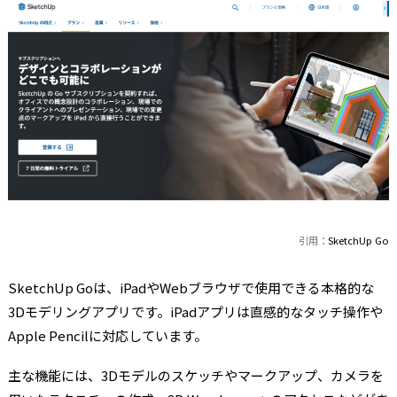
引用：
SketchUp Go
SketchUp Goは、iPadやWebブラウザで使用できる本格的な
3Dモデリングアプリです。iPadアプリは直感的なタッチ操作や
Apple Pencilに対応しています。
主な機能には、3Dモデルのスケッチやマークアップ、カメラを