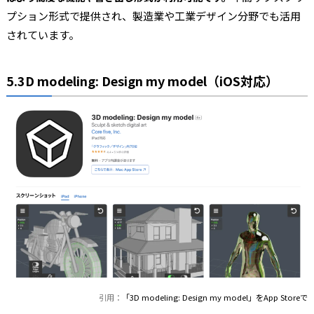
プション形式で提供され、製造業や工業デザイン分野でも活用
されています。
5.3D modeling: Design my model（iOS対応）
引用：
「3D modeling: Design my model」をApp Storeで