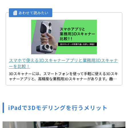
スマホで使える3Dスキャナーアプリと業務用3Dスキャナ
ーを比較！
3Dスキャナーには、スマートフォンを使って手軽に使える3Dスキ
ャナーアプリと、高精度な業務用3Dスキャナーがあります。趣…
iPadで3Dモデリングを行うメリット