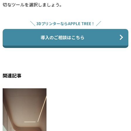
切なツールを選択しましょう。
3DプリンターならAPPLE TREE！
導入のご相談はこちら
関連記事