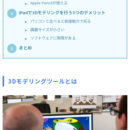
Apple Pencilが使える
iPadで3Dモデリングを行う3つのデメリット
パソコンと比べると処理能力で劣る
画面サイズが小さい
ソフトウェアに制限がある
まとめ
3Dモデリングツールとは