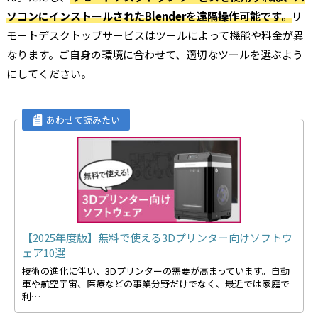
ソコンにインストールされたBlenderを遠隔操作可能です。
リ
モートデスクトップサービスはツールによって機能や料金が異
なります。ご自身の環境に合わせて、適切なツールを選ぶよう
にしてください。
【2025年度版】無料で使える3Dプリンター向けソフトウ
ェア10選
技術の進化に伴い、3Dプリンターの需要が高まっています。自動
車や航空宇宙、医療などの事業分野だけでなく、最近では家庭で
利…