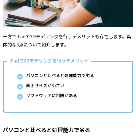
一方でiPadで3Dモデリングを行うデメリットも存在します。具
体的な3点について紹介します。
iPadで3Dモデリングを行うデメリット
パソコンと比べると処理能力で劣る
画面サイズが小さい
ソフトウェアに制限がある
パソコンと比べると処理能力で劣る