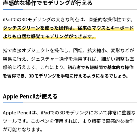
直感的な操作でモデリングが行える
iPadでの3Dモデリングの大きな利点は、直感的な操作性です。
タッチスクリーンを使った操作は、従来のマウスとキーボード
よりも自然な感覚でモデリングができます。
指で直接オブジェクトを操作し、回転、拡大縮小、変形などが
容易に行え、ジェスチャー操作を活用すれば、細かい調整も直
感的に行えます。これにより、
初心者でも短時間で基本的な操作
を習得でき、3Dモデリングを手軽に行えるようになるでしょう。
Apple Pencilが使える
Apple Pencilは、iPadでの3Dモデリングにおいて非常に重要な
ツールです。このペンを使用すれば、より精密で直感的な操作
が可能となります。