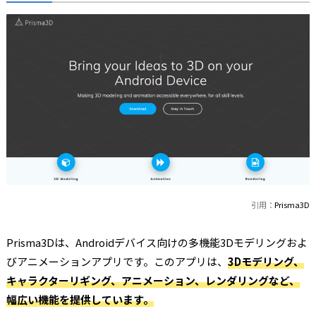
引用：
Prisma3D
Prisma3Dは、Androidデバイス向けの多機能3Dモデリングおよ
びアニメーションアプリです。このアプリは、
3Dモデリング、
キャラクターリギング、アニメーション、レンダリングなど、
幅広い機能を提供しています。