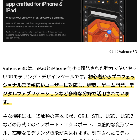
引用：
Valence 3D
Valence 3Dは、iPadとiPhone向けに開発された強力で使いやす
い3Dモデリング・デザインツールです。
初心者からプロフェッ
ショナルまで幅広いユーザーに対応し、建築、ゲーム開発、デ
ジタルファブリケーションなど多様な分野で活用されていま
す。
主な機能には、15種類の基本形状、OBJ、STL、USD、USDZ
などの形式でのインポート・エクスポート、直感的な変形ツー
ル、高度なモデリング機能が含まれます。制作されたモデル