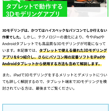
3Dモデリングは、かつてはハイスペックなパソコンでしか行えない
しかし、テクノロジーの進化により、今やiPadや
作業でした。
Androidタブレットでも高品質な3Dモデリングが可能になって
います。本記事では、
タブレットで使える優れた3Dモデリング
アプリを6つ紹介し、さらにパソコン用の定番ソフトをiPadや
Androidタブレットから使用する方法も含めて解説します。
また、iPadで3Dモデリングをするメリットとデメリットについ
ても詳しく解説するので、タブレット端末で3Dモデリングを検
討されている方は、最後までご覧ください。