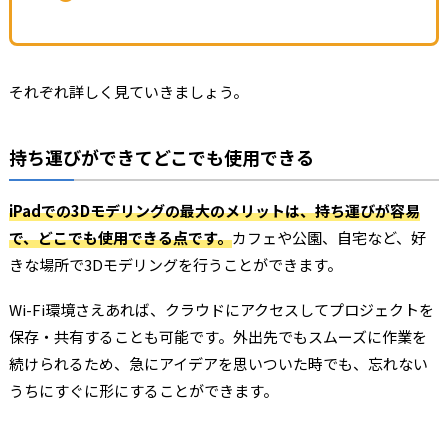
それぞれ詳しく見ていきましょう。
持ち運びができてどこでも使用できる
iPadでの3Dモデリングの最大のメリットは、持ち運びが容易
で、どこでも使用できる点です。
カフェや公園、自宅など、好
きな場所で3Dモデリングを行うことができます。
Wi-Fi環境さえあれば、クラウドにアクセスしてプロジェクトを
保存・共有することも可能です。外出先でもスムーズに作業を
続けられるため、急にアイデアを思いついた時でも、忘れない
うちにすぐに形にすることができます。