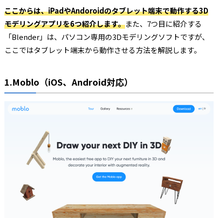
ここからは、iPadやAndoroidのタブレット端末で動作する3D
モデリングアプリを6つ紹介します。
また、7つ目に紹介する
「Blender」は、パソコン専用の3Dモデリングソフトですが、
ここではタブレット端末から動作させる方法を解説します。
1.Moblo（iOS、Android対応）