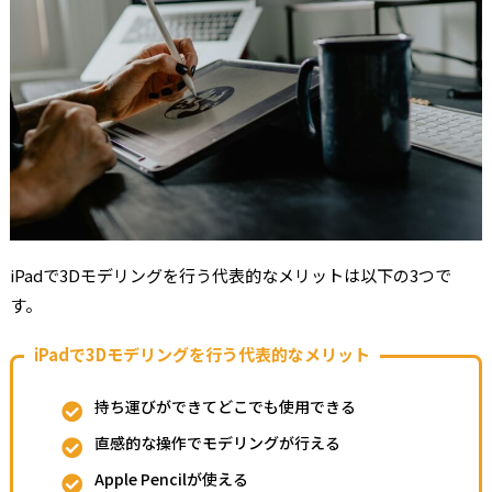
iPadで3Dモデリングを行う代表的なメリットは以下の3つで
す。
iPadで3Dモデリングを行う代表的なメリット
持ち運びができてどこでも使用できる
直感的な操作でモデリングが行える
Apple Pencilが使える