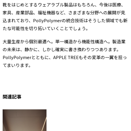
靴をはじめとするウェアラブル製品はもちろん、今後は医療、
家具、産業部品、福祉機器など、さまざまな分野への展開が見
込まれており、PollyPolymerの統合技術はそうした領域でも新
たな可能性を切り拓いていくことでしょう。
大量生産から個別最適へ。単一構造から機能性構造へ。製造業
の未来は、静かに、しかし確実に書き換わりつつあります。
PollyPolymerとともに、APPLE TREEもその変革の一翼を担っ
てまいります。
関連記事