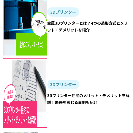
3Dプリンター
金属3Dプリンターとは？4つの造形方式とメリ
ット・デメリットを紹介
3Dプリンター
3Dプリンター住宅のメリット・デメリットを解
説！未来を感じる事例も紹介