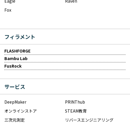
Eagle
Raven
Fox
フィラメント
FLASHFORGE
Bambu Lab
FusRock
サービス
DeepMaker
PRINThub
オンラインストア
STEAM教育
三次元測定
リバースエンジニアリング