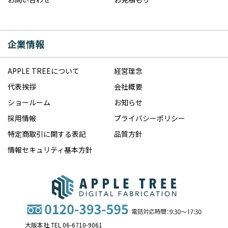
企業情報
APPLE TREEについて
経営理念
代表挨拶
会社概要
ショールーム
お知らせ
採用情報
プライバシーポリシー
特定商取引に関する表記
品質方針
情報セキュリティ基本方針
大阪本社 TEL 06-6710-9061