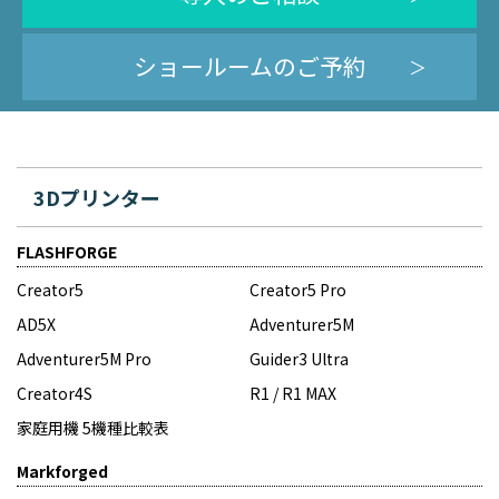
ショールームのご予約
3Dプリンター
FLASHFORGE
Creator5
Creator5 Pro
AD5X
Adventurer5M
Adventurer5M Pro
Guider3 Ultra
Creator4S
R1 / R1 MAX
家庭用機 5機種比較表
Markforged