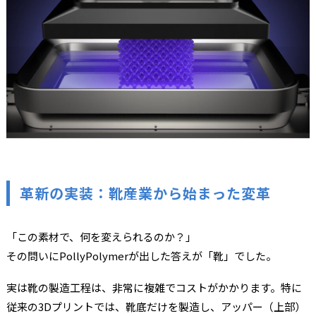
革新の実装：靴産業から始まった変革
「この素材で、何を変えられるのか？」
その問いにPollyPolymerが出した答えが「靴」でした。
実は靴の製造工程は、非常に複雑でコストがかかります。特に
従来の3Dプリントでは、靴底だけを製造し、アッパー（上部）