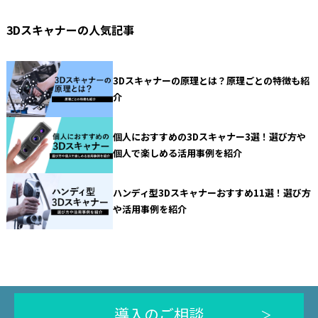
3Dスキャナーの人気記事
3Dスキャナーの原理とは？原理ごとの特徴も紹
介
個人におすすめの3Dスキャナー3選！選び方や
個人で楽しめる活用事例を紹介
ハンディ型3Dスキャナーおすすめ11選！選び方
や活用事例を紹介
導入のご相談