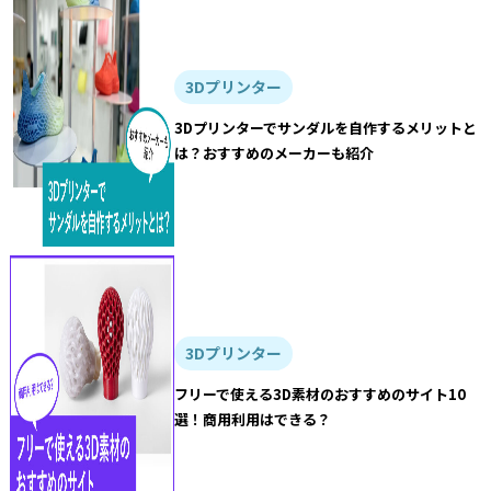
3Dプリンター
3Dプリンターでサンダルを自作するメリットと
は？おすすめのメーカーも紹介
3Dプリンター
フリーで使える3D素材のおすすめのサイト10
選！商用利用はできる？