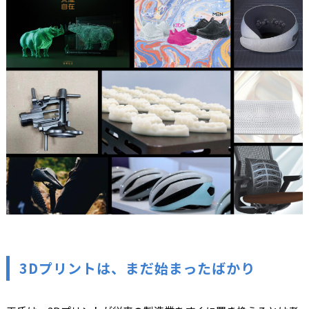
3Dプリントは、まだ始まったばかり