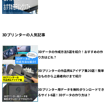
3Dプリンターの人気記事
3Dデータの作成方法5選を紹介！おすすめの作
り方はどれ？
3Dプリンターの作品例&アイデア集20選！簡単
なものから上級者向けまで紹介
3Dプリンター用データを無料ダウンロードでき
るサイト6選！3Dデータの作り方は？