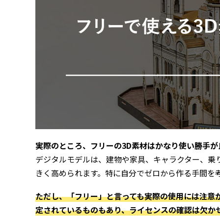
実際のところ、フリーの3D素材はかなり使い勝手が
デジタルモデルは、建物や家具、キャラクター、乗
きく高められます。特に自分でゼロから作る手間を
ただし、「フリー」と言っても実際の使用には注意
定されているものもあり、ライセンスの確認は欠か