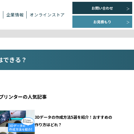
お問い合わせ
ト
企業情報
オンラインストア
お見積もり
はできる？
Dプリンターの人気記事
3Dデータの作成方法5選を紹介！おすすめの
作り方はどれ？