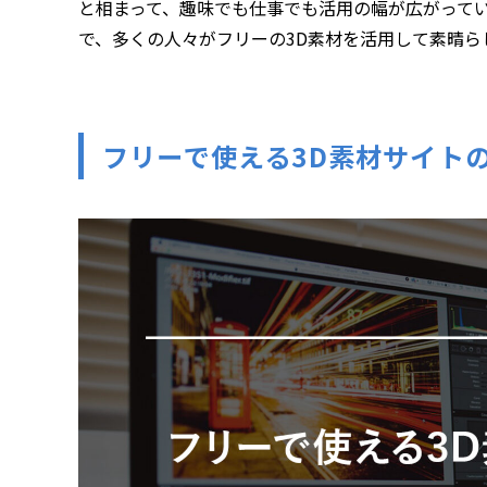
と相まって、趣味でも仕事でも活用の幅が広がってい
で、多くの人々がフリーの3D素材を活用して素晴ら
フリーで使える3D素材サイトの