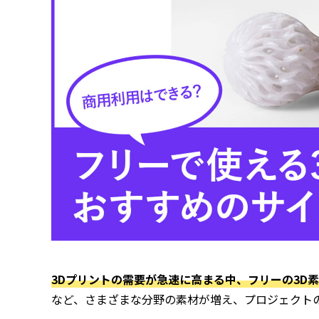
3Dプリントの需要が急速に高まる中、フリーの3D
など、さまざまな分野の素材が増え、プロジェクト