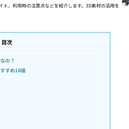
イト、利用時の注意点などを紹介します。3D素材の活用を
目次
うなの？
すすめ10選