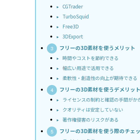
CGTrader
TurboSquid
Free3D
3DExport
フリーの3D素材を使うメリット
時間やコストを節約できる
幅広い用途で活用できる
柔軟性・創造性の向上が期待できる
フリーの3D素材を使うデメリッ
ライセンスの制約と確認の手間がか
クオリティは安定していない
著作権侵害のリスクがある
フリーの3D素材を使う際のチェ