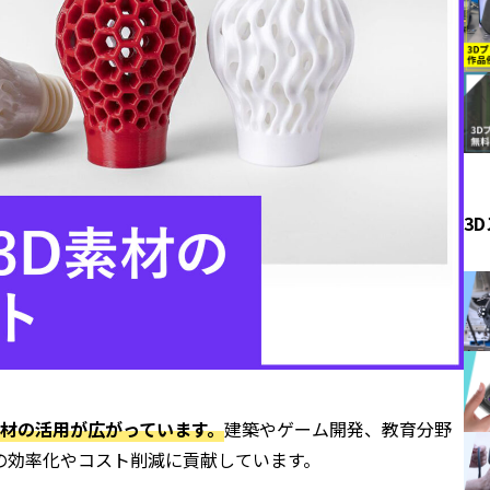
3
素材の活用が広がっています。
建築やゲーム開発、教育分野
の効率化やコスト削減に貢献しています。