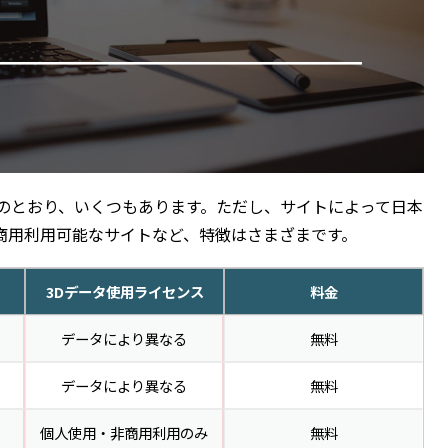
のとおり、いくつもあります。ただし、サイトによって日本
商用利用可能なサイトなど、特徴はさまざまです。
3Dデータ使用ライセンス
料金
データにより異なる
無料
データにより異なる
無料
個人使用・非商用利用のみ
無料