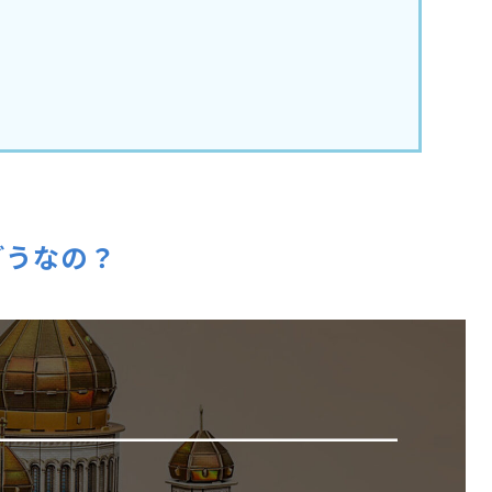
どうなの？