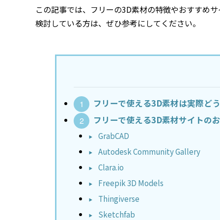
この記事では、フリーの3D素材の特徴やおすすめサ
検討している方は、ぜひ参考にしてください。
フリーで使える3D素材は実際ど
フリーで使える3D素材サイトのお
GrabCAD
Autodesk Community Gallery
Clara.io
Freepik 3D Models
Thingiverse
Sketchfab