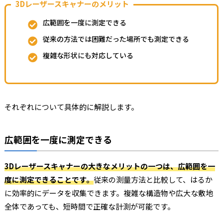
3Dレーザースキャナーのメリット
広範囲を一度に測定できる
従来の方法では困難だった場所でも測定できる
複雑な形状にも対応している
それぞれについて具体的に解説します。
広範囲を一度に測定できる
3Dレーザースキャナーの大きなメリットの一つは、広範囲を一
度に測定できることです。
従来の測量方法と比較して、はるか
に効率的にデータを収集できます。複雑な構造物や広大な敷地
全体であっても、短時間で正確な計測が可能です。