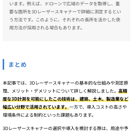
います。例えば、ドローンで広域のデータを取得し、重
要な箇所を3Dレーザースキャナーで詳細に測定するとい
う方法です。このように、それぞれの長所を活かした使
用方法が採用される場合もあります。
まとめ
本記事では、3Dレーザースキャナーの基本的な仕組みや測定原
理、メリット・デメリットについて詳しく解説しました。
高精
度な3D計測を可能にしたこの技術は、建築、土木、製造業など
幅広い分野で活用されています。
一方で、導入コストの高さや
環境条件による制約といった課題もあります。
3Dレーザースキャナーの選択や導入を検討する際は、用途や予