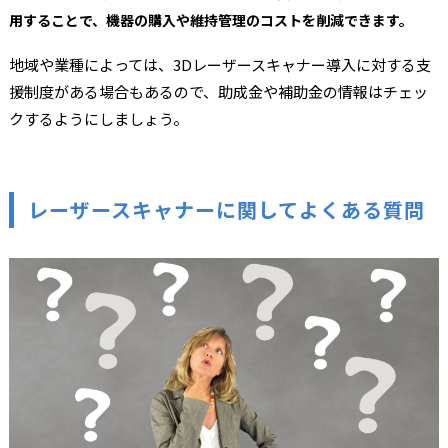
用することで、機器の購入や維持管理のコストを削減できます。
地域や業種によっては、3Dレーザースキャナー導入に対する支
援制度がある場合もあるので、助成金や補助金の情報はチェッ
クするようにしましょう。
レーザースキャナーに関してよくある質問