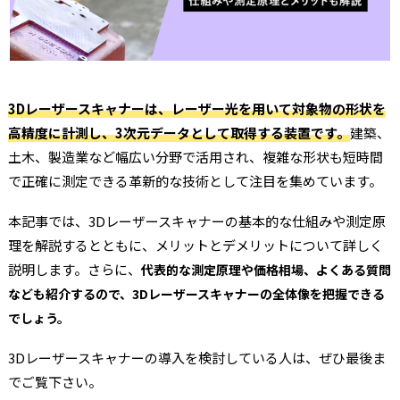
3Dレーザースキャナーは、レーザー光を用いて対象物の形状を
高精度に計測し、3次元データとして取得する装置です。
建築、
土木、製造業など幅広い分野で活用され、複雑な形状も短時間
で正確に測定できる革新的な技術として注目を集めています。
本記事では、3Dレーザースキャナーの基本的な仕組みや測定原
理を解説するとともに、メリットとデメリットについて詳しく
説明します。さらに、
代表的な測定原理や価格相場、よくある質問
なども紹介するので、3Dレーザースキャナーの全体像を把握できる
でしょう。
3Dレーザースキャナーの導入を検討している人は、ぜひ最後ま
でご覧下さい。