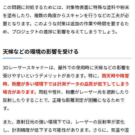
この問題に対処するためには、対象物表面に特殊な塗料や粉末
を塗布したり、複数の角度からスキャンを行うなどの工夫が必
要となります。このような対策は追加の作業や時間を要するた
め、プロジェクトの進捗に影響を与えてしまうでしょう。
天候などの環境の影響を受ける
3Dレーザースキャナーは、屋外での使用時に天候などの影響を
受けやすいというデメリットがあります。特に、
雨天時や降雪
時、粉塵が多い環境下では計測データの品質が低下してしまう
場合があります。
雨粒や雪片、粉塵がレーザー光を遮断したり
反射したりすることで、正確な距離測定が困難になるためで
す。
また、直射日光の強い環境下では、レーザーの反射率が変化
し、計測精度が低下する可能性があります。さらに、気温や湿