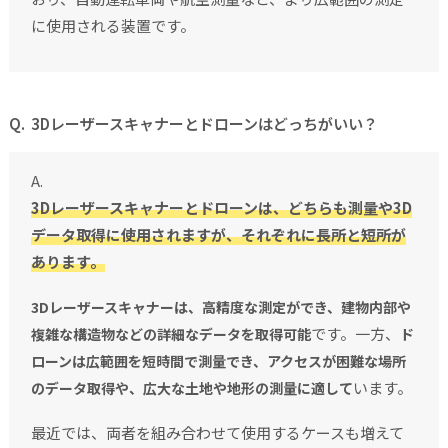
に使用される装置です。
3Dレーザースキャナーとドローンはどっちがいい？
3Dレーザースキャナーとドローンは、どちらも測量や3D
データ取得に使用されますが、それぞれに長所と短所が
あります。
3Dレーザースキャナーは、高精度な測定ができ、建物内部や
です。一方、
複雑な構造物などの詳細なデータを取得可能
ド
ローンは広範囲を短時間で測量でき、アクセスが困難な場所
います。
のデータ取得や、広大な土地や地形の測量に適して
最近では、両者を組み合わせて使用するケースも増えて