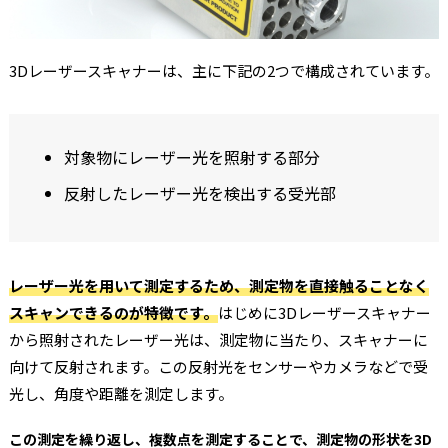
3Dレーザースキャナーは、主に下記の2つで構成されています。
対象物にレーザー光を照射する部分
反射したレーザー光を検出する受光部
レーザー光を用いて測定するため、測定物を直接触ることなく
スキャンできるのが特徴です。
はじめに3Dレーザースキャナー
から照射されたレーザー光は、測定物に当たり、スキャナーに
向けて反射されます。この反射光をセンサーやカメラなどで受
光し、角度や距離を測定します。
この測定を繰り返し、複数点を測定することで、測定物の形状を3D