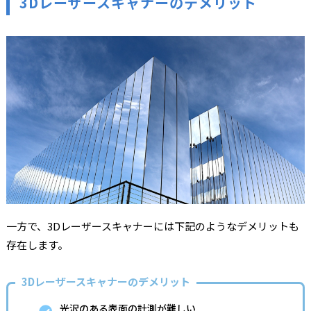
3Dレーザースキャナーのデメリット
一方で、3Dレーザースキャナーには下記のようなデメリットも
存在します。
3Dレーザースキャナーのデメリット
光沢のある表面の計測が難しい