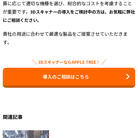
算に応じて適切な機種を選び、総合的なコストを考慮すること
が重要です。
3Dスキャナーの導入をご検討中の方は、お気軽に弊社
にご相談ください。
貴社の用途に合わせて最適な製品をご提案させていただきま
す。
3DスキャナーならAPPLE TREE！
導入のご相談はこちら
関連記事