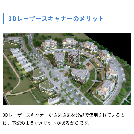
3Dレーザースキャナーのメリット
3Dレーザースキャナーがさまざまな分野で使用されているの
は、下記のようなメリットがあるからです。