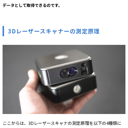
データとして取得できるのです。
3Dレーザースキャナーの測定原理
ここからは、3Dレーザースキャナの測定原理を以下の4種類に