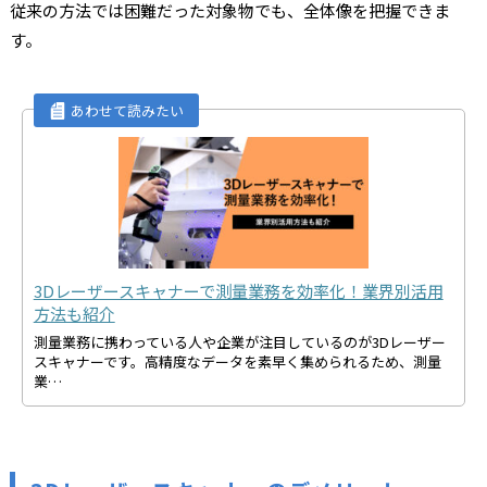
従来の方法では困難だった対象物でも、全体像を把握できま
す。
3Dレーザースキャナーで測量業務を効率化！業界別活用
方法も紹介
測量業務に携わっている人や企業が注目しているのが3Dレーザー
スキャナーです。高精度なデータを素早く集められるため、測量
業…