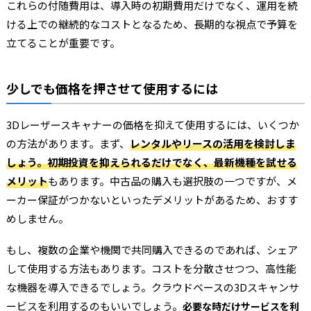
これらの付随費用は、導入時の初期費用だけでなく、運用を続
ける上での継続的なコストとなるため、長期的な視点で予算を
立てることが重要です。
少しでも価格を押させて使用するには
3Dレーザースキャナーの価格を抑えて使用するには、いくつか
の方法があります。まず、
レンタルやリースの活用を検討しま
しょう。初期投資を抑えられるだけでなく、最新機種を試せる
メリット
もあります。中古品の購入も選択肢の一つですが、メ
ーカー保証がつかないといったデメリットがあるため、おすす
めしません。
もし、複数の企業や機関で共同購入できるのであれば、シェア
して使用する方法もあります。コストを分散させつつ、高性能
な機器を導入できるでしょう。クラウドベースの3Dスキャンサ
ービスを利用するのもいいでしょう。
必要な時だけサービスを利