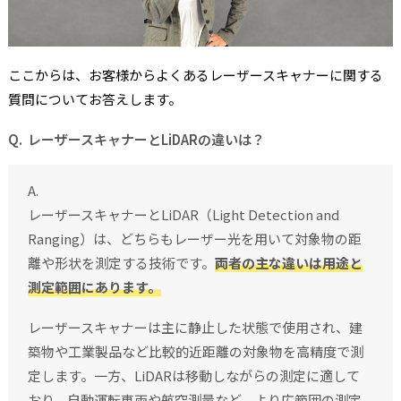
ここからは、お客様からよくあるレーザースキャナーに関する
質問についてお答えします。
レーザースキャナーとLiDARの違いは？
レーザースキャナーとLiDAR（Light Detection and
Ranging）は、どちらもレーザー光を用いて対象物の距
離や形状を測定する技術です。
両者の主な違いは用途と
測定範囲にあります。
レーザースキャナーは主に静止した状態で使用され、建
築物や工業製品など比較的近距離の対象物を高精度で測
定します。一方、LiDARは移動しながらの測定に適して
おり、自動運転車両や航空測量など、より広範囲の測定