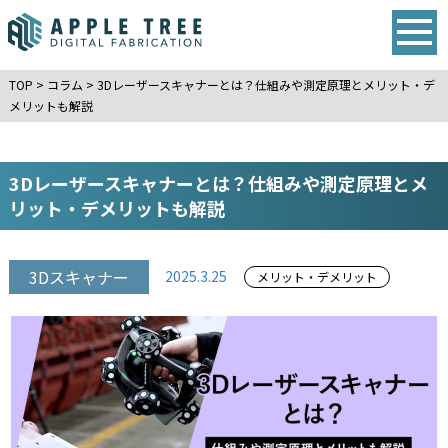
TOP
>
コラム
>
3Dレーザースキャナーとは？仕組みや測定原理とメリット・デ
メリットも解説
3Dレーザースキャナーとは？仕組みや測定原理とメ
リット・デメリットも解説
3Dスキャナー
2025.3.25
メリット・デメリット