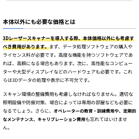
本体以外にも必要な価格とは
3Dレーザースキャナーを導入する際、本体価格以外にも考慮す
べき費用があります。
まず、データ処理ソフトウェアの購入や
ライセンス料が必要です。高度な機能を持つソフトウェアであ
れば、高額になる場合もあります。次に、高性能なコンピュー
ターや大型ディスプレイなどのハードウェアも必要です。これ
らは3Dデータの処理や表示に不可欠です。
スキャン環境の整備費用も考慮しなければなりません。適切な
照明設備や防振対策、場合によっては専用の部屋なども必要に
なるでしょう。さらに、
オペレーターの教育・訓練費用や、定期的
も忘れてはいけませ
なメンテナンス、キャリブレーション費用
ん。