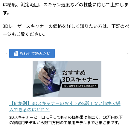
は精度、測定範囲、スキャン速度などの性能に応じて上昇しま
す。
3Dレーザースキャナーの価格を詳しく知りたい方は、下記のペ
ージもご覧ください。
【価格別】3Dスキャナーのおすすめ8選！安い価格で導
入できるのはどれ？
3Dスキャナーと一口に言ってもその価格帯は幅広く、10万円以下
の家庭用モデルから数百万円の工業用モデルまでさまざまです。
…