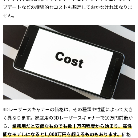
プデートなどの継続的なコストも想定しておかなければなりま
せん。
3Dレーザースキャナーの価格は、その種類や性能によって大き
く異なります。家庭用の3Dレーザースキャナーで10万円前後か
ら、
業務用だと安価なものでも数十万円程度から始まり、高性
能なモデルになると1,000万円を超えるものもあります。
価格