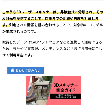
このうち3Dレーザースキャナーは、非接触式に分類され、その
反射光を受信することで、対象までの距離や角度を計算しま
す。
測定された情報を組み合わせることで、対象物の3Dモデル
が生成されるのです。
取得したデータはCADソフトウェアなどと連携して活用できる
ため、設計や品質管理、メンテナンスなどさまざま用途に合わ
せて利用可能です。