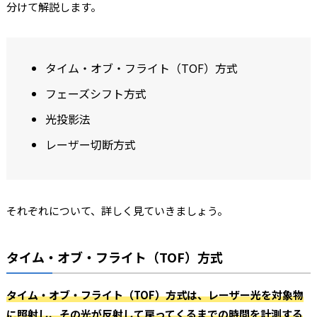
分けて解説します。
タイム・オブ・フライト（TOF）方式
フェーズシフト方式
光投影法
レーザー切断方式
それぞれについて、詳しく見ていきましょう。
タイム・オブ・フライト（TOF）方式
タイム・オブ・フライト（TOF）方式は、レーザー光を対象物
に照射し、その光が反射して戻ってくるまでの時間を計測する