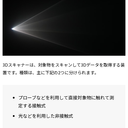
3Dスキャナーは、対象物をスキャンして3Dデータを取得する装
置です。種類は、主に下記の2つに分けられます。
プローブなどを利用して直接対象物に触れて測
定する接触式
光などを利用した非接触式