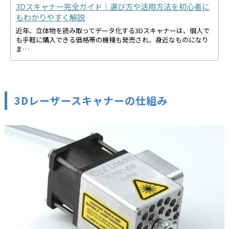
3Dスキャナー完全ガイド｜選び方や活用方法を初心者に
もわかりやすく解説
近年、立体物を読み取ってデータ化する3Dスキャナーは、個人で
も手軽に購入できる価格帯の機種も発売され、身近なものになり
ま…
3Dレーザースキャナーの仕組み