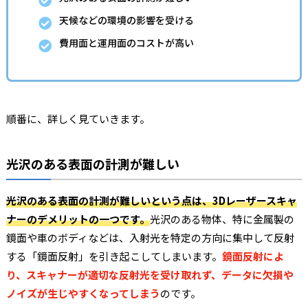
天候などの環境の影響を受ける
費用面と運用面のコストが高い
順番に、詳しく見ていきます。
光沢のある表面の計測が難しい
光沢のある表面の計測が難しいという点は、3Dレーザースキャ
ナーのデメリットの一つです。
光沢のある物体、特に金属製の
鏡面や車のボディなどは、入射光を特定の方向に集中して反射
する「鏡面反射」を引き起こしてしまいます。
鏡面反射によ
り、スキャナーが適切な反射光を受け取れず、データに欠損や
ノイズが生じやすくなってしまう
のです。