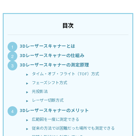
目次
3Dレーザースキャナーとは
3Dレーザースキャナーの仕組み
3Dレーザースキャナーの測定原理
タイム・オブ・フライト（TOF）方式
フェーズシフト方式
光投影法
レーザー切断方式
3Dレーザースキャナーのメリット
広範囲を一度に測定できる
従来の方法では困難だった場所でも測定できる