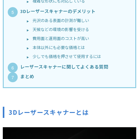
複雑な形状にも対応している
3Dレーザースキャナーのデメリット
光沢のある表面の計測が難しい
天候などの環境の影響を受ける
費用面と運用面のコストが高い
本体以外にも必要な価格とは
少しでも価格を押させて使用するには
レーザースキャナーに関してよくある質問
まとめ
3Dレーザースキャナーとは