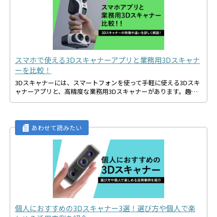
スマホで使える3Dスキャナーアプリと業務用3Dスキャナ
ーを比較！
3Dスキャナーには、スマートフォンを使って手軽に使える3Dスキ
ャナーアプリと、高精度な業務用3Dスキャナーがあります。趣…
個人におすすめの3Dスキャナー3選！選び方や個人で楽