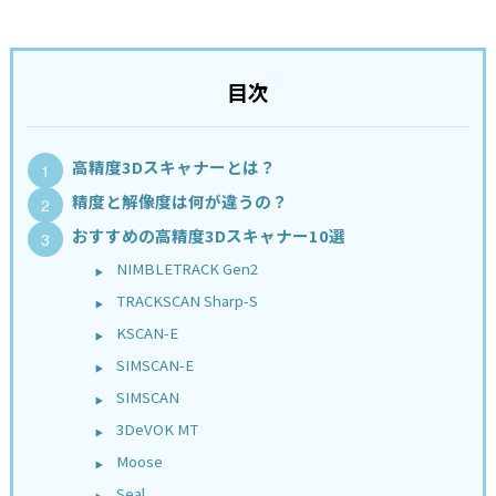
目次
高精度3Dスキャナーとは？
精度と解像度は何が違うの？
おすすめの高精度3Dスキャナー10選
NIMBLETRACK Gen2
TRACKSCAN Sharp-S
KSCAN-E
SIMSCAN-E
SIMSCAN
3DeVOK MT
Moose
Seal