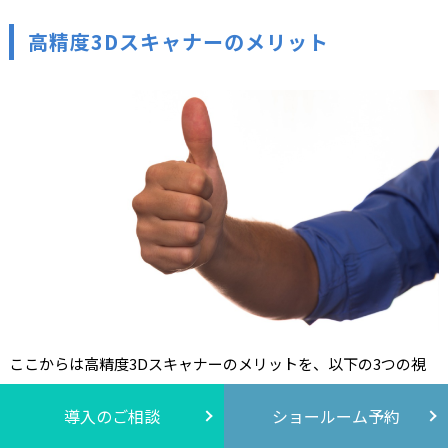
高精度3Dスキャナーのメリット
ここからは高精度3Dスキャナーのメリットを、以下の3つの視
点で解説します。
導入のご相談
ショールーム予約
高精度スキャナーのメリット3つ