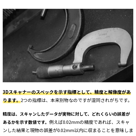
3Dスキャナーのスペックを示す指標として、精度と解像度があ
ります。
2つの指標は、本来別物なのですが混同されがちです。
精度は、スキャンしたデータが実物に対して、どれくらいの誤差が
例えば0.02mmの精度であれば、スキャ
あるかを示す数値です。
ンした結果と現物の誤差が0.02mm以内に収まることを意味しま