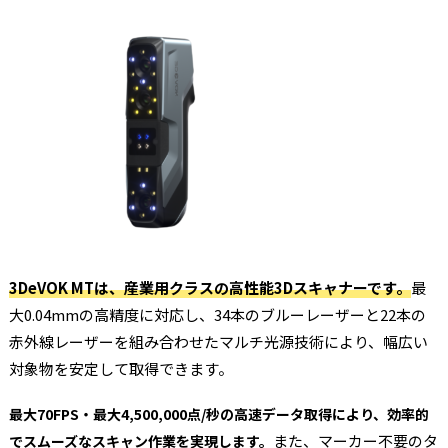
3DeVOK MTは、産業用クラスの高性能3Dスキャナーです。
最
大0.04mmの高精度に対応し、34本のブルーレーザーと22本の
赤外線レーザーを組み合わせたマルチ光源技術により、幅広い
対象物を安定して取得できます。
最大70FPS・最大4,500,000点/秒の高速データ取得により、効率的
また、マーカー不要のタ
でスムーズなスキャン作業を実現します。