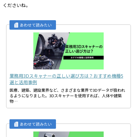
くださいね。
業務用3Dスキャナーの正しい選び方は？おすすめ機種5
選と活用事例
医療、建築、建設業界など、さまざまな業界で3Dデータが扱われ
るようになりました。3Dスキャナーを使用すれば、人体や建築
物…