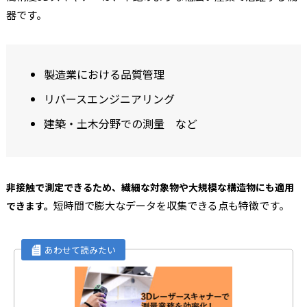
器です。
製造業における品質管理
リバースエンジニアリング
建築・土木分野での測量 など
非接触で測定できるため、繊細な対象物や大規模な構造物にも適用
短時間で膨大なデータを収集できる点も特徴です。
できます。