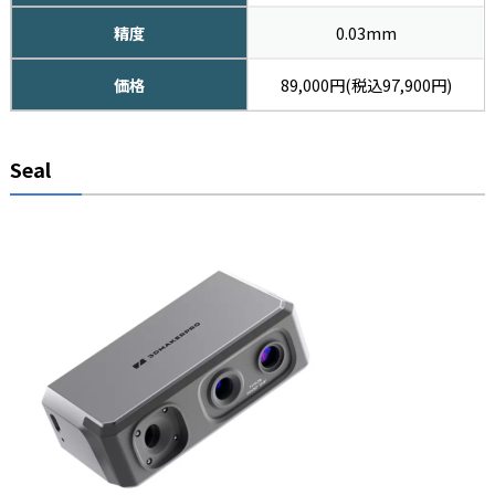
精度
0.03mm
価格
89,000円(税込97,900円)
Seal