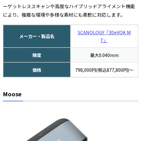
ーゲットレススキャンや高度なハイブリッドアライメント機能
により、複雑な環境や多様な素材にも柔軟に対応します。
SCANOLOGY「3DeVOK M
メーカー・製品名
T」
精度
最大0.040mm
価格
798,000円(税込877,800円)〜
Moose