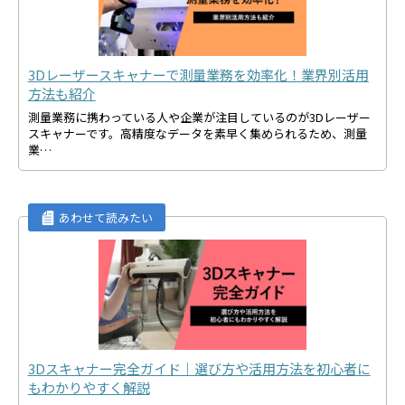
3Dレーザースキャナーで測量業務を効率化！業界別活用
方法も紹介
測量業務に携わっている人や企業が注目しているのが3Dレーザー
スキャナーです。高精度なデータを素早く集められるため、測量
業…
3Dスキャナー完全ガイド｜選び方や活用方法を初心者に
もわかりやすく解説