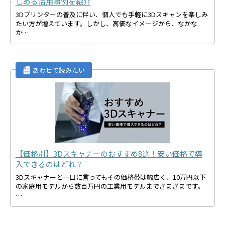
しめる活用事例を紹介
3Dプリンターの普及に伴い、個人でも手軽に3Dスキャンを楽しみ
たい方が増えています。しかし、高価なイメージから、なかな
か…
【価格別】3Dスキャナーのおすすめ8選！安い価格で導
入できるのはどれ？
3Dスキャナーと一口に言ってもその価格帯は幅広く、10万円以下
の家庭用モデルから数百万円の工業用モデルまでさまざまです。
…