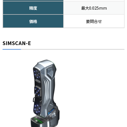
精度
最大0.025mm
価格
要問合せ
SIMSCAN-E