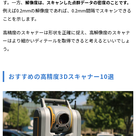
す。一方、
解像度は、スキャンした点群データの密度のことです。
例えば0.2mmの解像度であれば、0.2mm間隔でスキャンできる
ことを示します。
高精度のスキャナーは形状を正確に捉え、高解像度のスキャナ
ーはより細かいディテールを取得できると考えるといいでしょ
う。
おすすめの高精度3Dスキャナー10選