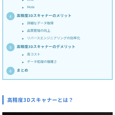
Mole
高精度3Dスキャナーのメリット
詳細なデータ取得
品質管理の向上
リバースエンジニアリングの効率化
高精度3Dスキャナーのデメリット
高コスト
データ処理の複雑さ
まとめ
高精度3Dスキャナーとは？