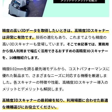
精度の高い3Dデータを取得したいときは、高精度3Dスキャナー
は非常に有効です。
技術の進化もあり、これまでよりも精度の
高い3Dスキャナーも登場しています。
そこで本記事では、業務用
から個人利用まで幅広く活用できるおすすめの高精度3Dスキャナー
を、10機種紹介します。
精度0.02mmを誇る最先端モデルから、コストパフォーマンスに
優れた製品まで、さまざまなニーズに対応する機種を厳選しま
した。各スキャナーの特徴や性能、高精度3Dスキャナー導入の
メリットとデメリットも解説します。
高精度3Dスキャナーの最前線を知り、利用場面に合わせた最適
な機種選びにお役立てください。