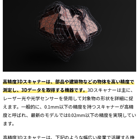
高精度3Dスキャナーは、部品や建築物などの物体を高い精度で
測定し、3Dデータを取得する機器です。
3Dスキャナーは主に、
レーザー光や光学センサーを使用して対象物の形状を詳細に捉
えます。一般的に、0.1mm以下の精度を持つスキャナーが高精
度と呼ばれ、最新のモデルでは0.02mm以下の精度を実現してい
ます。
高精度3Dスキャナーは、下記のような幅広い産業で活躍する機