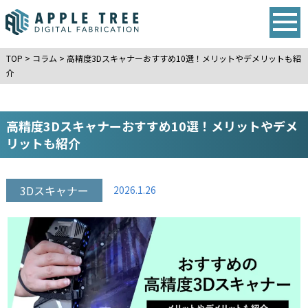
TOP
>
コラム
>
高精度3Dスキャナーおすすめ10選！メリットやデメリットも紹
介
高精度3Dスキャナーおすすめ10選！メリットやデメ
リットも紹介
3Dスキャナー
2026.1.26