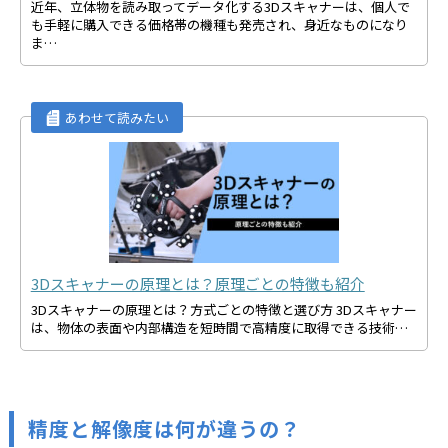
近年、立体物を読み取ってデータ化する3Dスキャナーは、個人で
も手軽に購入できる価格帯の機種も発売され、身近なものになり
ま…
3Dスキャナーの原理とは？原理ごとの特徴も紹介
3Dスキャナーの原理とは？方式ごとの特徴と選び方 3Dスキャナー
は、物体の表面や内部構造を短時間で高精度に取得できる技術…
精度と解像度は何が違うの？