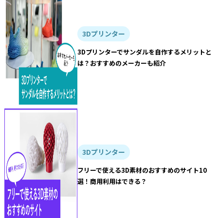
3Dプリンター
3Dプリンターでサンダルを自作するメリットと
は？おすすめのメーカーも紹介
3Dプリンター
フリーで使える3D素材のおすすめのサイト10
選！商用利用はできる？