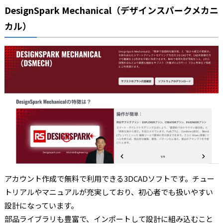
DesignSpark Mechanical（デザインスパークメカニ
カル）
アカウント作成で無料で利用できる3DCADソフトです。チュー
トリアルやマニュアルが充実しており、初心者でも扱いやすい
設計になっています。
部品ライブラリも豊富で、インポートして設計に組み込むこと