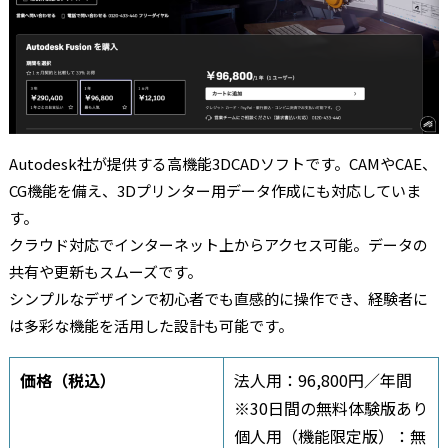
Autodesk社が提供する高機能3DCADソフトです。CAMやCAE、
CG機能を備え、3Dプリンター用データ作成にも対応していま
す。
クラウド対応でインターネット上からアクセス可能。データの
共有や更新もスムーズです。
シンプルなデザインで初心者でも直感的に操作でき、経験者に
は多彩な機能を活用した設計も可能です。
価格（税込）
法人用：96,800円／年間
※30日間の無料体験版あり
個人用（機能限定版）：無