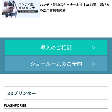
ハンディ型3Dスキャナーおすすめ11選！選び方
や活用事例を紹介
導入のご相談
ショールームのご予約
3Dプリンター
FLASHFORGE