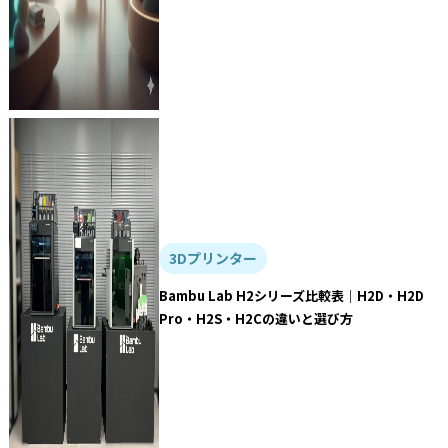
3Dプリンター
Bambu Lab H2シリーズ比較表｜H2D・H2D
Pro・H2S・H2Cの違いと選び方