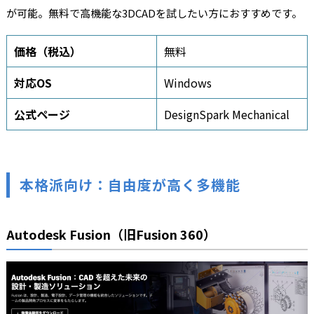
が可能。無料で高機能な3DCADを試したい方におすすめです。
価格（税込）
無料
対応OS
Windows
公式ページ
DesignSpark Mechanical
本格派向け：自由度が高く多機能
Autodesk Fusion（旧Fusion 360）