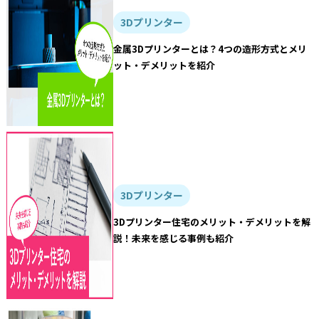
3Dプリンター
金属3Dプリンターとは？4つの造形方式とメリ
ット・デメリットを紹介
3Dプリンター
3Dプリンター住宅のメリット・デメリットを解
説！未来を感じる事例も紹介