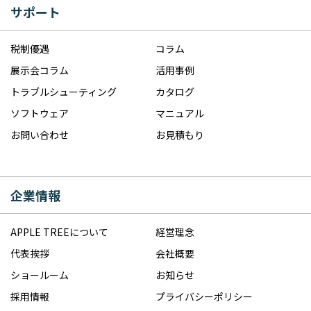
サポート
税制優遇
コラム
展示会コラム
活用事例
トラブルシューティング
カタログ
ソフトウェア
マニュアル
お問い合わせ
お見積もり
企業情報
APPLE TREEについて
経営理念
代表挨拶
会社概要
ショールーム
お知らせ
採用情報
プライバシーポリシー