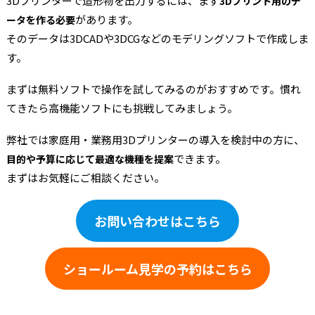
3Dプリンターで造形物を出力するには、まず
3Dプリント用のデ
があります。
ータを作る必要
そのデータは3DCADや3DCGなどのモデリングソフトで作成しま
す。
まずは無料ソフトで操作を試してみるのがおすすめです。慣れ
てきたら高機能ソフトにも挑戦してみましょう。
弊社では家庭用・業務用3Dプリンターの導入を検討中の方に、
できます。
目的や予算に応じて最適な機種を提案
まずはお気軽にご相談ください。
お問い合わせはこちら
ショールーム見学の予約はこちら