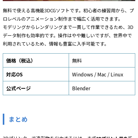
無料で使える高機能3DCGソフトです。初心者の練習用から、プ
ロレベルのアニメーション制作まで幅広く活用できます。
モデリングからレンダリングまで一貫して作業できるため、3D
データ制作も効率的です。操作はやや難しいですが、世界中で
利用されているため、情報も豊富に入手可能です。
価格（税込）
無料
対応OS
Windows / Mac / Linux
公式ページ
Blender
まとめ