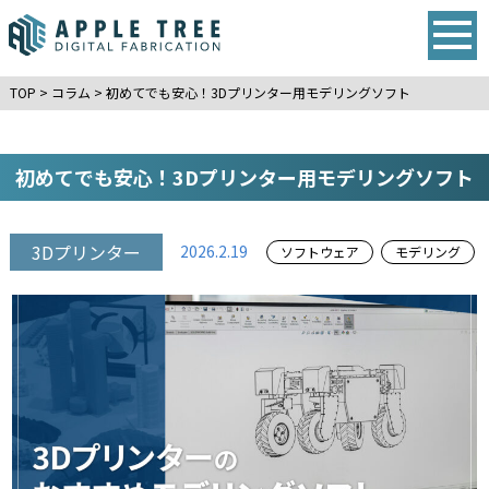
TOP
>
コラム
>
初めてでも安心！3Dプリンター用モデリングソフト
初めてでも安心！3Dプリンター用モデリングソフト
3Dプリンター
2026.2.19
ソフトウェア
モデリング