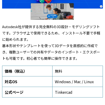
Autodesk社が提供する完全無料の3D設計・モデリングソフト
です。ブラウザ上で使用できるため、インストール不要で手軽
に始められます。
基本形状やテンプレートを使って3Dデータを直感的に作成で
き、複数ユーザーでの共有やデータのインポート・エクスポー
トも可能です。初心者でも簡単に操作できます。
価格（税込）
無料
対応OS
Windows / Mac / Linux
公式ページ
Tinkercad