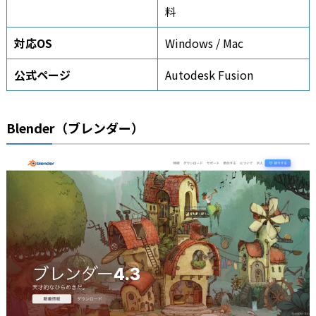
料
対応OS
Windows / Mac
公式ページ
Autodesk Fusion
Blender（ブレンダー）