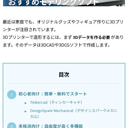
最近は家庭でも、オリジナルグッズやフィギュア作りに3Dプリ
ンターが注目されています。
3Dプリンターで造形するには、まず
があり
3Dデータを作る必要
ます。そのデータは3DCADや3DCGソフトで作成します。
目次
初心者向け：簡単・無料でスタート
Tinkercad（ティンカーキャド）
DesignSpark Mechanical（デザインスパークメカニ
カル）
本格派向け：自由度が高く多機能