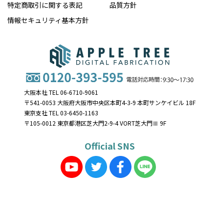
特定商取引に関する表記
品質方針
情報セキュリティ基本方針
大阪本社 TEL 06-6710-9061
〒541-0053 大阪府大阪市中央区本町4-3-9 本町サンケイビル 18F
東京支社 TEL 03-6450-1163
〒105-0012 東京都港区芝大門2-9-4 VORT芝大門Ⅲ 9F
Official SNS