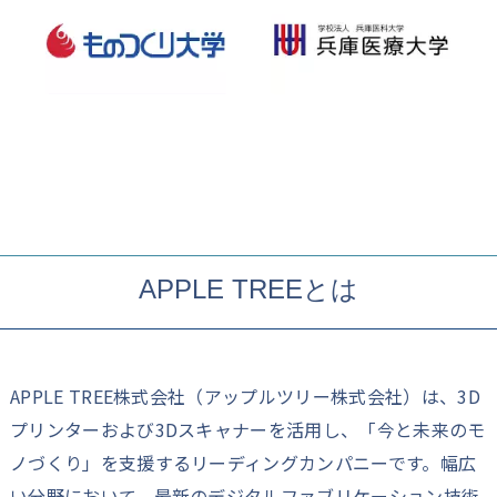
APPLE TREEとは
APPLE TREE株式会社（アップルツリー株式会社）は、3D
プリンターおよび3Dスキャナーを活用し、「今と未来のモ
ノづくり」を支援するリーディングカンパニーです。幅広
い分野において、最新のデジタルファブリケーション技術