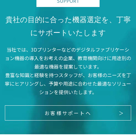
SUPPORT
貴社の目的に合った機器選定を、丁寧
にサポートいたします
当社では、3Dプリンターなどのデジタルファブリケーシ
ョン機器の導入をお考えの企業、教育機関向けに用途別の
最適な機器を提案しています。
豊富な知識と経験を持つスタッフが、お客様のニーズを丁
寧にヒアリングし、予算や用途に合わせた最適なソリュー
ションを提供いたします。
お客様サポートへ