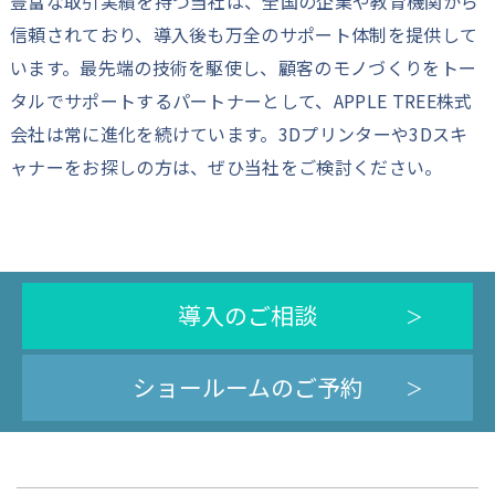
豊富な取引実績を持つ当社は、全国の企業や教育機関から
信頼されており、導入後も万全のサポート体制を提供して
います。最先端の技術を駆使し、顧客のモノづくりをトー
タルでサポートするパートナーとして、APPLE TREE株式
会社は常に進化を続けています。3Dプリンターや3Dスキ
ャナーをお探しの方は、ぜひ当社をご検討ください。
導入のご相談
ショールームのご予約