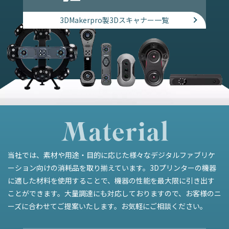
3DMakerpro製3Dスキャナー一覧
当社では、素材や用途・目的に応じた様々なデジタルファブリケ
ーション向けの消耗品を取り揃えています。3Dプリンターの機器
に適した材料を使用することで、機器の性能を最大限に引き出す
ことができます。大量調達にも対応しておりますので、お客様のニ
ーズに合わせてご提案いたします。お気軽にご相談ください。