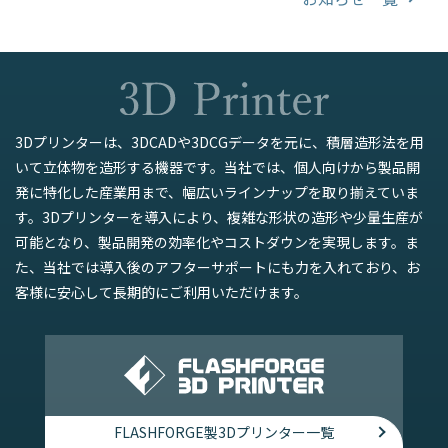
3Dプリンターは、3DCADや3DCGデータを元に、積層造形法を用
いて立体物を造形する機器です。当社では、個人向けから製品開
発に特化した産業用まで、幅広いラインナップを取り揃えていま
す。3Dプリンターを導入により、複雑な形状の造形や少量生産が
可能となり、製品開発の効率化やコストダウンを実現します。ま
た、当社では導入後のアフターサポートにも力を入れており、お
客様に安心して長期的にご利用いただけます。
FLASHFORGE製3Dプリンター一覧