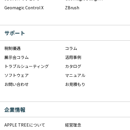
Geomagic Control X
ZBrush
サポート
税制優遇
コラム
展示会コラム
活用事例
トラブルシューティング
カタログ
ソフトウェア
マニュアル
お問い合わせ
お見積もり
企業情報
APPLE TREEについて
経営理念