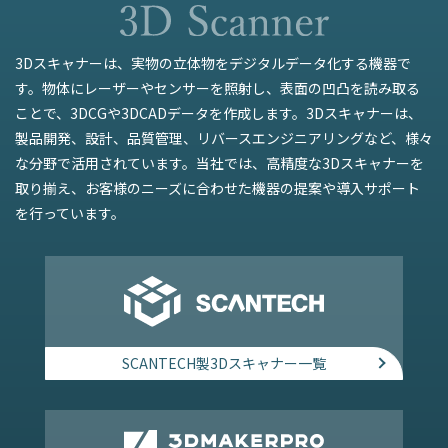
3Dスキャナーは、実物の立体物をデジタルデータ化する機器で
す。物体にレーザーやセンサーを照射し、表面の凹凸を読み取る
ことで、3DCGや3DCADデータを作成します。3Dスキャナーは、
製品開発、設計、品質管理、リバースエンジニアリングなど、様々
な分野で活用されています。当社では、高精度な3Dスキャナーを
取り揃え、お客様のニーズに合わせた機器の提案や導入サポート
を行っています。
SCANTECH製3Dスキャナー一覧