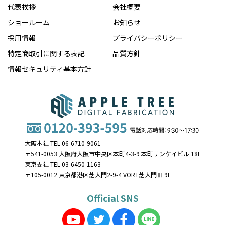
代表挨拶
会社概要
ショールーム
お知らせ
採用情報
プライバシーポリシー
特定商取引に関する表記
品質方針
情報セキュリティ基本方針
大阪本社 TEL 06-6710-9061
〒541-0053 大阪府大阪市中央区本町4-3-9 本町サンケイビル 18F
東京支社 TEL 03-6450-1163
〒105-0012 東京都港区芝大門2-9-4 VORT芝大門Ⅲ 9F
Official SNS