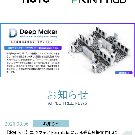
お知らせ
APPLE TREE NEWS
2026.08.06
お知らせ
【お知らせ】エキマテ×Formlabsによる光造形提案強化に