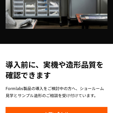
導入前に、実機や造形品質を
確認できます
Formlabs製品の導入をご検討中の方へ、ショールーム
見学とサンプル造形のご相談を受け付けています。