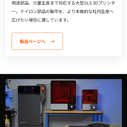
用途部品、少量生産まで対応する大型SLS 3Dプリンタ
ー。ナイロン部品の製作を、より本格的な社内生産へ
広げたい場合に適しています。
製品ページへ