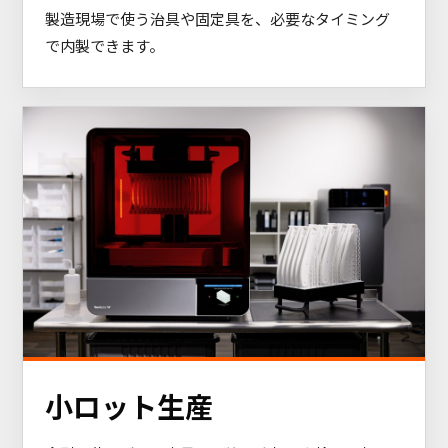
製造現場で使う治具や固定具を、必要なタイミング
で内製できます。
小ロット生産