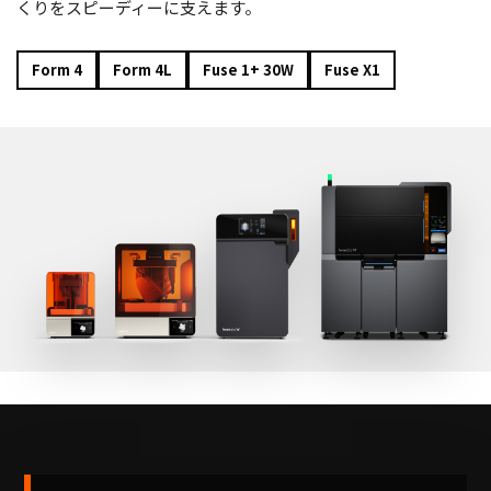
くりをスピーディーに支えます。
Form 4
Form 4L
Fuse 1+ 30W
Fuse X1