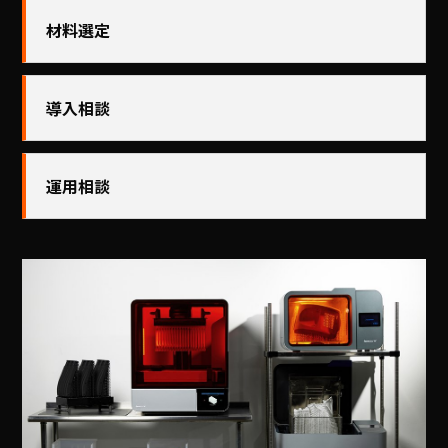
材料選定
導入相談
運用相談