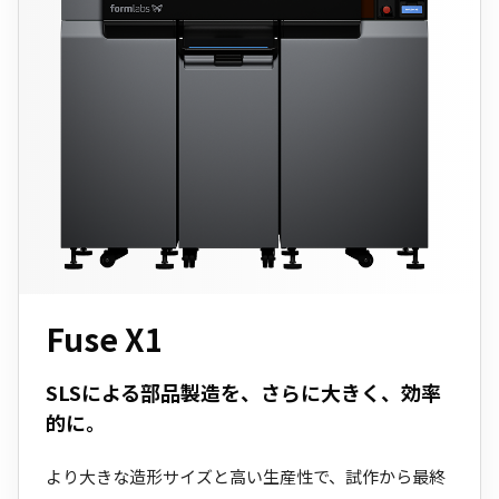
Fuse X1
SLSによる部品製造を、さらに大きく、効率
的に。
より大きな造形サイズと高い生産性で、試作から最終