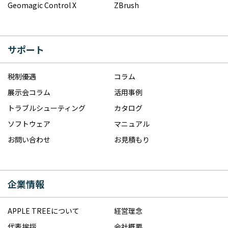
Geomagic Control X
ZBrush
サポート
税制優遇
コラム
展示会コラム
活用事例
トラブルシューティング
カタログ
ソフトウェア
マニュアル
お問い合わせ
お見積もり
企業情報
APPLE TREEについて
経営理念
代表挨拶
会社概要