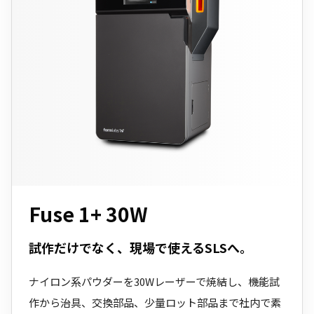
Fuse 1+ 30W
試作だけでなく、現場で使えるSLSへ。
ナイロン系パウダーを30Wレーザーで焼結し、機能試
作から治具、交換部品、少量ロット部品まで社内で素