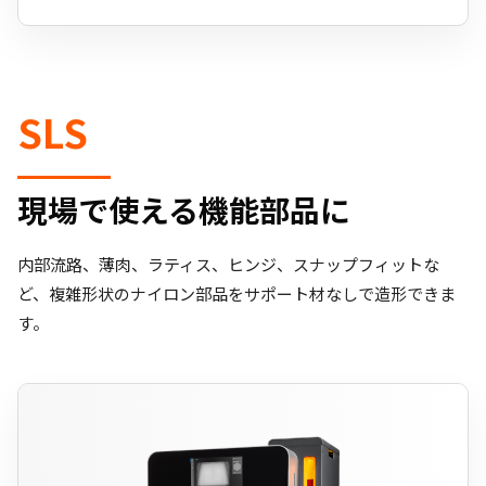
SLS
現場で使える機能部品に
内部流路、薄肉、ラティス、ヒンジ、スナップフィットな
ど、複雑形状のナイロン部品をサポート材なしで造形できま
す。