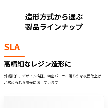
造形方式から選ぶ
製品ラインナップ
SLA
高精細なレジン造形に
外観試作、デザイン検証、精密パーツ、滑らかな表面仕上げ
が求められる用途に適しています。