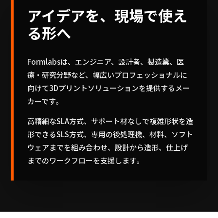
アイデアを、現場で使え
る形へ
Formlabsは、エンジニア、設計者、製造業、医
療・研究分野など、幅広いプロフェッショナルに
向けて3Dプリントソリューションを提供するメー
カーです。
高精細なSLA方式、サポート材なしで複雑形状を造
形できるSLS方式、専用の後処理機、材料、ソフト
ウェアまでを組み合わせ、設計から造形、仕上げ
までのワークフローを支援します。