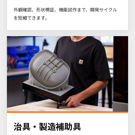
外観確認、形状検証、機能試作まで、開発サイクル
を短縮できます。
治具・製造補助具