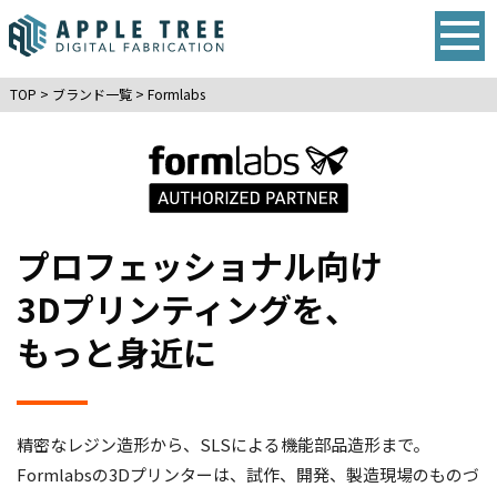
TOP
>
ブランド一覧
>
Formlabs
プロフェッショナル向け
3Dプリンティングを、
もっと身近に
精密なレジン造形から、SLSによる機能部品造形まで。
Formlabsの3Dプリンターは、試作、開発、製造現場のものづ