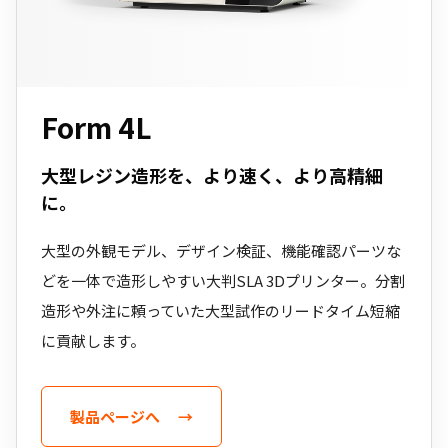
Form 4L
大型レジン造形を、より速く、より高精細
に。
大型の外観モデル、デザイン検証、機能確認パーツな
どを一体で造形しやすい大判SLA 3Dプリンター。分割
造形や外注に頼っていた大型試作のリードタイム短縮
に貢献します。
製品ページへ