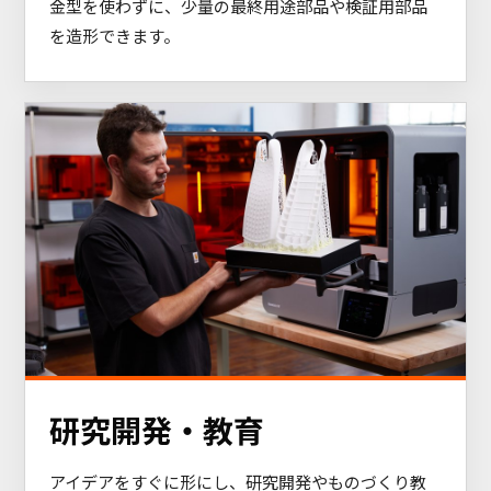
金型を使わずに、少量の最終用途部品や検証用部品
を造形できます。
研究開発・教育
アイデアをすぐに形にし、研究開発やものづくり教