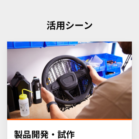
活用シーン
製品開発・試作