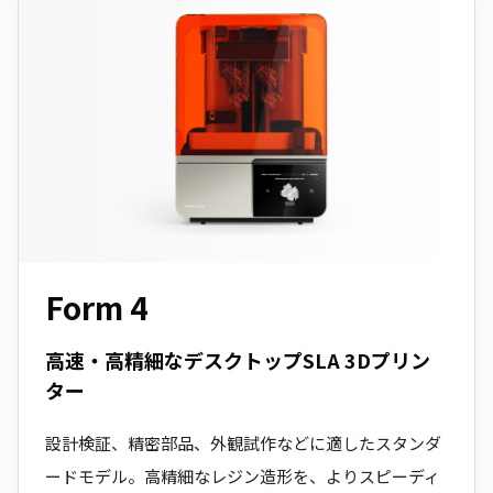
Form 4
高速・高精細なデスクトップSLA 3Dプリン
ター
設計検証、精密部品、外観試作などに適したスタンダ
ードモデル。高精細なレジン造形を、よりスピーディ