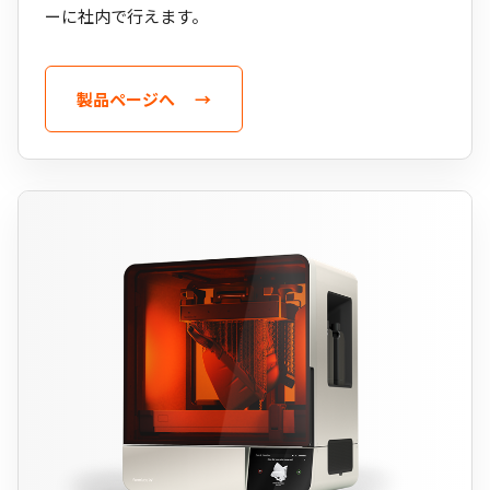
ーに社内で行えます。
製品ページへ