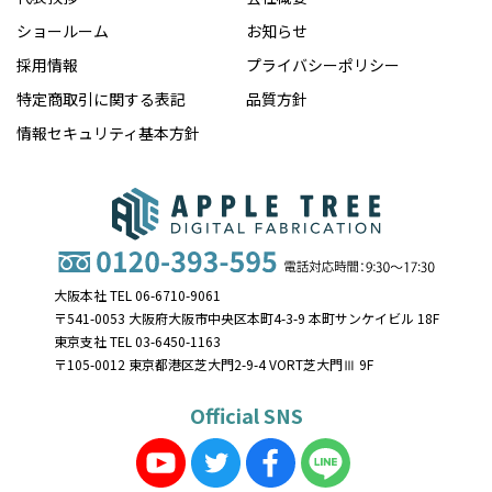
ショールーム
お知らせ
採用情報
プライバシーポリシー
特定商取引に関する表記
品質方針
情報セキュリティ基本方針
大阪本社 TEL 06-6710-9061
〒541-0053 大阪府大阪市中央区本町4-3-9 本町サンケイビル 18F
東京支社 TEL 03-6450-1163
〒105-0012 東京都港区芝大門2-9-4 VORT芝大門Ⅲ 9F
Official SNS