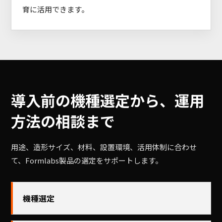
育に活用できます。
導入前の機種選定から、運用
方法の相談まで
用途、造形サイズ、材料、設置環境、活用体制に合わせ
て、Formlabs製品の選定をサポートします。
機種選定