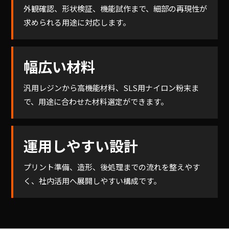
外観確認、形状検証、機能試作まで、細部の再現性が
求められる用途に対応します。
幅広い材料
汎用レジンから高機能材料、SLS用ナイロン粉末ま
で、用途に合わせた材料選定ができます。
運用しやすい設計
プリント準備、造形、後処理までの流れを整えやす
く、社内活用へ展開しやすい構成です。