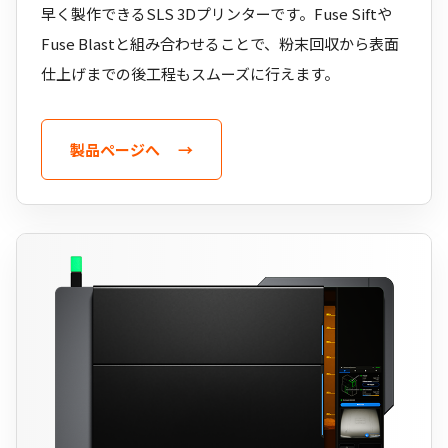
早く製作できるSLS 3Dプリンターです。Fuse Siftや
Fuse Blastと組み合わせることで、粉末回収から表面
仕上げまでの後工程もスムーズに行えます。
製品ページへ