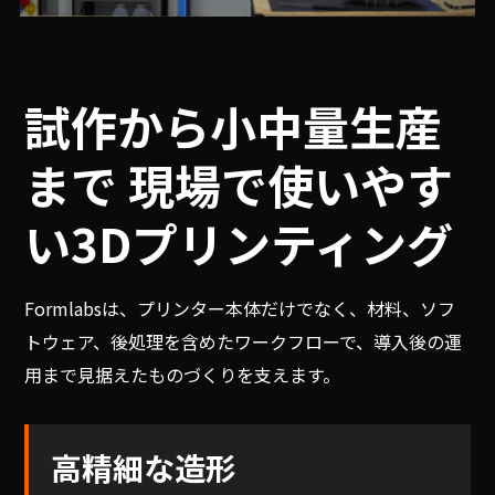
試作から小中量生産
まで
現場で使いやす
い3Dプリンティング
Formlabsは、プリンター本体だけでなく、材料、ソフ
トウェア、後処理を含めたワークフローで、導入後の運
用まで見据えたものづくりを支えます。
高精細な造形