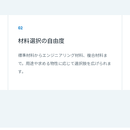
02
材料選択の自由度
標準材料からエンジニアリング材料、複合材料ま
で。用途や求める物性に応じて選択肢を広げられま
す。