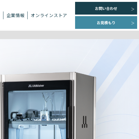
お問い合わせ
ト
企業情報
オンラインストア
お見積もり