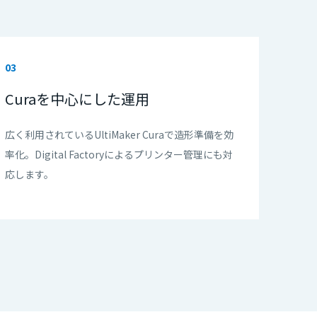
03
Curaを中心にした運用
広く利用されているUltiMaker Curaで造形準備を効
率化。Digital Factoryによるプリンター管理にも対
応します。