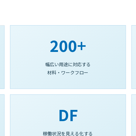
200+
幅広い用途に対応する
材料・ワークフロー
DF
稼働状況を見える化する