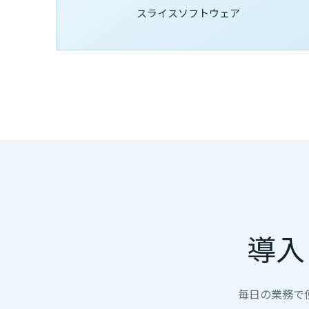
スライスソフトウェア
導入
毎日の業務で