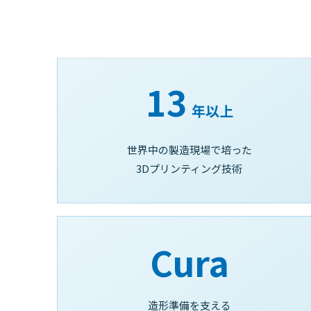
13
年以上
世界中の製造現場で培った
3Dプリンティング技術
Cura
造形準備を支える