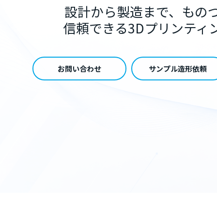
設計から製造まで、もの
信頼できる3Dプリンティ
お問い合わせ
サンプル造形依頼