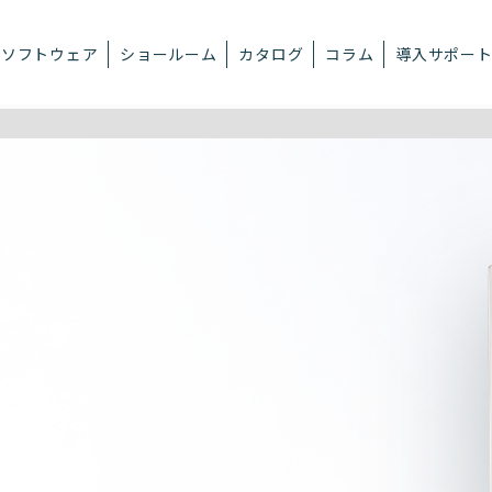
ソフトウェア
ショールーム
カタログ
コラム
導入サポー