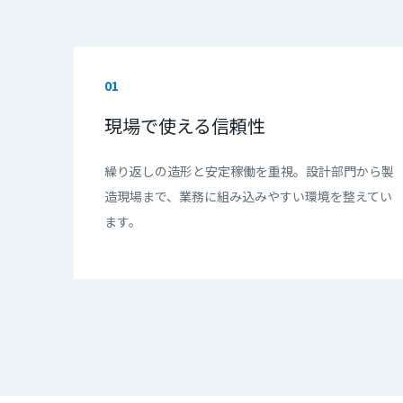
01
現場で使える信頼性
繰り返しの造形と安定稼働を重視。設計部門から製
造現場まで、業務に組み込みやすい環境を整えてい
ます。