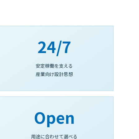
24/7
安定稼働を支える
産業向け設計思想
Open
用途に合わせて選べる