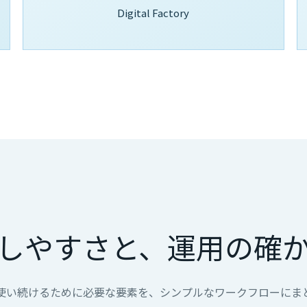
Digital Factory
しやすさと、運用の確
使い続けるために必要な要素を、シンプルなワークフローにま