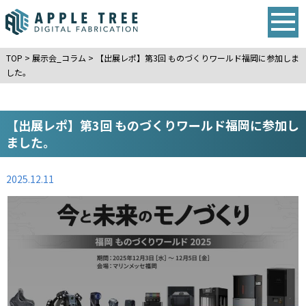
TOP
>
展示会_コラム
>
【出展レポ】第3回 ものづくりワールド福岡に参加しま
した。
【出展レポ】第3回 ものづくりワールド福岡に参加し
ました。
2025.12.11