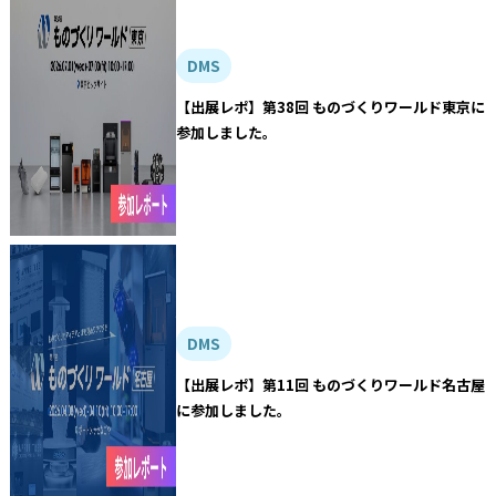
DMS
【出展レポ】第38回 ものづくりワールド東京に
参加しました。
DMS
【出展レポ】第11回 ものづくりワールド名古屋
に参加しました。