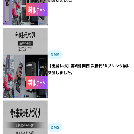
DMS
【出展レポ】第6回 関西 次世代3Dプリンタ展に
参加しました。
DMS