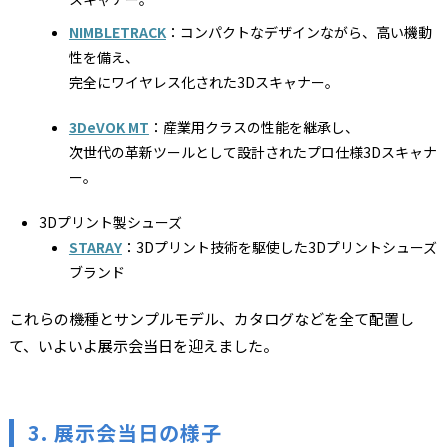
NIMBLETRACK
：コンパクトなデザインながら、高い機動
性を備え、
完全にワイヤレス化された3Dスキャナー。
3DeVOK MT
：産業用クラスの性能を継承し、
次世代の革新ツールとして設計されたプロ仕様3Dスキャナ
ー。
3Dプリント製シューズ
STARAY
：3Dプリント技術を駆使した3Dプリントシューズ
ブランド
これらの機種とサンプルモデル、カタログなどを全て配置し
て、いよいよ展示会当日を迎えました。
3. 展示会当日の様子