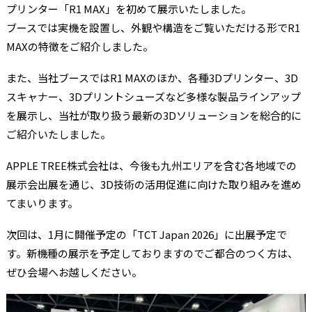
プリンター「R1 MAX」を初めて展示いたしました。
ブースでは実機を設置し、外観や構造をご覧いただける形でR1
MAXの特徴をご紹介しました。
また、当社ブースではR1 MAXのほか、各種3Dプリンター、3D
スキャナー、3Dプリントシューズなど多様な製品ラインアップ
を展示し、当社が取り扱う最新の3Dソリューションを総合的に
ご紹介いたしました。
APPLE TREE株式会社は、今後も九州エリアを含む各地域での
展示会出展を通じ、3D技術の活用促進に向けた取り組みを進め
てまいります。
次回は、1月に開催予定の「TCT Japan 2026」に出展予定で
す。新機種の展示を予定しておりますのでご都合のつく方は、
ぜひ会場へお越しください。