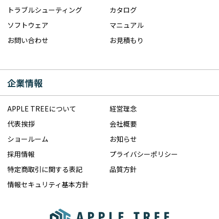
トラブルシューティング
カタログ
ソフトウェア
マニュアル
お問い合わせ
お見積もり
企業情報
APPLE TREEについて
経営理念
代表挨拶
会社概要
ショールーム
お知らせ
採用情報
プライバシーポリシー
特定商取引に関する表記
品質方針
情報セキュリティ基本方針