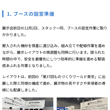
1. ブースの設営準備
展示会前日の12月2日、スタッフ一同、ブースの設営作業に取り
かかりました。
搬入された機材を慎重に運び込み、組み立てや配線作業を進め
ながら、展示レイアウトの微調整も同時に行います。限られた
時間の中で、安全を最優先にしつつ効率的に準備を進める緊張
感あふれる作業となりました。
レイアウトは、前回の「第37回ものづくりワールド東京」に出
展した際と同様の構成で進め、展示物の見やすさや来場者の導
線にも配慮しました。