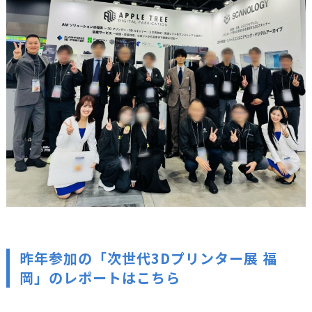
昨年参加の「次世代3Dプリンター展 福
岡」のレポートはこちら