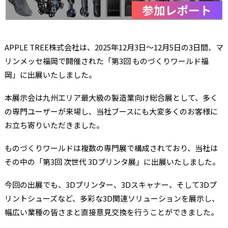
APPLE TREE株式会社は、2025年12月3日～12月5日の3日間、マ
リンメッセ福岡で開催された「第3回 ものづくりワールド福
岡」に出展いたしました。
本展示会は九州エリア最大級の製造業向け総合展として、多く
の専門ユーザーが来場し、当社ブースにも大変多くのお客様に
お立ち寄りいただきました。
ものづくりワールドは複数の専門展で構成されており、当社は
その中の「第3回 次世代 3Dプリンタ展」に出展いたしました。
今回の出展でも、3Dプリンター、3Dスキャナー、そして3Dプ
リントシューズなど、多彩な3D関連ソリューションを展示し、
幅広い業種の皆さまと直接意見交換を行うことができました。