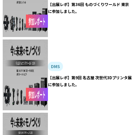
【出展レポ】第36回 ものづくりワールド 東京
に参加しました。
DMS
【出展レポ】第9回 名古屋 次世代3Dプリンタ展
に参加しました。