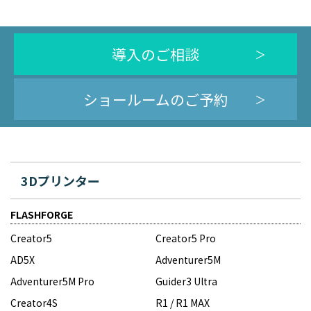
導入のご相談
ショールームのご予約
3Dプリンター
FLASHFORGE
Creator5
Creator5 Pro
AD5X
Adventurer5M
Adventurer5M Pro
Guider3 Ultra
Creator4S
R1 / R1 MAX