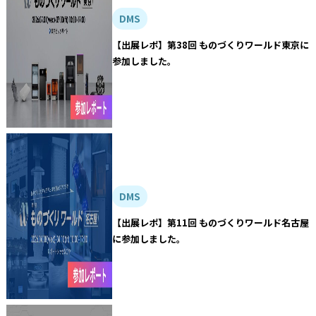
DMS
【出展レポ】第38回 ものづくりワールド東京に
参加しました。
DMS
【出展レポ】第11回 ものづくりワールド名古屋
に参加しました。