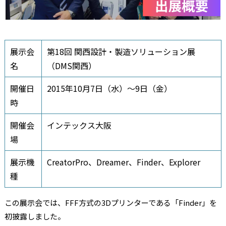
展示会
第18回 関西設計・製造ソリューション展
名
（DMS関西）
開催日
2015年10月7日（水）～9日（金）
時
開催会
インテックス大阪
場
展示機
CreatorPro、Dreamer、Finder、Explorer
種
この展示会では、FFF方式の3Dプリンターである「Finder」を
初披露しました。