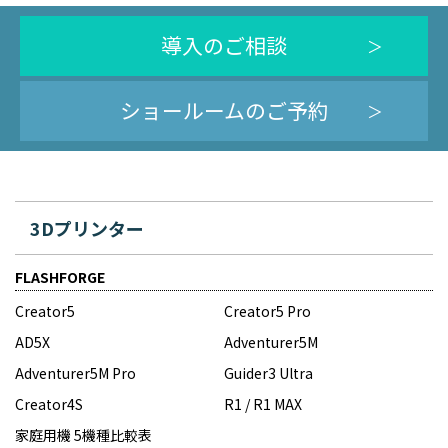
導入のご相談
ショールームのご予約
3Dプリンター
FLASHFORGE
Creator5
Creator5 Pro
AD5X
Adventurer5M
Adventurer5M Pro
Guider3 Ultra
Creator4S
R1 / R1 MAX
家庭用機 5機種比較表