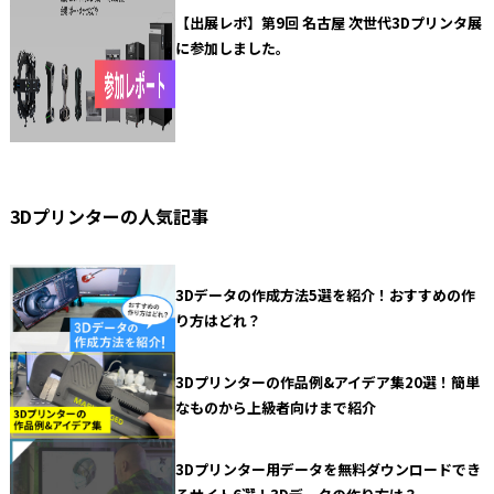
【出展レポ】第9回 名古屋 次世代3Dプリンタ展
に参加しました。
3Dプリンターの人気記事
3Dデータの作成方法5選を紹介！おすすめの作
り方はどれ？
3Dプリンターの作品例&アイデア集20選！簡単
なものから上級者向けまで紹介
3Dプリンター用データを無料ダウンロードでき