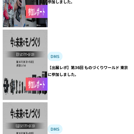
参加しました。
DMS
【出展レポ】第36回 ものづくりワールド 東京
に参加しました。
DMS