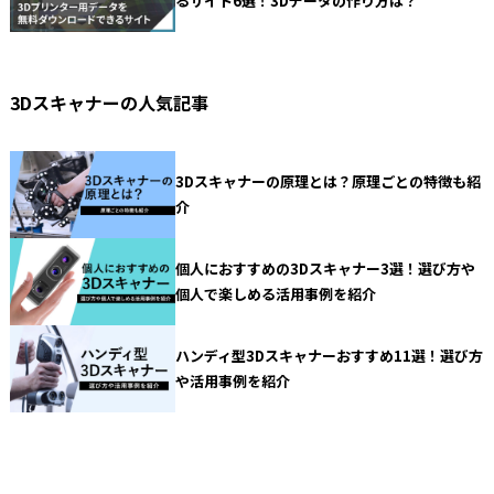
るサイト6選！3Dデータの作り方は？
3Dスキャナーの人気記事
3Dスキャナーの原理とは？原理ごとの特徴も紹
介
個人におすすめの3Dスキャナー3選！選び方や
個人で楽しめる活用事例を紹介
ハンディ型3Dスキャナーおすすめ11選！選び方
や活用事例を紹介