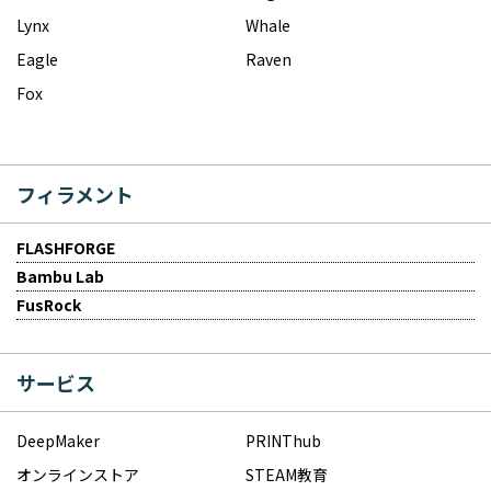
Lynx
Whale
Eagle
Raven
Fox
フィラメント
FLASHFORGE
Bambu Lab
FusRock
サービス
DeepMaker
PRINThub
オンラインストア
STEAM教育