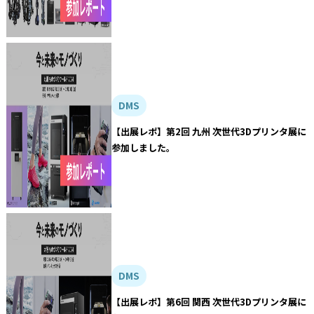
DMS
【出展レポ】第2回 九州 次世代3Dプリンタ展に
参加しました。
DMS
【出展レポ】第6回 関西 次世代3Dプリンタ展に