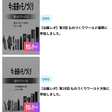
DMS
【出展レポ】第3回 ものづくりワールド福岡に
参加しました。
DMS
【出展レポ】第28回 ものづくりワールド大阪に
参加しました。