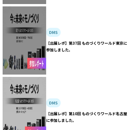
DMS
【出展レポ】第37回 ものづくりワールド東京に
参加しました。
DMS
【出展レポ】第10回 ものづくりワールド名古屋
に参加しました。