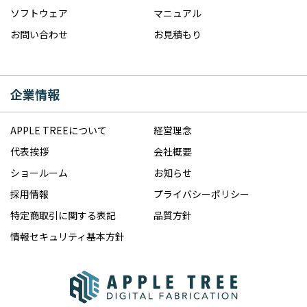
ソフトウェア
マニュアル
お問い合わせ
お見積もり
企業情報
APPLE TREEについて
経営理念
代表挨拶
会社概要
ショールーム
お知らせ
採用情報
プライバシーポリシー
特定商取引に関する表記
品質方針
情報セキュリティ基本方針