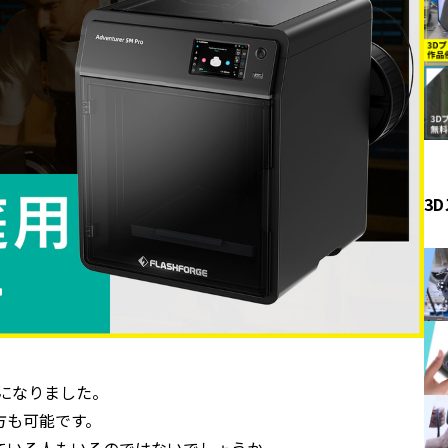
3
になりました。
方も可能です。