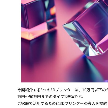
今回紹介する3つの3Dプリンターは、10万円以下の
万円〜50万円までのタイプ1種類です。
ご家庭で活用するために3Dプリンターの導入を検