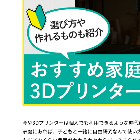
今や3Dプリンターは個人でも利用できるような時代
家庭にあれば、子どもと一緒に自由研究なんて使い