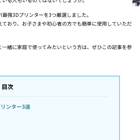
ている人もいるのではないでしょうか。
最強3Dプリンターを3つ厳選しました。
えており、お子さまや初心者の方でも簡単に使用していただ
と一緒に家庭で使ってみたいという方は、ぜひこの記事を参
目次
プリンター3選
」