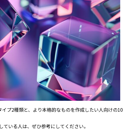
タイプ2種類と、より本格的なものを作成したい人向けの10
討している人は、ぜひ参考にしてください。