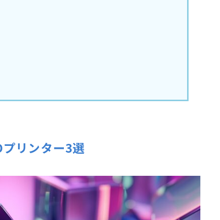
Dプリンター3選