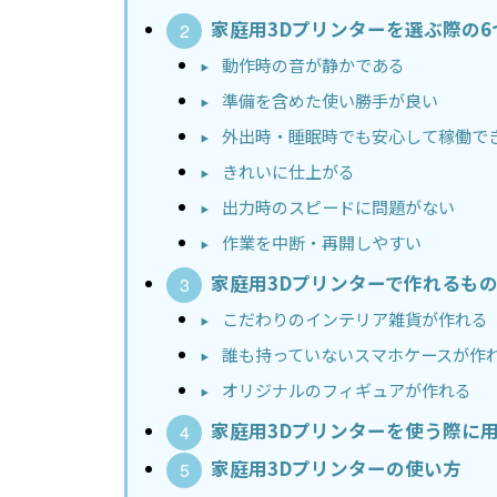
家庭用3Dプリンターを選ぶ際の
動作時の音が静かである
準備を含めた使い勝手が良い
外出時・睡眠時でも安心して稼働で
きれいに仕上がる
出力時のスピードに問題がない
作業を中断・再開しやすい
家庭用3Dプリンターで作れるも
こだわりのインテリア雑貨が作れる
誰も持っていないスマホケースが作
オリジナルのフィギュアが作れる
家庭用3Dプリンターを使う際に
家庭用3Dプリンターの使い方