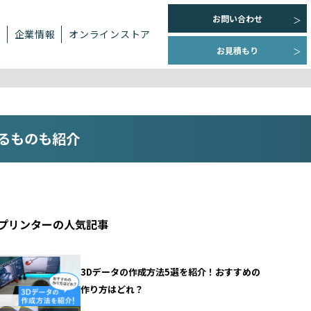
お問い合わせ
ト
企業情報
オンラインストア
お見積もり
るものも紹介
Dプリンターの人気記事
3Dデータの作成方法5選を紹介！おすすめの
作り方はどれ？