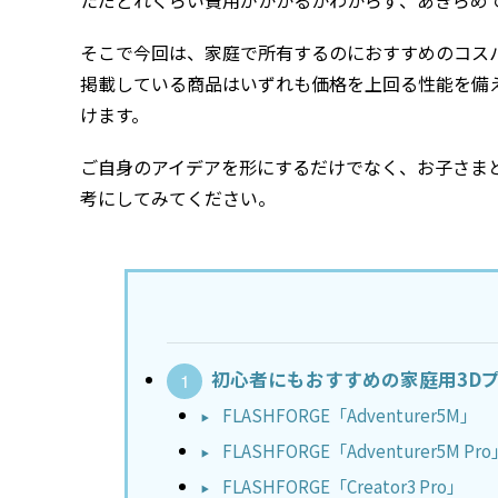
ただどれくらい費用がかかるかわからず、あきらめ
そこで今回は、家庭で所有するのにおすすめのコスパ
掲載している商品はいずれも価格を上回る性能を備
けます。
ご自身のアイデアを形にするだけでなく、お子さま
考にしてみてください。
初心者にもおすすめの家庭用3D
FLASHFORGE「Adventurer5M」
FLASHFORGE「Adventurer5M Pro
FLASHFORGE「Creator3 Pro」