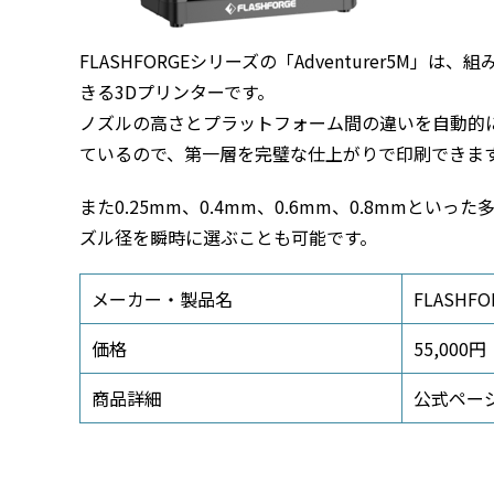
FLASHFORGEシリーズの「Adventurer5
きる3Dプリンターです。
ノズルの高さとプラットフォーム間の違いを自動的
ているので、第一層を完璧な仕上がりで印刷できま
また0.25mm、0.4mm、0.6mm、0.8mmと
ズル径を瞬時に選ぶことも可能です。
メーカー・製品名
FLASHFO
価格
55,000
商品詳細
公式ペー