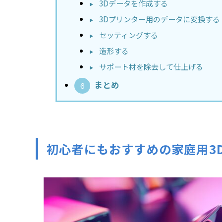
3Dデータを作成する
3Dプリンター用のデータに変換する
セッティングする
造形する
サポート材を除去して仕上げる
まとめ
初心者にもおすすめの家庭用3