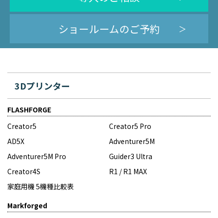
ショールームのご予約
3Dプリンター
FLASHFORGE
Creator5
Creator5 Pro
AD5X
Adventurer5M
Adventurer5M Pro
Guider3 Ultra
Creator4S
R1 / R1 MAX
家庭用機 5機種比較表
Markforged