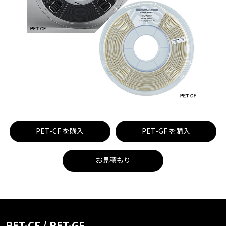
PET-CF
を購入
PET-GF
を購入
お見積もり
PET-CF / PET-GF