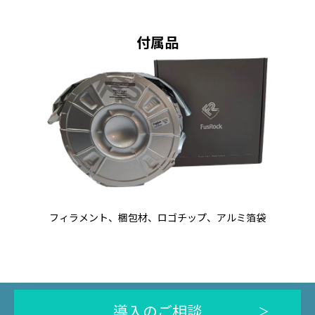
付属品
フィラメント、梱包材、ロゴチップ、アルミ箔袋
導入のご相談