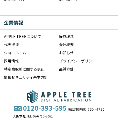
企業情報
APPLE TREEについて
経営理念
代表挨拶
会社概要
ショールーム
お知らせ
採用情報
プライバシーポリシー
特定商取引に関する表記
品質方針
情報セキュリティ基本方針
大阪本社 TEL 06-6710-9061