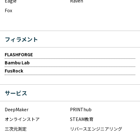
Eagle
Raven
Fox
フィラメント
FLASHFORGE
Bambu Lab
FusRock
サービス
DeepMaker
PRINThub
オンラインストア
STEAM教育
三次元測定
リバースエンジニアリング