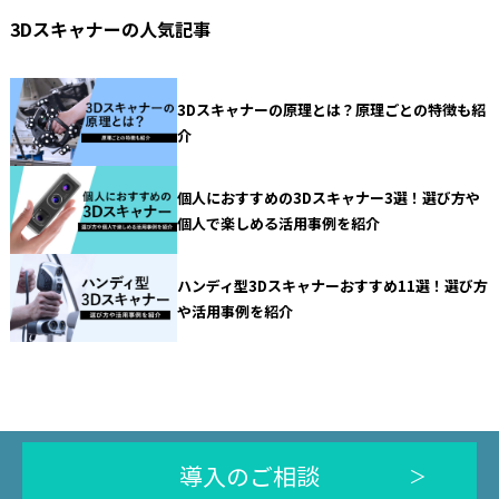
3Dスキャナーの人気記事
3Dスキャナーの原理とは？原理ごとの特徴も紹
介
個人におすすめの3Dスキャナー3選！選び方や
個人で楽しめる活用事例を紹介
ハンディ型3Dスキャナーおすすめ11選！選び方
や活用事例を紹介
導入のご相談