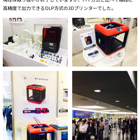
高精度で出力できるDLP方式の3Dプリンターでした。