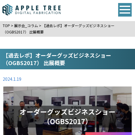
TOP
>
展示会_コラム
>
【過去レポ】オーダーグッズビジネスショー
（OGBS2017） 出展概要
【過去レポ】オーダーグッズビジネスショー
（OGBS2017） 出展概要
2024.1.19