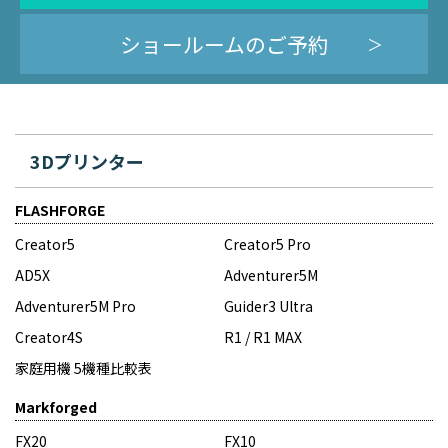
ショールームのご予約
3Dプリンター
FLASHFORGE
Creator5
Creator5 Pro
AD5X
Adventurer5M
Adventurer5M Pro
Guider3 Ultra
Creator4S
R1 / R1 MAX
家庭用機 5機種比較表
Markforged
FX20
FX10