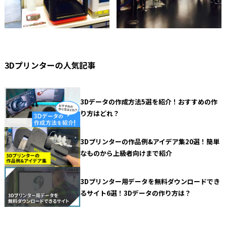
3Dプリンターの人気記事
3Dデータの作成方法5選を紹介！おすすめの作
り方はどれ？
3Dプリンターの作品例&アイデア集20選！簡単
なものから上級者向けまで紹介
3Dプリンター用データを無料ダウンロードでき
るサイト6選！3Dデータの作り方は？