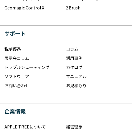
Geomagic Control X
ZBrush
サポート
税制優遇
コラム
展示会コラム
活用事例
トラブルシューティング
カタログ
ソフトウェア
マニュアル
お問い合わせ
お見積もり
企業情報
APPLE TREEについて
経営理念