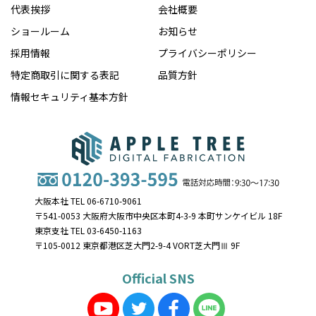
代表挨拶
会社概要
ショールーム
お知らせ
採用情報
プライバシーポリシー
特定商取引に関する表記
品質方針
情報セキュリティ基本方針
大阪本社 TEL 06-6710-9061
〒541-0053 大阪府大阪市中央区本町4-3-9 本町サンケイビル 18F
東京支社 TEL 03-6450-1163
〒105-0012 東京都港区芝大門2-9-4 VORT芝大門Ⅲ 9F
Official SNS