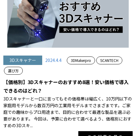
3Dスキャナー
2024.4.4
3DMakerpro
SCANTECH
選び方
【価格別】3Dスキャナーのおすすめ8選！安い価格で導入
できるのはどれ？
3Dスキャナーと一口に言ってもその価格帯は幅広く、10万円以下の
家庭用モデルから数百万円の工業用モデルまでさまざまです。ご家
庭での趣味からプロ用途まで、目的に合わせて最適な製品を選ぶ必
要があります。 今回は、予算に合わせて選べるよう、価格別におす
すめの3Dスキ...