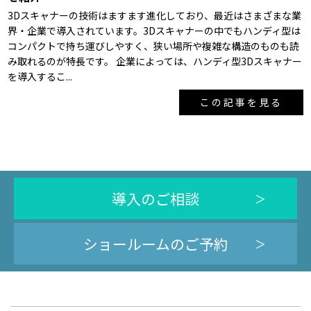
3Dスキャナーの技術はますます進化しており、最近はさまざまな業
界・企業で導入されています。3Dスキャナーの中でもハンディ型は
コンパクトで持ち運びしやすく、狭い場所や複雑な構造のものも読
み取れるのが特長です。 企業によっては、ハンディ型3Dスキャナー
を導入するこ...
この記事を見る
導入のご相談
ショールームのご予約