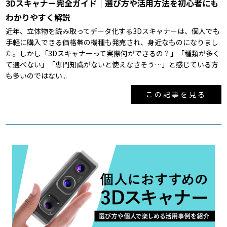
3Dスキャナー完全ガイド｜選び方や活用方法を初心者にも
わかりやすく解説
近年、立体物を読み取ってデータ化する3Dスキャナーは、個人でも
手軽に購入できる価格帯の機種も発売され、身近なものになりまし
た。しかし「3Dスキャナーって実際何ができるの？」「種類が多く
て選べない」「専門知識がないと使えなさそう…」と感じている方
も多いのではない...
この記事を見る