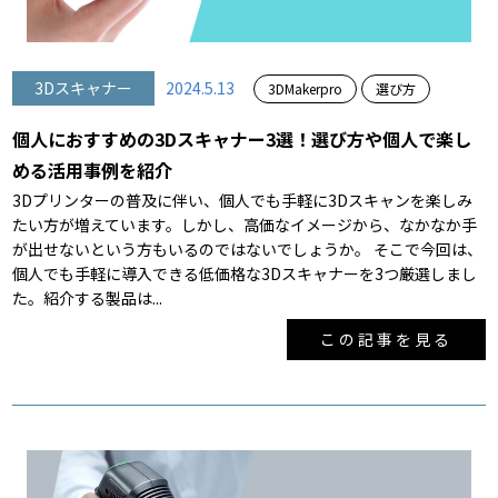
3Dスキャナー
2024.5.13
3DMakerpro
選び方
個人におすすめの3Dスキャナー3選！選び方や個人で楽し
める活用事例を紹介
3Dプリンターの普及に伴い、個人でも手軽に3Dスキャンを楽しみ
たい方が増えています。しかし、高価なイメージから、なかなか手
が出せないという方もいるのではないでしょうか。 そこで今回は、
個人でも手軽に導入できる低価格な3Dスキャナーを3つ厳選しまし
た。紹介する製品は...
この記事を見る