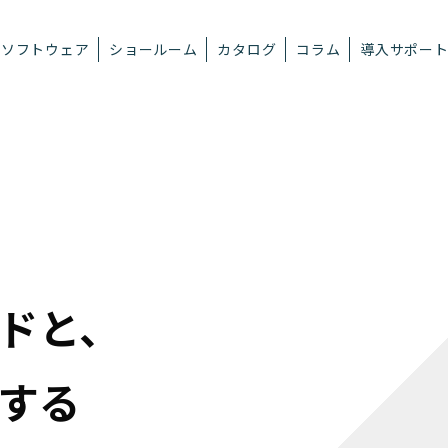
ソフトウェア
ショールーム
カタログ
コラム
導入サポー
ドと、
する