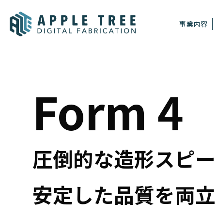
事業内容
Form 4
圧倒的な造形スピー
安定した品質を両立