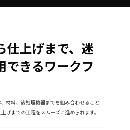
ら仕上げまで、迷
用できるワークフ
体、材料、後処理機器までを組み合わせること
仕上げまでの工程をスムーズに進められます。