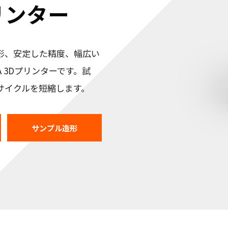
リンター
り高速造形、安定した精度、幅広い
 3Dプリンターです。試
サイクルを短縮します。
サンプル造形