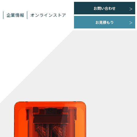
お問い合わせ
ト
企業情報
オンラインストア
お見積もり