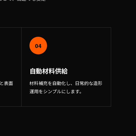
04
自動材料供給
と表面
材料補充を自動化し、日常的な造形
運用をシンプルにします。