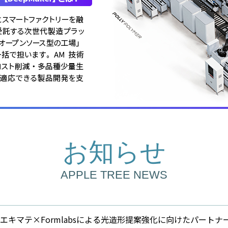
お知らせ
APPLE TREE NEWS
エキマテ×Formlabsによる光造形提案強化に向けたパートナ