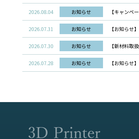
2026.08.04
お知らせ
【キャンペーン
2026.07.31
お知らせ
【お知らせ】
2026.07.30
お知らせ
【新材料取扱開
2026.07.28
お知らせ
【お知らせ】B