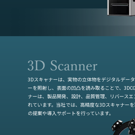
3Dスキャナーは、実物の立体物をデジタルデー
ーを照射し、表面の凹凸を読み取ることで、3DCG
ナーは、製品開発、設計、品質管理、リバースエ
れています。当社では、高精度な3Dスキャナー
の提案や導入サポートを行っています。