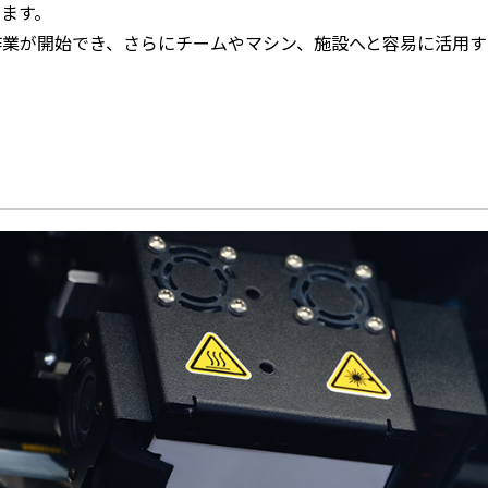
ます。
作業が開始でき、さらにチームやマシン、施設へと容易に活用す