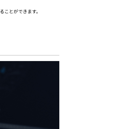
ることができます。