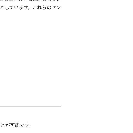
としています。これらのセン
ことが可能です。