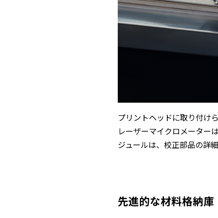
プリントヘッドに取り付けら
レーザーマイクロメーター
ジュールは、校正部品の詳
先進的な材料格納庫