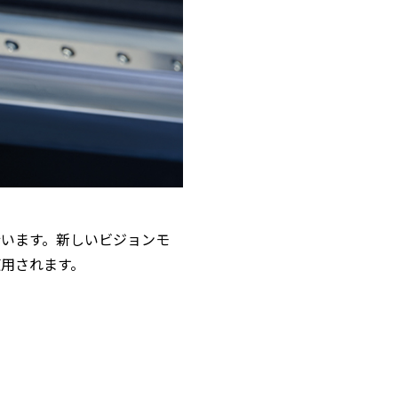
います。新しいビジョンモ
用されます。