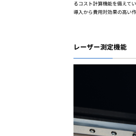
るコスト計算機能を備えてい
導入から費用対効果の高い
レーザー測定機能