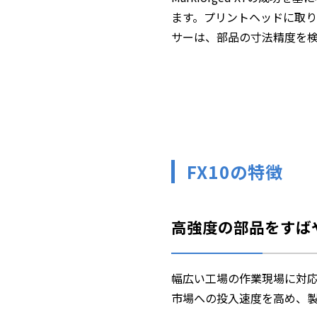
ます。プリントヘッドに取
サーは、部品の寸法精度を
FX10の特徴
高強度の部品をすば
幅広い工場の作業現場に対
市場への投入速度を高め、