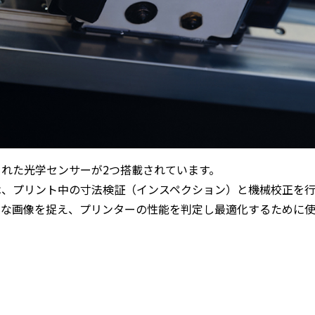
れた光学センサーが2つ搭載されています。
は、プリント中の寸法検証（インスペクション）と機械校正を行
細な画像を捉え、プリンターの性能を判定し最適化するために使