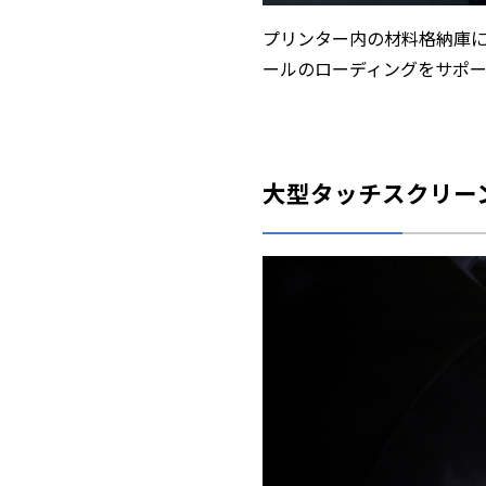
プリンター内の材料格納庫
ールのローディングをサポ
大型タッチスクリー