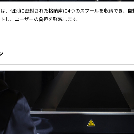
には、個別に密封された格納庫に4つのスプールを収納でき、自
ートし、ユーザーの負担を軽減します。
ン