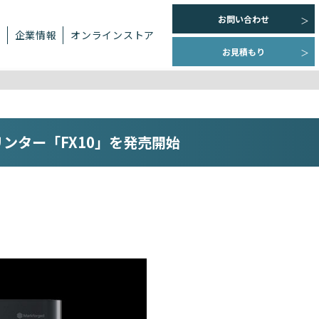
お問い合わせ
ト
企業情報
オンラインストア
お見積もり
ンター「FX10」を発売開始