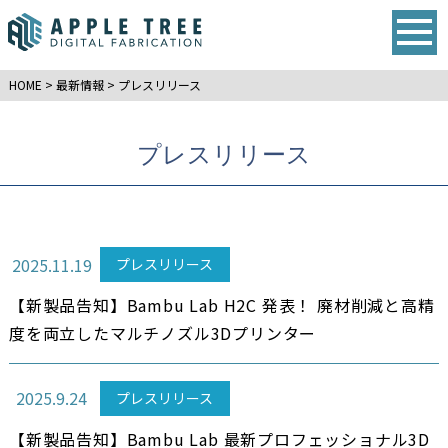
HOME
>
最新情報
>
プレスリリース
プレスリリース
2025.11.19
プレスリリース
【新製品告知】Bambu Lab H2C 発表！ 廃材削減と高精
度を両立したマルチノズル3Dプリンター
2025.9.24
プレスリリース
【新製品告知】Bambu Lab 最新プロフェッショナル3D