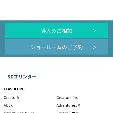
ビ
ゲ
ー
シ
導入のご相談
ョ
ン
ショールームのご予約
3Dプリンター
FLASHFORGE
Creator5
Creator5 Pro
AD5X
Adventurer5M