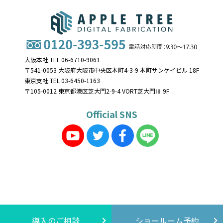
大阪本社 TEL 06-6710-9061
〒541-0053 大阪府大阪市中央区本町4-3-9 本町サンケイビル 18F
東京支社 TEL 03-6450-1163
〒105-0012 東京都港区芝大門2-9-4 VORT芝大門Ⅲ 9F
Official SNS
導入のご相談
ショールーム予約