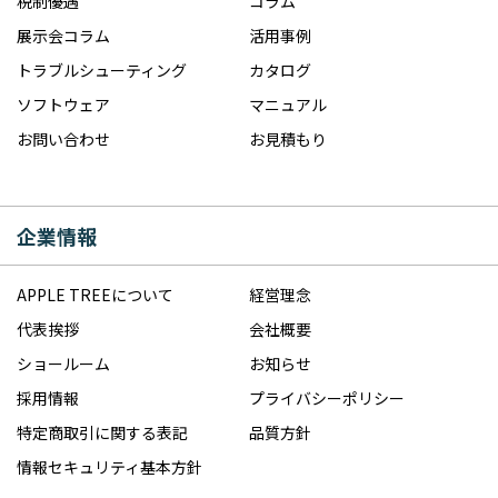
税制優遇
コラム
展示会コラム
活用事例
トラブルシューティング
カタログ
ソフトウェア
マニュアル
お問い合わせ
お見積もり
企業情報
APPLE TREEについて
経営理念
代表挨拶
会社概要
ショールーム
お知らせ
採用情報
プライバシーポリシー
特定商取引に関する表記
品質方針
情報セキュリティ基本方針