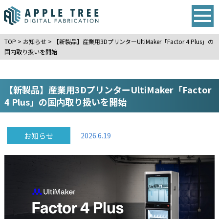
TOP
>
お知らせ
>
【新製品】産業用3DプリンターUltiMaker「Factor 4 Plus」の
国内取り扱いを開始
【新製品】産業用3DプリンターUltiMaker「Factor
4 Plus」の国内取り扱いを開始
お知らせ
2026.6.19