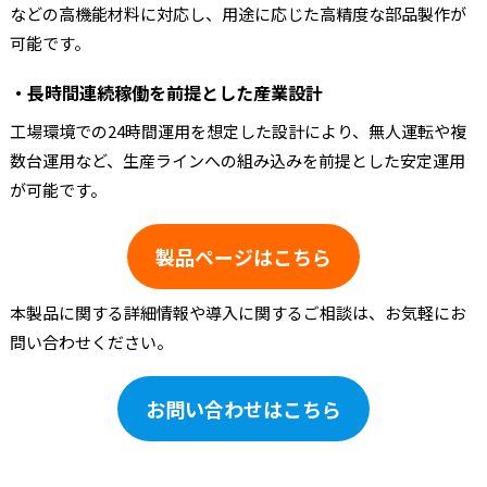
などの高機能材料に対応し、用途に応じた高精度な部品製作が
可能です。
・長時間連続稼働を前提とした産業設計
工場環境での24時間運用を想定した設計により、無人運転や複
数台運用など、生産ラインへの組み込みを前提とした安定運用
が可能です。
製品ページはこちら
本製品に関する詳細情報や導入に関するご相談は、お気軽にお
問い合わせください。
お問い合わせはこちら