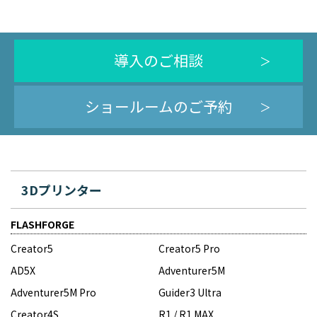
導入のご相談
ショールームのご予約
3Dプリンター
FLASHFORGE
Creator5
Creator5 Pro
AD5X
Adventurer5M
Adventurer5M Pro
Guider3 Ultra
Creator4S
R1 / R1 MAX