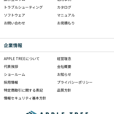
トラブルシューティング
カタログ
ソフトウェア
マニュアル
お問い合わせ
お見積もり
企業情報
APPLE TREEについて
経営理念
代表挨拶
会社概要
ショールーム
お知らせ
採用情報
プライバシーポリシー
特定商取引に関する表記
品質方針
情報セキュリティ基本方針