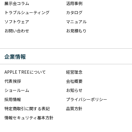
展示会コラム
活用事例
トラブルシューティング
カタログ
ソフトウェア
マニュアル
お問い合わせ
お見積もり
企業情報
APPLE TREEについて
経営理念
代表挨拶
会社概要
ショールーム
お知らせ
採用情報
プライバシーポリシー
特定商取引に関する表記
品質方針
情報セキュリティ基本方針