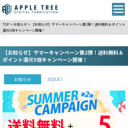
TOP
>
お知らせ
>
【お知らせ】サマーキャンペーン第2弾！送料無料＆ポイント
還元5倍キャンペーン開催！
【お知らせ】サマーキャンペーン第2弾！送料無料＆
ポイント還元5倍キャンペーン開催！
お知らせ
2025.8.7