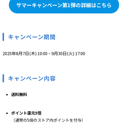
サマーキャンペーン第1弾の詳細はこちら
キャンペーン期間
2025年8月7日(木) 10:00 ~ 9月30日(火) 17:00
キャンペーン内容
送料無料
ポイント還元5倍
（通常の5倍のストア内ポイントを付与）