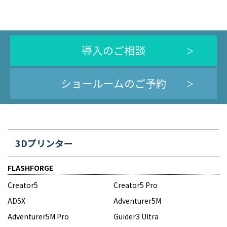
導入のご相談
ショールームのご予約
3Dプリンター
FLASHFORGE
Creator5
Creator5 Pro
AD5X
Adventurer5M
Adventurer5M Pro
Guider3 Ultra