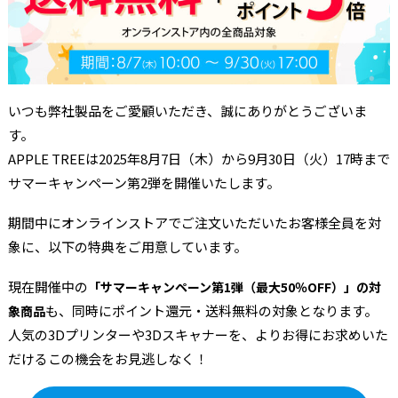
いつも弊社製品をご愛顧いただき、誠にありがとうございま
す。
APPLE TREEは2025年8月7日（木）から9月30日（火）17時まで
サマーキャンペーン第2弾を開催いたします。
期間中にオンラインストアでご注文いただいたお客様全員を対
象に、以下の特典をご用意しています。
現在開催中の
「サマーキャンペーン第1弾（最大50％OFF）」の対
も、同時にポイント還元・送料無料の対象となります。
象商品
人気の3Dプリンターや3Dスキャナーを、よりお得にお求めいた
だけるこの機会をお見逃しなく！