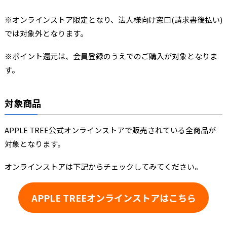
※オンラインストア限定となり、法人様向け窓口(請求書後払い)
では対象外となります。
※ポイント還元は、会員登録のうえでのご購入が対象となりま
す。
対象商品
APPLE TREE公式オンラインストアで販売されている全商品が
対象となります。
オンラインストアは下記からチェックしてみてください。
APPLE TREEオンラインストアはこちら