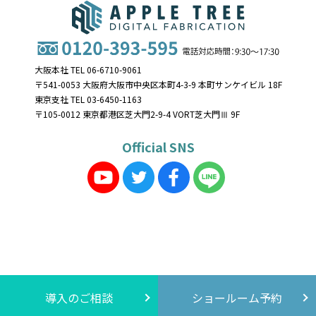
大阪本社 TEL 06-6710-9061
〒541-0053 大阪府大阪市中央区本町4-3-9 本町サンケイビル 18F
東京支社 TEL 03-6450-1163
〒105-0012 東京都港区芝大門2-9-4 VORT芝大門Ⅲ 9F
Official SNS
導入のご相談
ショールーム予約