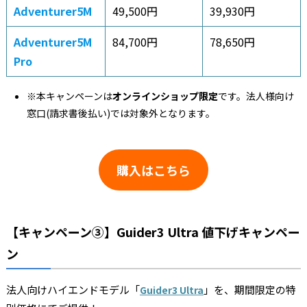
Adventurer5M
49,500円
39,930円
Adventurer5M
84,700円
78,650円
Pro
※本キャンペーンは
オンラインショップ限定
です。法人様向け
窓口(請求書後払い)では対象外となります。
購入はこちら
【キャンペーン③】
Guider3 Ultra 値下げキャンペー
ン
法人向けハイエンドモデル「
」を、期間限定の特
Guider3 Ultra