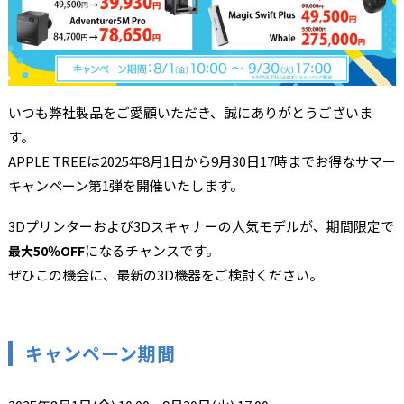
いつも弊社製品をご愛顧いただき、誠にありがとうございま
す。
APPLE TREEは2025年8月1日から9月30日17時までお得なサマー
キャンペーン第1弾を開催いたします。
3Dプリンターおよび3Dスキャナーの人気モデルが、期間限定で
になるチャンスです。
最大50％OFF
ぜひこの機会に、最新の3D機器をご検討ください。
キャンペーン期間