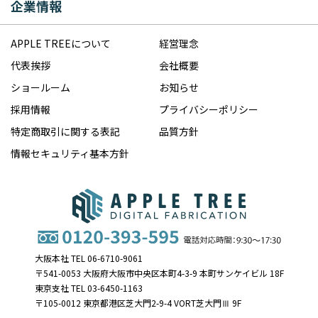
企業情報
APPLE TREEについて
経営理念
代表挨拶
会社概要
ショールーム
お知らせ
採用情報
プライバシーポリシー
特定商取引に関する表記
品質方針
情報セキュリティ基本方針
大阪本社 TEL 06-6710-9061
〒541-0053 大阪府大阪市中央区本町4-3-9 本町サンケイビル 18F
東京支社 TEL 03-6450-1163
〒105-0012 東京都港区芝大門2-9-4 VORT芝大門Ⅲ 9F