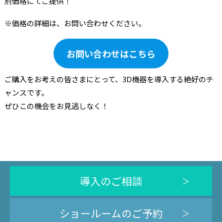
別価格にてご提供！
※価格の詳細は、お問い合わせください。
お問い合わせはこちら
ご購入をお考えの皆さまにとって、3D機器を導入する絶好のチ
ャンスです。
ぜひこの機会をお見逃しなく！
導入のご相談
ショールームのご予約