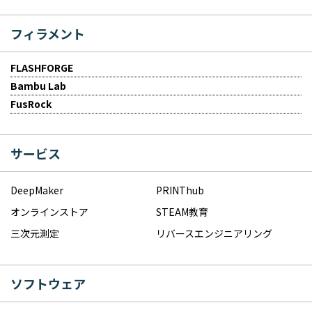
フィラメント
FLASHFORGE
Bambu Lab
FusRock
サービス
DeepMaker
PRINThub
オンラインストア
STEAM教育
三次元測定
リバースエンジニアリング
ソフトウェア