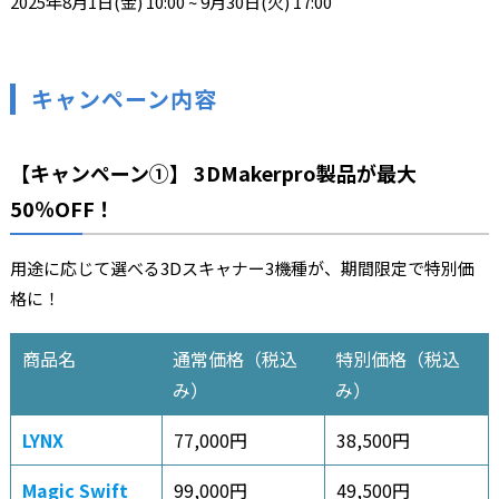
2025年8月1日(金) 10:00 ~ 9月30日(火) 17:00
キャンペーン内容
【キャンペーン①】
3D
Makerpro製品が最大
50％OFF！
用途に応じて選べる3Dスキャナー3機種が、期間限定で特別価
格に！
商品名
通常価格（税込
特別価格（税込
み）
み）
LYNX
77,000円
38,500円
Magic Swift
99,000円
49,500円