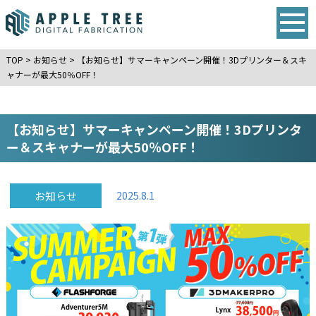
TOP
>
お知らせ
>
【お知らせ】サマーキャンペーン開催！3Dプリンター＆スキ
ャナーが最大50％OFF！
【お知らせ】サマーキャンペーン開催！3Dプリンタ
ー＆スキャナーが最大50％OFF！
お知らせ
2025.8.1