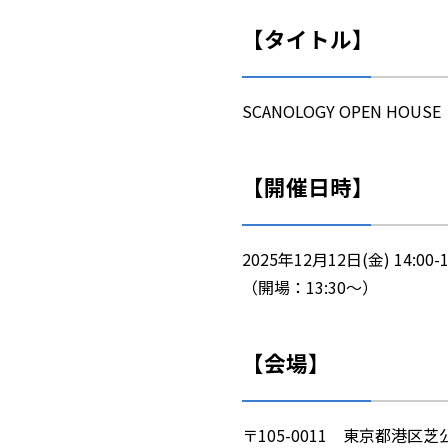
【タイトル】
SCANOLOGY OPEN HOUSE
【開催日時】
2025年12月12日(金) 14:00-1
（開場：13:30～）
【会場】
〒105-0011 東京都港区芝