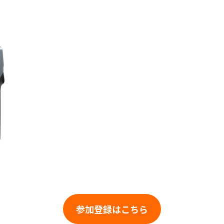
参加登録はこちら