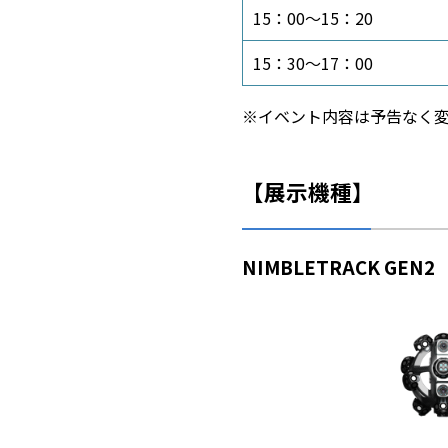
15：00～15：20
15：30～17：00
※イベント内容は予告なく
【展示機種】
NIMBLETRACK GEN2