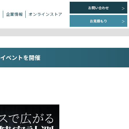
お問い合わせ
ト
企業情報
オンラインストア
お見積もり
SEイベントを開催