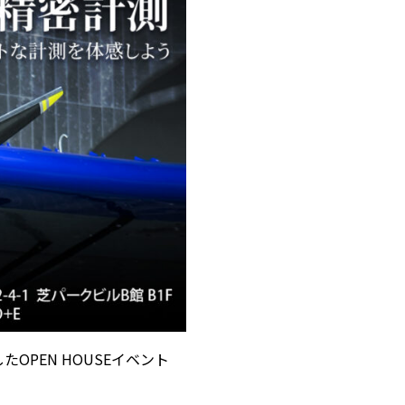
たOPEN HOUSEイベント