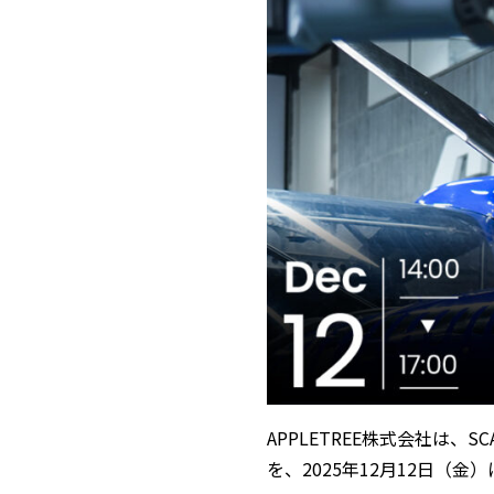
APPLETREE株式会社は、
を、2025年12月12日（