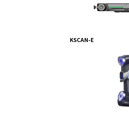
KSCAN-E