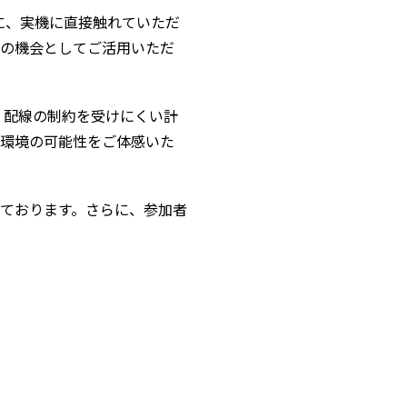
に、実機に直接触れていただ
集の機会としてご活用いただ
・配線の制約を受けにくい計
測環境の可能性をご体感いた
予定しております。さらに、参加者