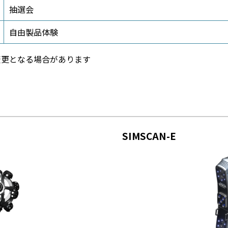
抽選会
自由製品体験
変更となる場合があります
SIMSCAN-E