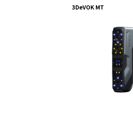
3DeVOK MT