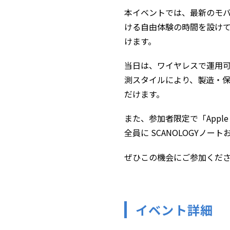
本イベントでは、最新のモバ
ける自由体験の時間を設け
けます。
当日は、ワイヤレスで運用可
測スタイルにより、製造・
だけます。
また、参加者限定で「Apple
全員に SCANOLOGYノー
ぜひこの機会にご参加くだ
イベント詳細