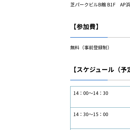
芝パークビルB館 B1F AP
【参加費】
無料（事前登録制）
【スケジュール
（予
14：00～14：30
14：30～15：00