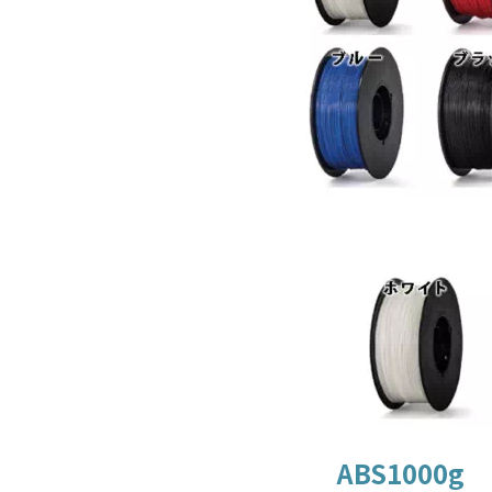
ABS1000g