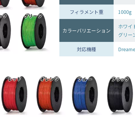
フィラメント重
1000g
ホワイ
カラーバリエーション
グリー
対応機種
Dreame