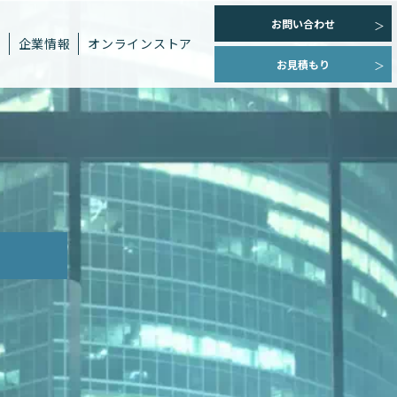
お問い合わせ
ト
企業情報
オンラインストア
お見積もり