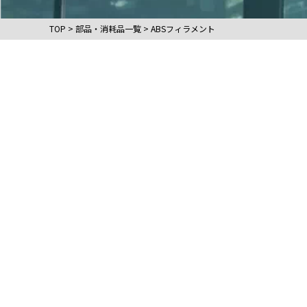
TOP
>
部品・消耗品一覧
>
ABSフィラメント