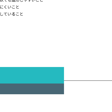
にくいこと
していること