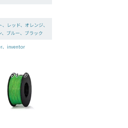
ト、レッド、オレンジ、
ン、ブルー、ブラック
r、inventor