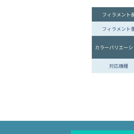
フィラメント
フィラメント
カラーバリエーシ
対応機種