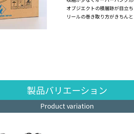
オブジエクトの積層跡が目立ち
リールの巻き取り方がきちんと
製品バリエーション
Product variation