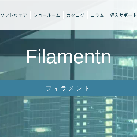
ソフトウェア
ショールーム
カタログ
コラム
導入サポー
Filamentn
フィラメント