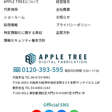
APPLE TREEについて
経営理念
代表挨拶
会社概要
ショールーム
お知らせ
採用情報
プライバシーポリシー
特定商取引に関する表記
品質方針
情報セキュリティ基本方針
大阪本社 TEL 06-6710-9061
〒541-0053 大阪府大阪市中央区本町4-3-9 本町サンケイビル 18F
東京支社 TEL 03-6450-1163
〒105-0012 東京都港区芝大門2-9-4 VORT芝大門Ⅲ 9F
Official SNS