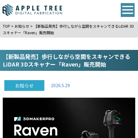
TOP
>
お知らせ
>
【新製品発売】歩行しながら空間をスキャンできるLiDAR 3D
スキャナー「Raven」販売開始
【新製品発売】歩行しながら空間をスキャンできる
LiDAR 3Dスキャナー「Raven」販売開始
お知らせ
2026.5.29