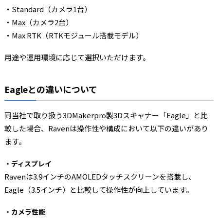
・Standard（カメラ1台）
・Max（カメラ2台）
・Max RTK（RTKモジュール搭載モデル）
用途や運用環境に応じて選択いただけます。
Eagleとの違いについて
同当社で取り扱う3DMakerpro製3Dスキャナー「Eagle」と比
較した場合、Ravenは操作性や構成において以下の違いがあり
ます。
・ディスプレイ
Ravenは3.9インチのAMOLEDタッチスクリーンを搭載し、
Eagle（3.5インチ）と比較して操作性が向上しています。
・カメラ性能