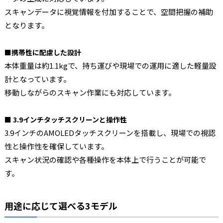
スキャンデータに視覚情報を付加することで、空間把握の補助
となります。
■携帯性に配慮した設計
本体重量は約1.1kgで、持ち運びや現場での運用に適した軽量設
計となっています。
移動しながらのスキャン作業にも対応しています。
■ 3.9インチタッチスクリーンと操作性
3.9インチのAMOLEDタッチスクリーンを搭載し、現場での視認
性と操作性を確保しています。
スキャン状況の確認や各種操作を本体上で行うことが可能で
す。
用途に応じて選べる3モデル