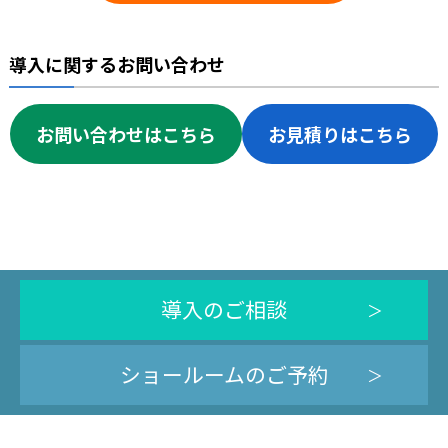
導入に関するお問い合わせ
お問い合わせはこちら
お見積りはこちら
導入のご相談
ショールームのご予約