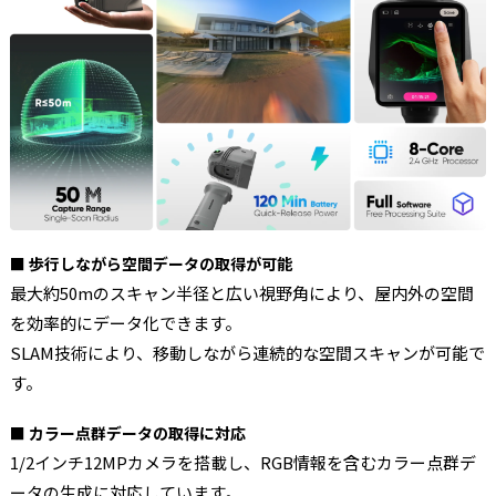
■ 歩行しながら空間データの取得が可能
最大約50mのスキャン半径と広い視野角により、屋内外の空間
を効率的にデータ化できます。
SLAM技術により、移動しながら連続的な空間スキャンが可能で
す。
■ カラー点群データの取得に対応
1/2インチ12MPカメラを搭載し、RGB情報を含むカラー点群デ
ータの生成に対応しています。