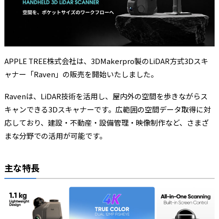
APPLE TREE株式会社は、3DMakerpro製のLiDAR方式3Dスキ
ャナー「Raven」の販売を開始いたしました。
Ravenは、LiDAR技術を活用し、屋内外の空間を歩きながらス
キャンできる3Dスキャナーです。広範囲の空間データ取得に対
応しており、建設・不動産・設備管理・映像制作など、さまざ
まな分野での活用が可能です。
主な特長