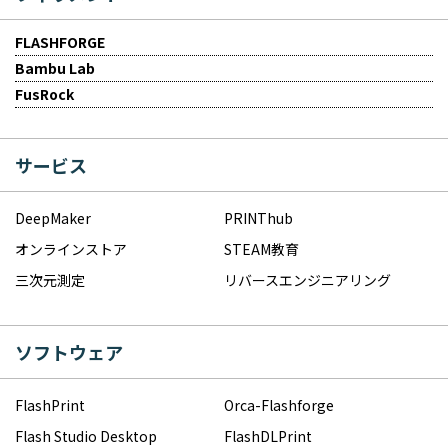
FLASHFORGE
Bambu Lab
FusRock
サービス
DeepMaker
PRINThub
オンラインストア
STEAM教育
三次元測定
リバースエンジニアリング
ソフトウェア
FlashPrint
Orca-Flashforge
Flash Studio Desktop
FlashDLPrint