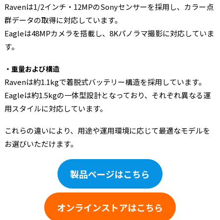
Ravenは1/2インチ・12MPのSonyセンサーを採用し、カラー点
群データの取得に対応しています。
Eagleは48MPカメラを搭載し、8Kパノラマ撮影に対応していま
す。
・重量および構造
Ravenは約1.1kgで着脱式バッテリー構造を採用しています。
Eagleは約1.5kgの一体型設計となっており、それぞれ異なる運
用スタイルに対応しています。
これらの違いにより、用途や運用環境に応じて最適なモデルを
お選びいただけます。
製品ページはこちら
オンラインストアはこちら