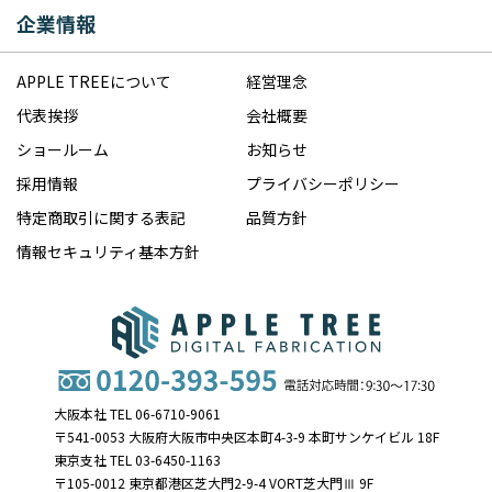
企業情報
APPLE TREEについて
経営理念
代表挨拶
会社概要
ショールーム
お知らせ
採用情報
プライバシーポリシー
特定商取引に関する表記
品質方針
情報セキュリティ基本方針
大阪本社 TEL 06-6710-9061
〒541-0053 大阪府大阪市中央区本町4-3-9 本町サンケイビル 18F
東京支社 TEL 03-6450-1163
〒105-0012 東京都港区芝大門2-9-4 VORT芝大門Ⅲ 9F