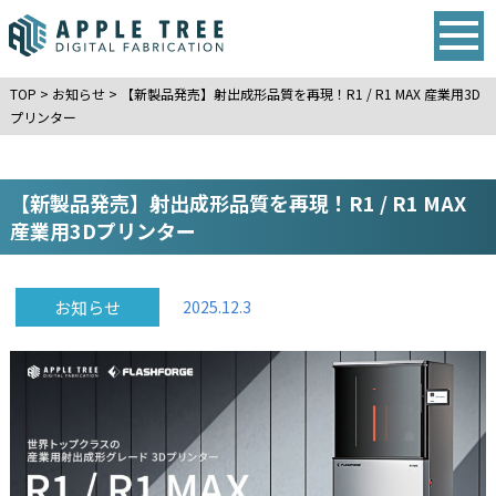
TOP
>
お知らせ
>
【新製品発売】射出成形品質を再現！R1 / R1 MAX 産業用3D
プリンター
【新製品発売】射出成形品質を再現！R1 / R1 MAX
産業用3Dプリンター
お知らせ
2025.12.3