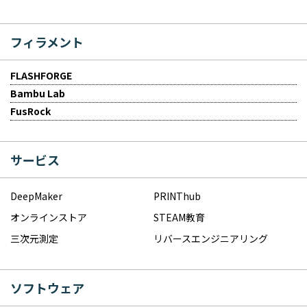
フィラメント
FLASHFORGE
Bambu Lab
FusRock
サービス
DeepMaker
PRINThub
オンラインストア
STEAM教育
三次元測定
リバースエンジニアリング
ソフトウェア