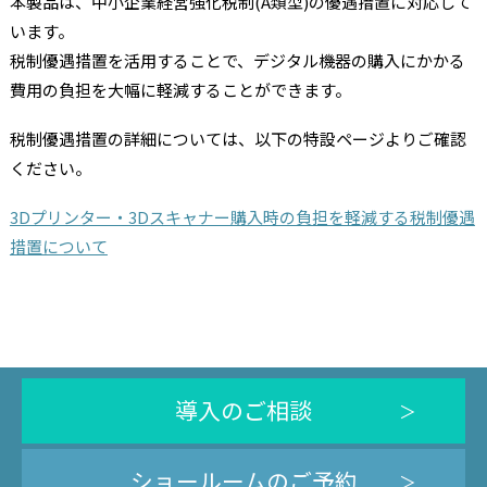
本製品は、中小企業経営強化税制(A類型)の優遇措置に対応して
います。
税制優遇措置を活用することで、デジタル機器の購入にかかる
費用の負担を大幅に軽減することができます。
税制優遇措置の詳細については、以下の特設ページよりご確認
ください。
3Dプリンター・3Dスキャナー購入時の負担を軽減する税制優遇
措置について
導入のご相談
ショールームのご予約