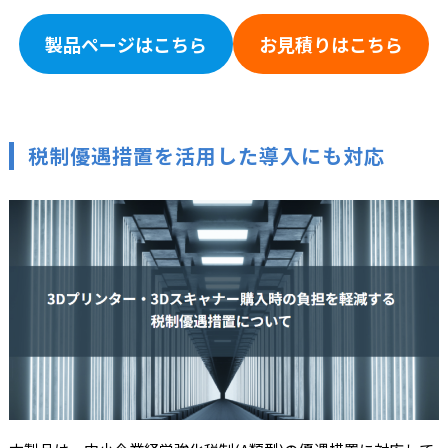
製品ページはこちら
お見積りはこちら
税制優遇措置を活用した導入にも対応