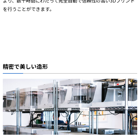
より、数千時間にわたって完全自動で信頼性の高い3Dプリント
を行うことができます。
精密で美しい造形