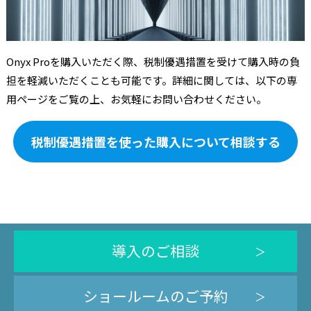
Onyx Proを購入いただく際、税制優遇措置を受けて購入時の負
担を軽減いただくことも可能です。詳細に関しては、以下の専
用ページをご覧の上、お気軽にお問い合わせください。
税制優遇措置を使った購入について相談する
導入のご相談
ショールームのご予約