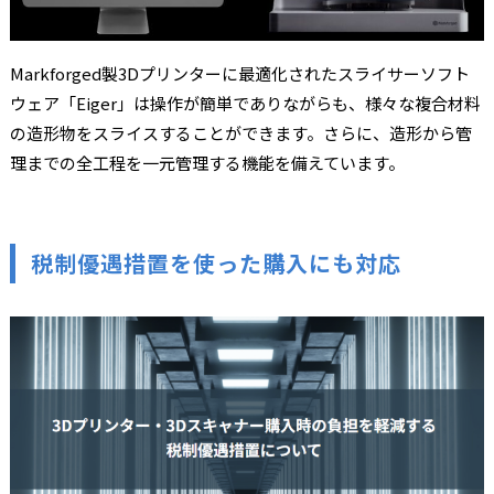
Markforged製3Dプリンターに最適化されたスライサーソフト
ウェア「Eiger」は操作が簡単でありながらも、様々な複合材料
の造形物をスライスすることができます。さらに、造形から管
理までの全工程を一元管理する機能を備えています。
税制優遇措置を使った購入にも対応