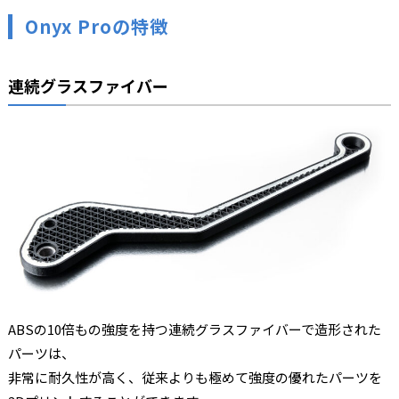
Onyx Proの特徴
連続グラスファイバー
ABSの10倍もの強度を持つ連続グラスファイバーで造形された
パーツは、
非常に耐久性が高く、従来よりも極めて強度の優れたパーツを