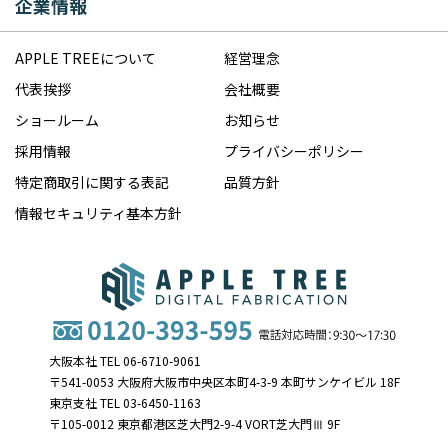
企業情報
APPLE TREEについて
経営理念
代表挨拶
会社概要
ショールーム
お知らせ
採用情報
プライバシーポリシー
特定商取引に関する表記
品質方針
情報セキュリティ基本方針
大阪本社 TEL 06-6710-9061
〒541-0053 大阪府大阪市中央区本町4-3-9 本町サンケイビル 18F
東京支社 TEL 03-6450-1163
〒105-0012 東京都港区芝大門2-9-4 VORT芝大門Ⅲ 9F