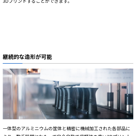
3Dプリントすることができます。
継続的な造形が可能
一体型のアルミニウムの筐体と精密に機械加工された各部品に