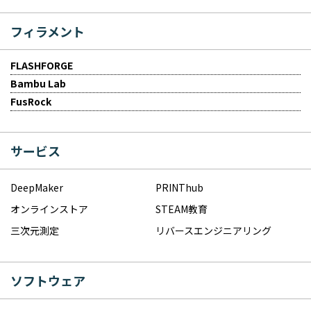
フィラメント
FLASHFORGE
Bambu Lab
FusRock
サービス
DeepMaker
PRINThub
オンラインストア
STEAM教育
三次元測定
リバースエンジニアリング
ソフトウェア