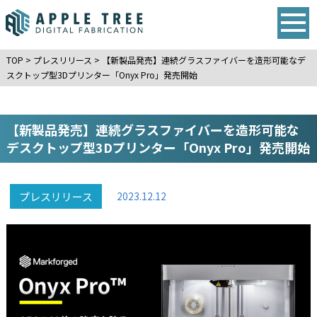
TOP
>
プレスリリース
>
【新製品発売】連続グラスファイバーを造形可能なデ
スクトップ型3Dプリンター「Onyx Pro」発売開始
【新製品発売】連続グラスファイバーを造形可能な
デスクトップ型3Dプリンター「Onyx Pro」発売開始
プレスリリース
2023.12.12