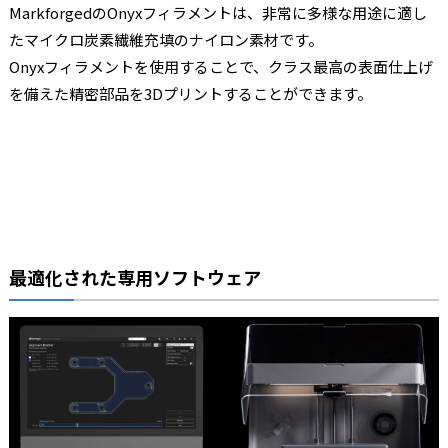
MarkforgedのOnyxフィラメントは、非常に多様な用途に適し
たマイクロ炭素繊維充填のナイロン素材です。
Onyxフィラメントを使用することで、クラス最高の表面仕上げ
を備えた精密部品を3Dプリントすることができます。
最適化された専用ソフトウェア