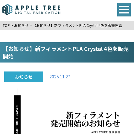
TOP
>
お知らせ
>
【お知らせ】新フィラメントPLA Crystal 4色を販売開始
【お知らせ】新フィラメントPLA Crystal 4色を販売
開始
お知らせ
2025.11.27