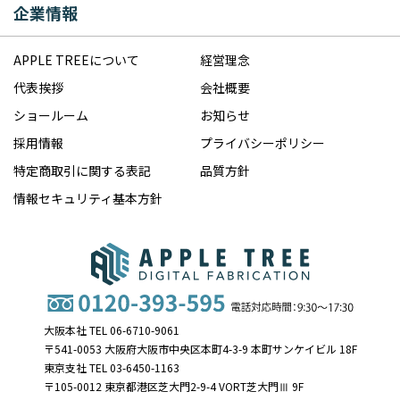
企業情報
APPLE TREEについて
経営理念
代表挨拶
会社概要
ショールーム
お知らせ
採用情報
プライバシーポリシー
特定商取引に関する表記
品質方針
情報セキュリティ基本方針
大阪本社 TEL 06-6710-9061
〒541-0053 大阪府大阪市中央区本町4-3-9 本町サンケイビル 18F
東京支社 TEL 03-6450-1163
〒105-0012 東京都港区芝大門2-9-4 VORT芝大門Ⅲ 9F