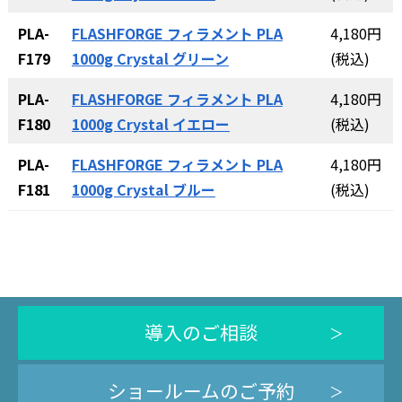
PLA-
FLASHFORGE フィラメント PLA
4,180円
F179
1000g Crystal グリーン
(税込)
PLA-
FLASHFORGE フィラメント PLA
4,180円
F180
1000g Crystal イエロー
(税込)
PLA-
FLASHFORGE フィラメント PLA
4,180円
F181
1000g Crystal ブルー
(税込)
導入のご相談
ショールームのご予約