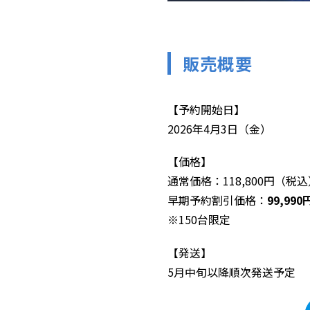
販売概要
【予約開始日】
2026年4月3日（金）
【価格】
通常価格：118,800円（税
早期予約割引価格：
99,99
※150台限定
【発送】
5月中旬以降順次発送予定