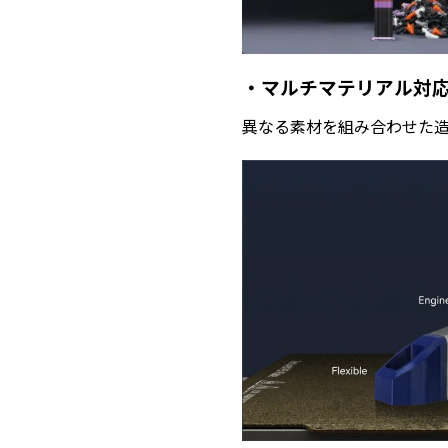
・マルチマテリアル対
異なる素材を組み合わせた