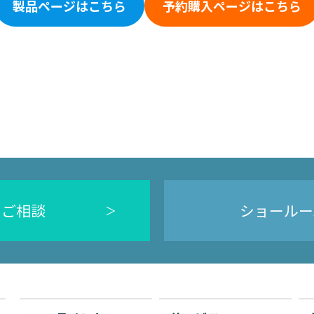
製品ページはこちら
予約購入ページはこちら
のご相談
ショールー