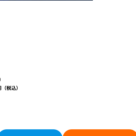
込）
0円（税込）