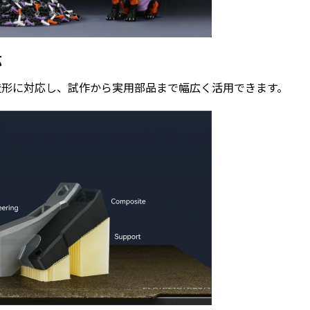
応
造形に対応し、試作から実用部品まで幅広く活用できます。