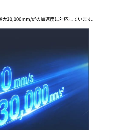
最大30,000mm/s²の加速度に対応しています。