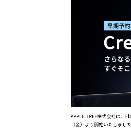
APPLE TREE株式会社は、F
（金）より開始いたしまし