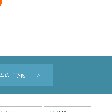
ムのご予約