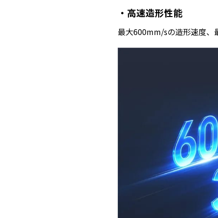
・高速造形性能
最大600mm/sの造形速度、