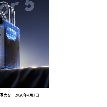
約販売を、2026年4月3日