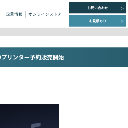
お問い合わせ
ト
企業情報
オンラインストア
お見積もり
ー3Dプリンター予約販売開始