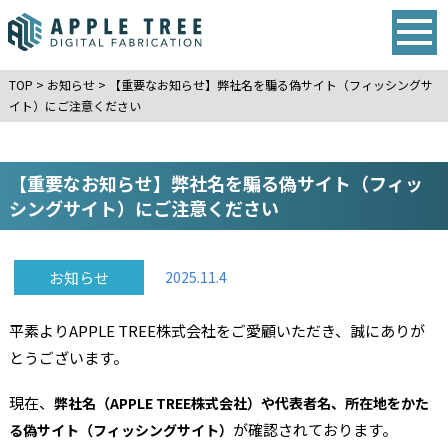
TOP
>
お知らせ
>
【重要なお知らせ】弊社名を騙る偽サイト（フィッシングサ
イト）にご注意ください
【重要なお知らせ】弊社名を騙る偽サイト（フィッ
シングサイト）にご注意ください
お知らせ
2025.11.4
平素よりAPPLE TREE株式会社をご愛顧いただき、誠にありが
とうございます。
現在、
弊社名（APPLE TREE株式会社）や代表者名、所在地をかた
が確認されております。
る偽サイト（フィッシングサイト）