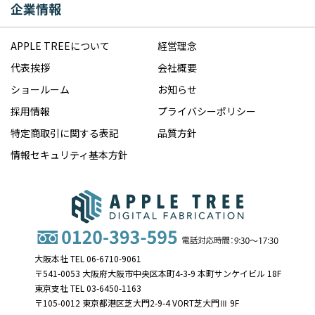
企業情報
APPLE TREEについて
経営理念
代表挨拶
会社概要
ショールーム
お知らせ
採用情報
プライバシーポリシー
特定商取引に関する表記
品質方針
情報セキュリティ基本方針
大阪本社 TEL 06-6710-9061
〒541-0053 大阪府大阪市中央区本町4-3-9 本町サンケイビル 18F
東京支社 TEL 03-6450-1163
〒105-0012 東京都港区芝大門2-9-4 VORT芝大門Ⅲ 9F