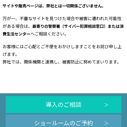
サイトや販売ページは、弊社とは一切関係ございません。
万が一、不審なサイトを見つけた場合や被害に遭われた可能性
がある場合は、
最寄りの警察署（サイバー犯罪相談窓口）または消
へご相談ください。
費生活センター
お客様にはご心配とご不便をおかけしますことをお詫び申し上
げます。
弊社では、関係機関と連携し、被害防止に努めてまいります。
導入のご相談
ショールームのご予約