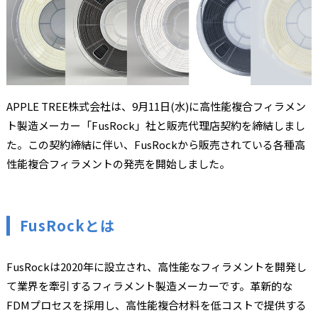
APPLE TREE株式会社は、9月11日(水)に高性能複合フィラメン
ト製造メーカー「FusRock」社と販売代理店契約を締結しまし
た。この契約締結に伴い、FusRockから販売されている各種高
性能複合フィラメントの発売を開始しました。
FusRockとは
FusRockは2020年に設立され、高性能なフィラメントを開発し
て業界を牽引するフィラメント製造メーカーです。革新的な
FDMプロセスを採用し、高性能複合材料を低コストで提供する