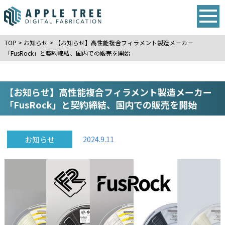
TOP
>
お知らせ
>
【お知らせ】高性能複合フィラメント製造メーカー
「FusRock」と契約締結、国内での販売を開始
【お知らせ】高性能複合フィラメント製造メーカー
「FusRock」と契約締結、国内での販売を開始
お知らせ
2024.9.11