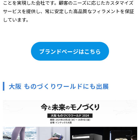
ことを実現した会社です。顧客のニーズに応じたカスタマイズ
サービスを提供し、常に安定した高品質なフィラメントを保証
しています。
ブランドページはこちら
大阪 ものづくりワールドにも出展