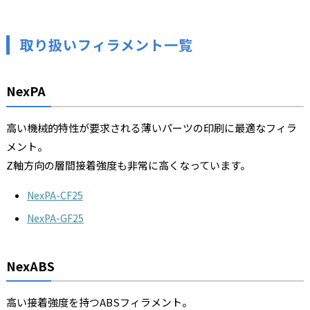
取り扱いフィラメント一覧
NexPA
高い機械的特性が要求される薄いパーツの印刷に最適なフィラ
メント。
Z軸方向の層間接着強度も非常に高くなっています。
NexPA-CF25
NexPA-GF25
NexABS
高い接着強度を持つABSフィラメント。