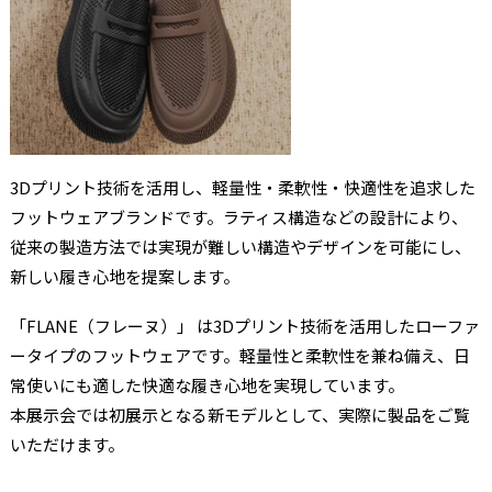
3Dプリント技術を活用し、軽量性・柔軟性・快適性を追求した
フットウェアブランドです。ラティス構造などの設計により、
従来の製造方法では実現が難しい構造やデザインを可能にし、
新しい履き心地を提案します。
「FLANE（フレーヌ）」 は3Dプリント技術を活用したローファ
ータイプのフットウェアです。軽量性と柔軟性を兼ね備え、日
常使いにも適した快適な履き心地を実現しています。
本展示会では初展示となる新モデルとして、実際に製品をご覧
いただけます。