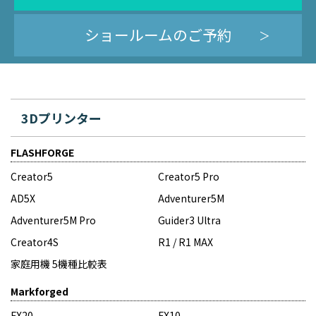
ショールームのご予約
3Dプリンター
FLASHFORGE
Creator5
Creator5 Pro
AD5X
Adventurer5M
Adventurer5M Pro
Guider3 Ultra
Creator4S
R1 / R1 MAX
家庭用機 5機種比較表
Markforged
FX20
FX10