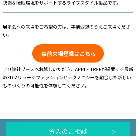
快適な睡眠環境をサポートするライフスタイル製品です。
展示会への来場をご希望の方は、事前登録のうえご来場くださ
い。
事前来場登録はこちら
ぜひ弊社ブースへお越しいただき、APPLE TREEが提案する最新
の3Dソリューシファッションとテクノロジーを融合した新しい
ものづくりの可能性を体験してください。
導入のご相談