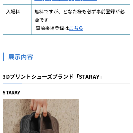
入場料
無料ですが、どなた様も必ず事前登録が必
要です
事前来場登録は
こちら
展示内容
3Dプリントシューズブランド「STARAY」
STARAY