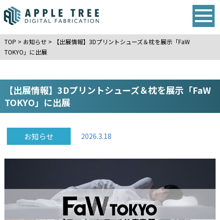
TOP
>
お知らせ
>
【出展情報】3Dプリントシューズ＆枕を展示「FaW
TOKYO」に出展
【出展情報】3Dプリントシューズ＆枕を展示「FaW
TOKYO」に出展
お知らせ
2026.3.18