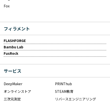
Fox
フィラメント
FLASHFORGE
Bambu Lab
FusRock
サービス
DeepMaker
PRINThub
オンラインストア
STEAM教育
三次元測定
リバースエンジニアリング