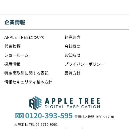
企業情報
APPLE TREEについて
経営理念
代表挨拶
会社概要
ショールーム
お知らせ
採用情報
プライバシーポリシー
特定商取引に関する表記
品質方針
情報セキュリティ基本方針
大阪本社 TEL 06-6710-9061