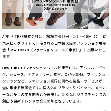
APPLE TREE株式会社は、2026年4月8日（水）～10日（金）に
東京ビッグサイトで開催される日本最大級のファッション展示
会
に出展いたし
「FaW TOKYO（ファッション ワールド 東京）」
ます。
は、アパレル、バッ
FaW TOKYO（ファッション ワールド 東京）
グ、シューズ、アクセサリー、素材、OEM/ODM、ファッショ
ンテックなど、ファッション業界に関わる製品・サービスが一
堂に集まる展示会です。国内外のブランドやバイヤー、メーカ
ーなど多くの業界関係者が来場し、新たなビジネスチャンスの
創出や最新トレンドの発信の場となっています。