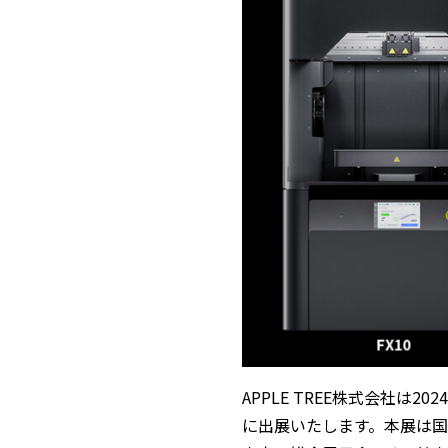
APPLE TREE株式会社は2
に出展いたします。本展は