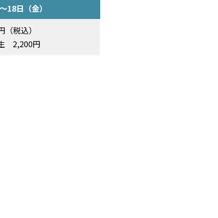
）～18日（金）
0円（税込）
 2,200円