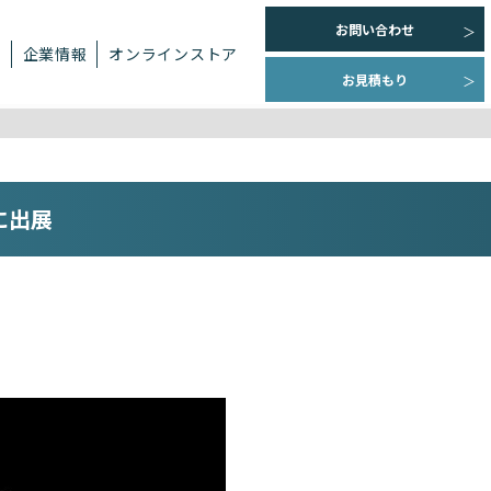
お問い合わせ
ト
企業情報
オンラインストア
お見積もり
に出展