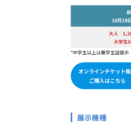
10月1
大人 1,
大学生
*中学生以上は要学生証提示
オンラインチケット販
ご購入はこちら
展示機種