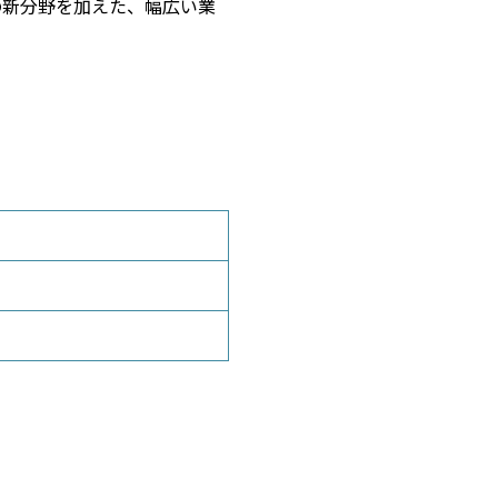
の新分野を加えた、幅広い業