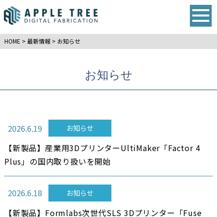
HOME
>
最新情報
>
お知らせ
お知らせ
2026.6.19
お知らせ
【新製品】産業用3DプリンターUltiMaker「Factor 4
Plus」の国内取り扱いを開始
2026.6.18
お知らせ
【新製品】Formlabs次世代SLS 3Dプリンター「Fuse