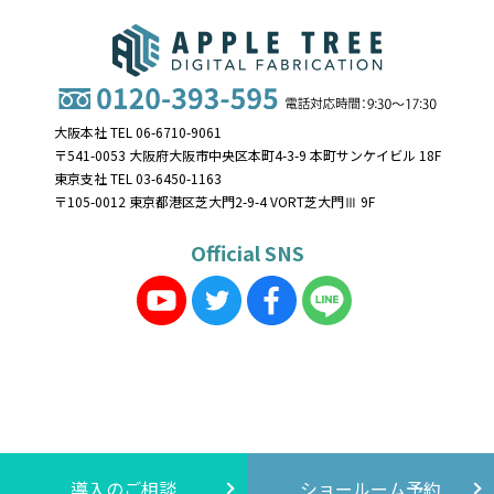
大阪本社 TEL 06-6710-9061
〒541-0053 大阪府大阪市中央区本町4-3-9 本町サンケイビル 18F
東京支社 TEL 03-6450-1163
〒105-0012 東京都港区芝大門2-9-4 VORT芝大門Ⅲ 9F
Official SNS
導入のご相談
ショールーム予約