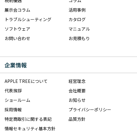
税制優遇
コラム
展示会コラム
活用事例
トラブルシューティング
カタログ
ソフトウェア
マニュアル
お問い合わせ
お見積もり
企業情報
APPLE TREEについて
経営理念
代表挨拶
会社概要
ショールーム
お知らせ
採用情報
プライバシーポリシー
特定商取引に関する表記
品質方針
情報セキュリティ基本方針