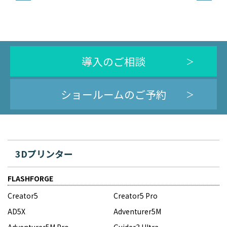
ビ
ゲ
ー
シ
導入のご相談
ョ
ン
ショールームのご予約
3Dプリンター
FLASHFORGE
Creator5
Creator5 Pro
AD5X
Adventurer5M