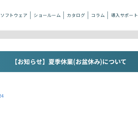
ソフトウェア
ショールーム
カタログ
コラム
導入サポー
【お知らせ】夏季休業(お盆休み)について
24