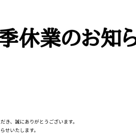
ただき、誠にありがとうございます。
知らせいたします。