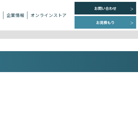
お問い合わせ
ト
企業情報
オンラインストア
お見積もり