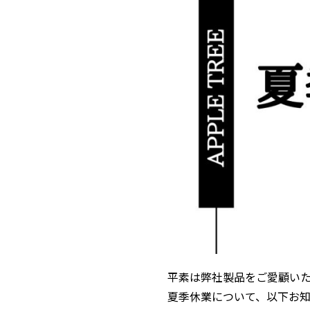
平素は弊社製品をご愛顧い
夏季休業について、以下お