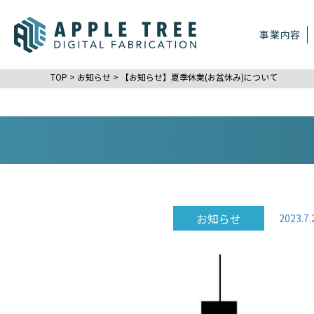
事業内容
TOP
>
お知らせ
>
【お知らせ】夏季休業(お盆休み)について
お知らせ
2023.7.