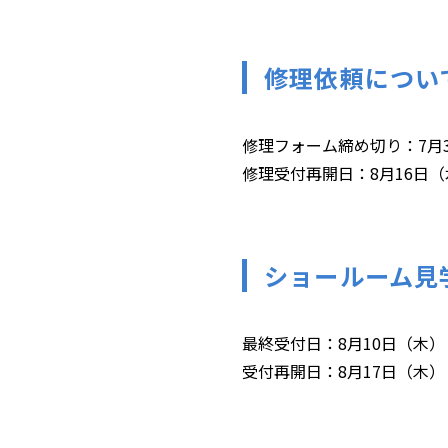
修理依頼につい
修理フォーム締め切り：7月31
修理受付再開日：8月16日（水
ショールーム見
最終受付日：8月10日（木）
受付再開日：8月17日（木）