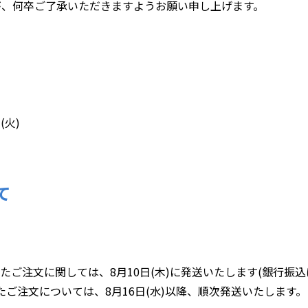
が、何卒ご了承いただきますようお願い申し上げます。
(火)
て
いたご注文に関しては、8月10日(木)に発送いたします(銀行振込は
いたご注文については、8月16日(水)以降、順次発送いたします。