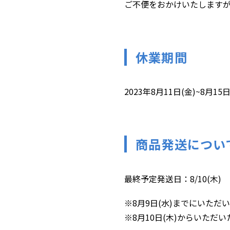
ご不便をおかけいたします
休業期間
2023年8月11日(金)~8月15日
商品発送につい
最終予定発送日：8/10(木)
※8月9日(水)までにいただ
※8月10日(木)からいただ