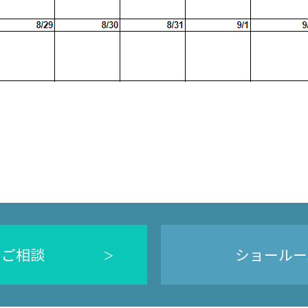
のご相談
ショールー