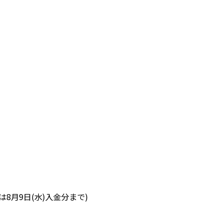
8月9日(水)入金分まで)