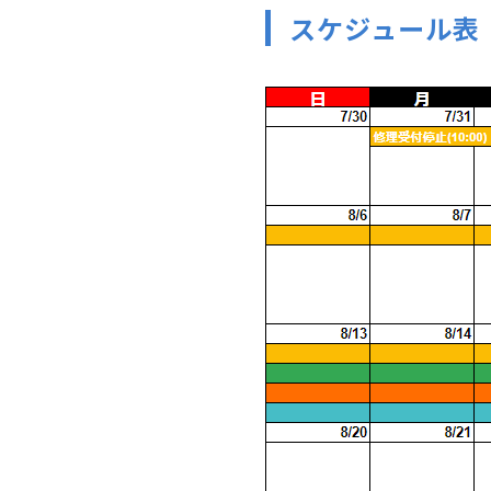
スケジュール表