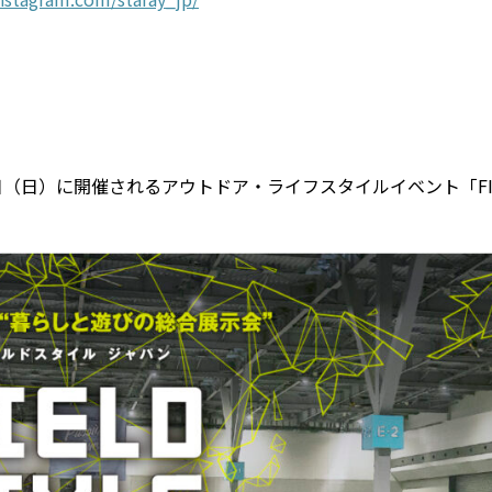
日（日）に開催されるアウトドア・ライフスタイルイベント「FIELDST