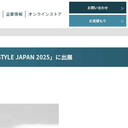
お問い合わせ
ト
企業情報
オンラインストア
お見積もり
E JAPAN 2025」に出展