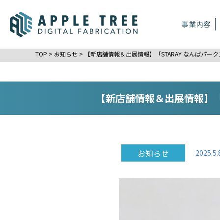
事業内容
TOP
>
お知らせ
>
【新店舗情報＆出展情報】「STARAY なんばパークス店」
【新店舗情報＆出展情報】「ST
お知らせ
2025.5.