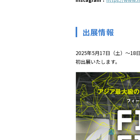
出展情報
2025年5月17日（土）～18
初出展いたします。