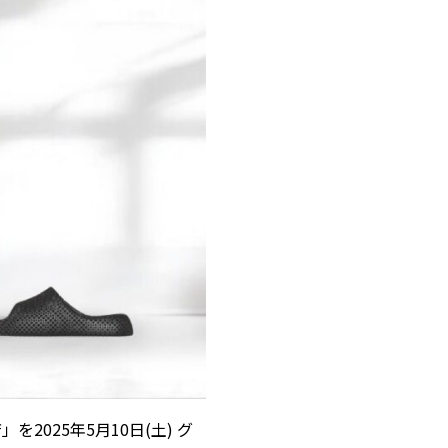
を2025年5月10日(土) グ