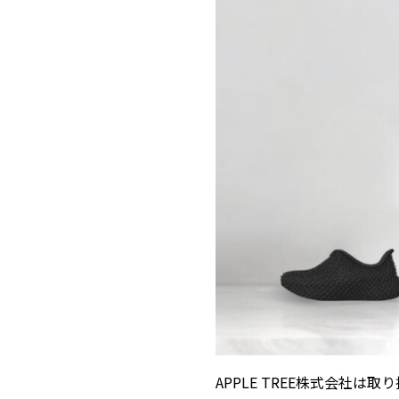
APPLE TREE株式会社は取