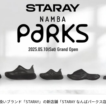
り扱いブランド「STARAY」の新店舗「STARAY なんばパークス店」