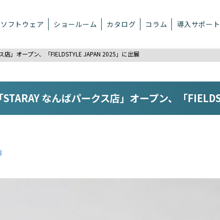
ソフトウェア
ショールーム
カタログ
コラム
導入サポー
オープン、「FIELDSTYLE JAPAN 2025」に出展
ARAY なんばパークス店」オープン、「FIELDSTYL
8