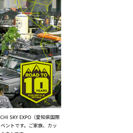
CHI SKY EXPO（愛知県国際
イベントです。ご家族、カッ