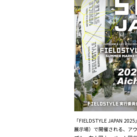
「FIELDSTYLE JAPAN
展示場）で開催される、ア