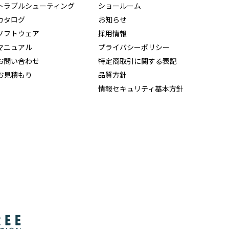
トラブルシューティング
ショールーム
カタログ
お知らせ
ソフトウェア
採用情報
マニュアル
プライバシーポリシー
お問い合わせ
特定商取引に関する表記
お見積もり
品質方針
情報セキュリティ基本方針