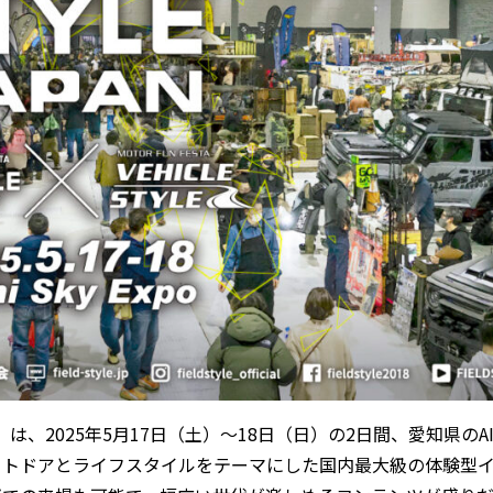
 2025」は、2025年5月17日（土）～18日（日）の2日間、愛知県のAI
ウトドアとライフスタイルをテーマにした国内最大級の体験型