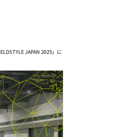
YLE JAPAN 2025」に