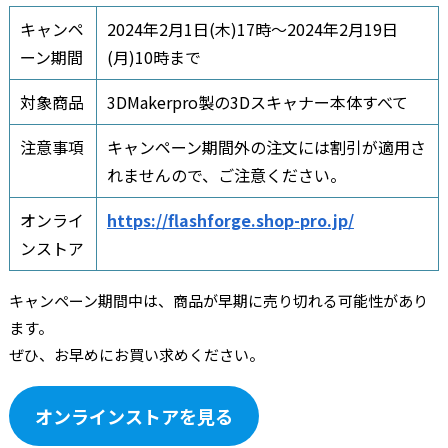
キャンペ
2024年2月1日(木)17時～2024年2月19日
ーン期間
(月)10時まで
対象商品
3DMakerpro製の3Dスキャナー本体すべて
注意事項
キャンペーン期間外の注文には割引が適用さ
れませんので、ご注意ください。
オンライ
https://flashforge.shop-pro.jp/
ンストア
キャンペーン期間中は、商品が早期に売り切れる可能性があり
ます。
ぜひ、お早めにお買い求めください。
オンラインストアを見る