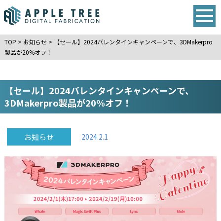
TOP
>
お知らせ
>
【セール】2024バレンタインキャンペーンで、3DMakerpro
製品が20%オフ！
【セール】2024バレンタインキャンペーンで、
3DMakerpro製品が20%オフ！
お知らせ
2024.2.1