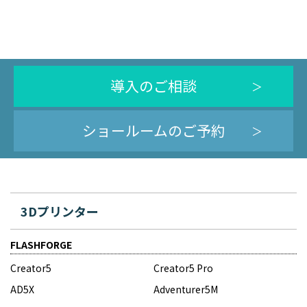
導入のご相談
ショールームのご予約
3Dプリンター
FLASHFORGE
Creator5
Creator5 Pro
AD5X
Adventurer5M