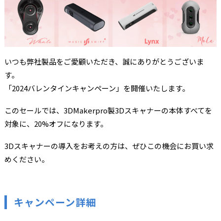
いつも弊社製品をご愛顧いただき、誠にありがとうございま
す。
「2024バレンタインキャンペーン」を開催いたします。
このセールでは、3DMakerpro製3Dスキャナーの本体すべてを
対象に、20%オフになります。
3Dスキャナーの導入をお考えの方は、ぜひこの機会にお買い求
めください。
キャンペーン詳細