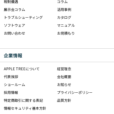
税制優遇
コラム
展示会コラム
活用事例
トラブルシューティング
カタログ
ソフトウェア
マニュアル
お問い合わせ
お見積もり
企業情報
APPLE TREEについて
経営理念
代表挨拶
会社概要
ショールーム
お知らせ
採用情報
プライバシーポリシー
特定商取引に関する表記
品質方針
情報セキュリティ基本方針