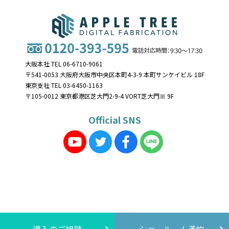
大阪本社 TEL 06-6710-9061
〒541-0053 大阪府大阪市中央区本町4-3-9 本町サンケイビル 18F
東京支社 TEL 03-6450-1163
〒105-0012 東京都港区芝大門2-9-4 VORT芝大門Ⅲ 9F
Official SNS